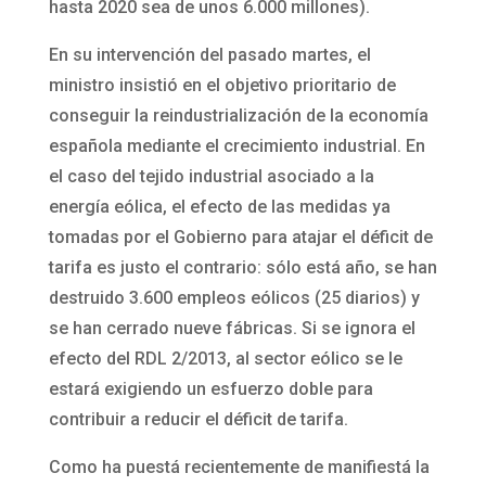
hasta 2020 sea de unos 6.000 millones).
En su intervención del pasado martes, el
ministro insistió en el objetivo prioritario de
conseguir la reindustrialización de la economía
española mediante el crecimiento industrial. En
el caso del tejido industrial asociado a la
energía eólica, el efecto de las medidas ya
tomadas por el Gobierno para atajar el déficit de
tarifa es justo el contrario: sólo está año, se han
destruido 3.600 empleos eólicos (25 diarios) y
se han cerrado nueve fábricas. Si se ignora el
efecto del RDL 2/2013, al sector eólico se le
estará exigiendo un esfuerzo doble para
contribuir a reducir el déficit de tarifa.
Como ha puestá recientemente de manifiestá la