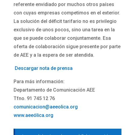
referente envidiado por muchos otros países
con cuyas empresas competimos en el exterior.
La solución del déficit tarifario no es privilegio
exclusivo de unos pocos, sino una tarea en la
que se puede colaborar conjuntamente. Esa
oferta de colaboración sigue presente por parte
de AEE y a la espera de ser atendida.
Descargar nota de prensa
Para más información:
Departamento de Comunicación AEE
Tfno. 91 745 12 76
comunicacion@aeeolica.org
www.aeeólica.org