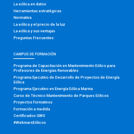
La eólica en datos
Herramientas estratégicas
Normativa
La eólica y el precio de la luz
La eólica y sus ventajas
Preguntas Frecuentes
CAMPUS DE FORMACIÓN
Programa de Capacitación en Mantenimiento Eólico para
Profesores de Energías Renovables
Programa Ejecutivo de Desarrollo de Proyectos de Energía
Eólica
Programa Ejecutivo en Energía Eólica Marina
Curso de Técnico Mantenimiento de Parques Eólicos
Proyectos formativos
Formación a medida
Certificados GWO
#WebinarsEólicos