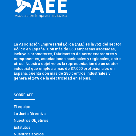
La Asociación Empresarial Eólica (AEE) es la voz del sector
eólico en España. Con más de 350 empresas asociadas,
incluye a promotores, fabricantes de aerogeneradores y
componentes, asociaciones nacionales y regionales, entre
otros. Nuestro objetivo es la representación de un sector
industrial que emplea a más de 37.000 profesionales en
España, cuenta con más de 280 centros industriales y
genera el 24% de la electricidad en el país.
SOBRE AEE
El equipo
La Junta Directiva
Nuestros Objetivos
Estatutos
Nuestros socios