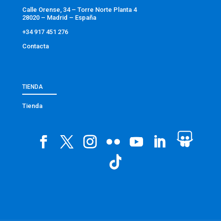
Calle Orense, 34 – Torre Norte Planta 4
28020 – Madrid – España
+34 917 451 276
Contacta
TIENDA
Tienda