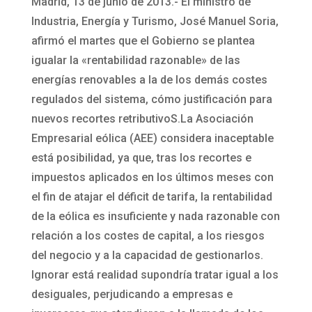
Madrid, 13 de junio de 2013.- El ministro de
Industria, Energía y Turismo, José Manuel Soria,
afirmó el martes que el Gobierno se plantea
igualar la «rentabilidad razonable» de las
energías renovables a la de los demás costes
regulados del sistema, cómo justificación para
nuevos recortes retributivoS.La Asociación
Empresarial eólica (AEE) considera inaceptable
está posibilidad, ya que, tras los recortes e
impuestos aplicados en los últimos meses con
el fin de atajar el déficit de tarifa, la rentabilidad
de la eólica es insuficiente y nada razonable con
relación a los costes de capital, a los riesgos
del negocio y a la capacidad de gestionarlos.
Ignorar está realidad supondría tratar igual a los
desiguales, perjudicando a empresas e