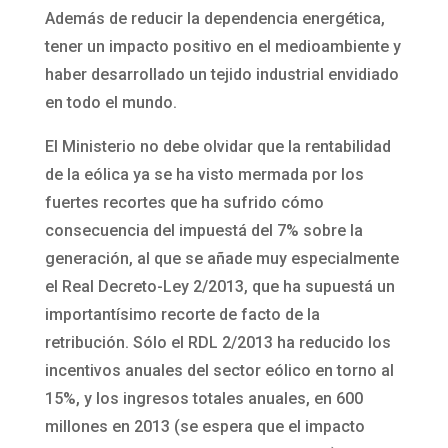
Además de reducir la dependencia energética,
tener un impacto positivo en el medioambiente y
haber desarrollado un tejido industrial envidiado
en todo el mundo.
El Ministerio no debe olvidar que la rentabilidad
de la eólica ya se ha visto mermada por los
fuertes recortes que ha sufrido cómo
consecuencia del impuestá del 7% sobre la
generación, al que se añade muy especialmente
el Real Decreto-Ley 2/2013, que ha supuestá un
importantísimo recorte de facto de la
retribución. Sólo el RDL 2/2013 ha reducido los
incentivos anuales del sector eólico en torno al
15%, y los ingresos totales anuales, en 600
millones en 2013 (se espera que el impacto