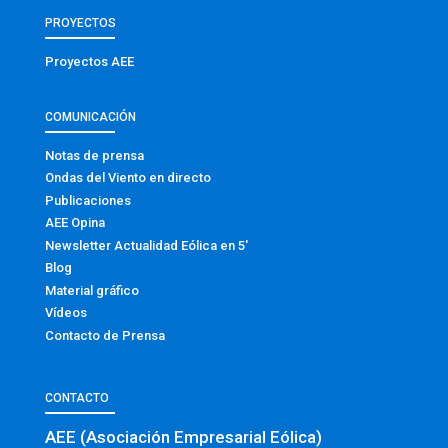
PROYECTOS
Proyectos AEE
COMUNICACIÓN
Notas de prensa
Ondas del Viento en directo
Publicaciones
AEE Opina
Newsletter Actualidad Eólica en 5′
Blog
Material gráfico
Vídeos
Contacto de Prensa
CONTACTO
AEE (Asociación Empresarial Eólica)