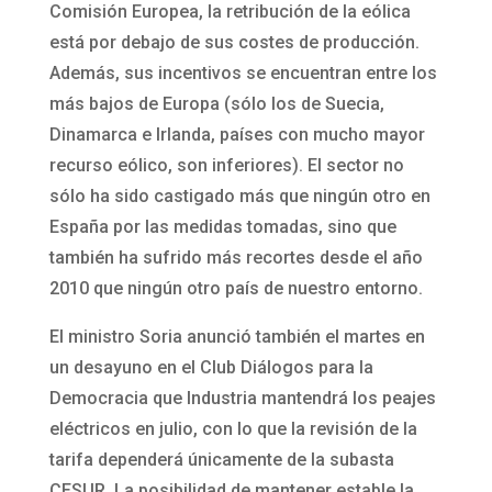
Comisión Europea, la retribución de la eólica
está por debajo de sus costes de producción.
Además, sus incentivos se encuentran entre los
más bajos de Europa (sólo los de Suecia,
Dinamarca e Irlanda, países con mucho mayor
recurso eólico, son inferiores). El sector no
sólo ha sido castigado más que ningún otro en
España por las medidas tomadas, sino que
también ha sufrido más recortes desde el año
2010 que ningún otro país de nuestro entorno.
El ministro Soria anunció también el martes en
un desayuno en el Club Diálogos para la
Democracia que Industria mantendrá los peajes
eléctricos en julio, con lo que la revisión de la
tarifa dependerá únicamente de la subasta
CESUR. La posibilidad de mantener estable la