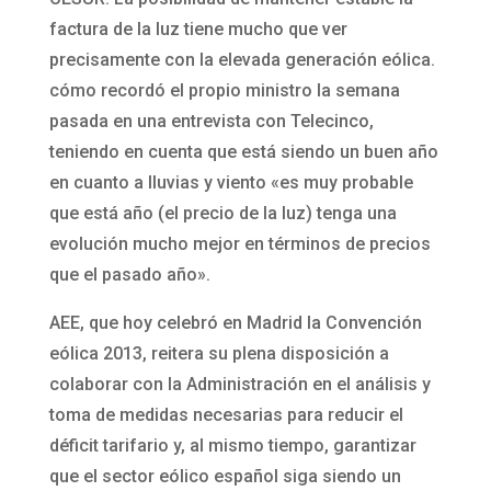
factura de la luz tiene mucho que ver
precisamente con la elevada generación eólica.
cómo recordó el propio ministro la semana
pasada en una entrevista con Telecinco,
teniendo en cuenta que está siendo un buen año
en cuanto a lluvias y viento «es muy probable
que está año (el precio de la luz) tenga una
evolución mucho mejor en términos de precios
que el pasado año».
AEE, que hoy celebró en Madrid la Convención
eólica 2013, reitera su plena disposición a
colaborar con la Administración en el análisis y
toma de medidas necesarias para reducir el
déficit tarifario y, al mismo tiempo, garantizar
que el sector eólico español siga siendo un