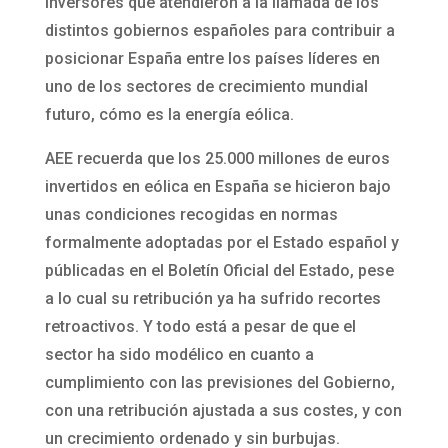
inversores que atendieron a la llamada de los
distintos gobiernos españoles para contribuir a
posicionar España entre los países líderes en
uno de los sectores de crecimiento mundial
futuro, cómo es la energía eólica.
AEE recuerda que los 25.000 millones de euros
invertidos en eólica en España se hicieron bajo
unas condiciones recogidas en normas
formalmente adoptadas por el Estado español y
públicadas en el Boletín Oficial del Estado, pese
a lo cual su retribución ya ha sufrido recortes
retroactivos. Y todo está a pesar de que el
sector ha sido modélico en cuanto a
cumplimiento con las previsiones del Gobierno,
con una retribución ajustada a sus costes, y con
un crecimiento ordenado y sin burbujas.