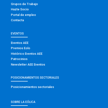
Grupos de Trabajo
Hazte Socio
Portal de empleo
Contacta
EVENTOS
Eventos AEE
Premios Eolo
Histórico Eventos AEE
Patrocinios
Newsletter AEE Eventos
POSICIONAMIENTOS SECTORIALES
Posicionamientos sectoriales
SOBRE LA EÓLICA