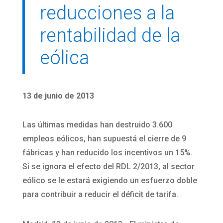
reducciones a la
rentabilidad de la
eólica
13 de junio de 2013
Las últimas medidas han destruido 3.600
empleos eólicos, han supuestá el cierre de 9
fábricas y han reducido los incentivos un 15%.
Si se ignora el efecto del RDL 2/2013, al sector
eólico se le estará exigiendo un esfuerzo doble
para contribuir a reducir el déficit de tarifa.