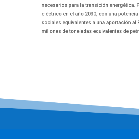
necesarios para la transición energética. P
eléctrico en el año 2030, con una potenci
sociales equivalentes a una aportación al
millones de toneladas equivalentes de petr