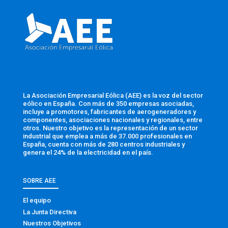
La Asociación Empresarial Eólica (AEE) es la voz del sector
eólico en España. Con más de 350 empresas asociadas,
incluye a promotores, fabricantes de aerogeneradores y
componentes, asociaciones nacionales y regionales, entre
otros. Nuestro objetivo es la representación de un sector
industrial que emplea a más de 37.000 profesionales en
España, cuenta con más de 280 centros industriales y
genera el 24% de la electricidad en el país.
SOBRE AEE
El equipo
La Junta Directiva
Nuestros Objetivos