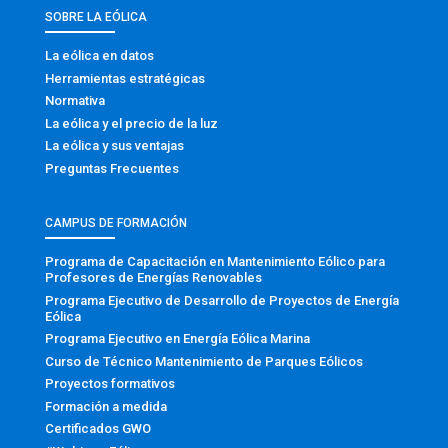
SOBRE LA EÓLICA
La eólica en datos
Herramientas estratégicas
Normativa
La eólica y el precio de la luz
La eólica y sus ventajas
Preguntas Frecuentes
CAMPUS DE FORMACIÓN
Programa de Capacitación en Mantenimiento Eólico para
Profesores de Energías Renovables
Programa Ejecutivo de Desarrollo de Proyectos de Energía
Eólica
Programa Ejecutivo en Energía Eólica Marina
Curso de Técnico Mantenimiento de Parques Eólicos
Proyectos formativos
Formación a medida
Certificados GWO