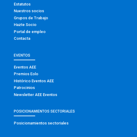
Estatutos
Nuestros socios
Grupos de Trabajo
Hazte Socio
Portal de empleo
Contacta
EVENTOS
Eventos AEE
Premios Eolo
Histórico Eventos AEE
Patrocinios
Newsletter AEE Eventos
POSICIONAMIENTOS SECTORIALES
Posicionamientos sectoriales