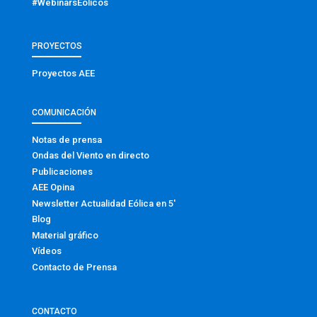
#WebinarsEólicos
PROYECTOS
Proyectos AEE
COMUNICACIÓN
Notas de prensa
Ondas del Viento en directo
Publicaciones
AEE Opina
Newsletter Actualidad Eólica en 5′
Blog
Material gráfico
Vídeos
Contacto de Prensa
CONTACTO