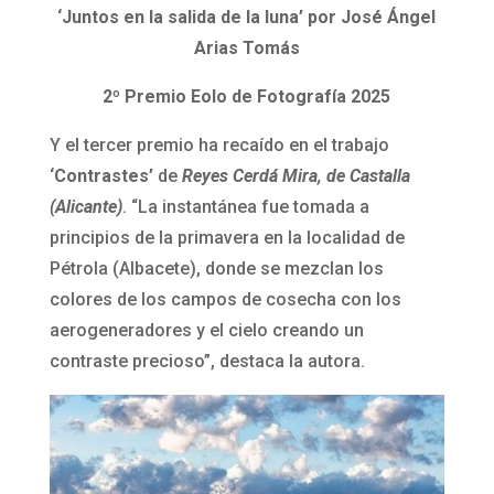
‘Juntos en la salida de la luna’ por José Ángel
Arias Tomás
2º Premio Eolo de Fotografía 2025
Y el tercer premio ha recaído en el trabajo
‘Contrastes’
de
Reyes Cerdá Mira, de Castalla
(Alicante)
. “La instantánea fue tomada a
principios de la primavera en la localidad de
Pétrola (Albacete), donde se mezclan los
colores de los campos de cosecha con los
aerogeneradores y el cielo creando un
contraste precioso”, destaca la autora.