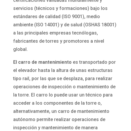
certificaciones validadas mundialmente y
servicios (técnicos y formaciones) bajo los
estándares de calidad (ISO 9001), medio
ambiente (ISO 14001) y de salud (OSHAS 18001)
a las principales empresas tecnólogas,
fabricantes de torres y promotores a nivel
global.
El carro de mantenimiento
es transportado por
el elevador hasta la altura de unas estructuras
tipo rail, por las que se desplaza, para realizar
operaciones de inspección o mantenimiento de
la torre. El carro lo puede usar un técnico para
acceder a los componentes de la torre o,
alternativamente, un carro de mantenimiento
autónomo permite realizar operaciones de
inspección y mantenimiento de manera