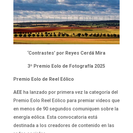
‘Contrastes’ por Reyes Cerdá Mira
3º Premio Eolo de Fotografía 2025
Premio Eolo de Reel Eólico
AEE
ha lanzado por primera vez la categoría del
Premio Eolo Reel Eólico para premiar videos que
en menos de 90 segundos comuniquen sobre la
energía eólica. Esta convocatoria está
destinada a los creadores de contenido en las