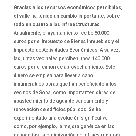
Gracias a los recursos económicos percibidos,
el valle ha tenido un cambio importante, sobre
todo en cuanto a las infraestructuras
.
Anualmente, el ayuntamiento recibe 60.000
euros por el Impuesto de Bienes Inmuebles y el
Impuesto de Actividades Económicas. A su vez,
las juntas vecinales perciben unos 140.000
euros por el canon de aprovechamiento. Este
dinero se emplea para llevar a cabo
innumerables obras que han beneficiado a los
vecinos de Soba, como importantes obras de
abastecimiento de agua de saneamiento y
renovación de edificios públicos. Se ha
experimentado una evolución significativa
como, por ejemplo, la mejora genética en las
ganaderías, la optimización de infraestructuras,