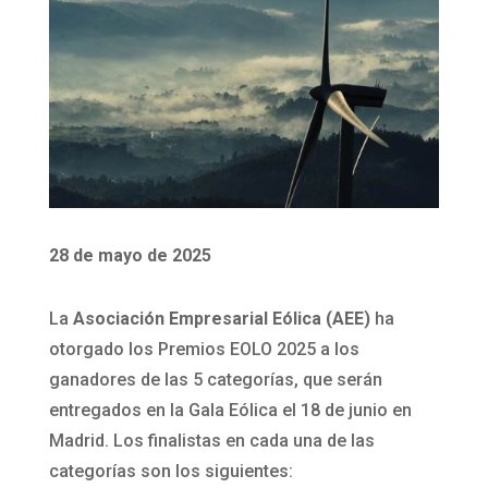
28 de mayo de 2025
La
Asociación Empresarial Eólica (AEE)
ha
otorgado los Premios EOLO 2025 a los
ganadores de las 5 categorías, que serán
entregados en la Gala Eólica el 18 de junio en
Madrid. Los finalistas en cada una de las
categorías son los siguientes: