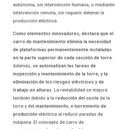
autónoma, sin intervención humana, o mediante
intervención remota, sin requerir detener la
producción eléctrica.
Como elementos innovadores, destaca que el
carro de mantenimiento elimina la necesidad
de plataformas permanentemente instaladas
en la parte superior de cada sección de torre
.
Además,
se automatizan las tareas de
inspección y mantenimiento de la torre, y la
eliminación de los riesgos eléctricos y de
trabajo en alturas
. La rentabilidad se mejora
también debido a la
reducción del coste
de la
torre y del
mantenimiento
, e
incremento de
producción
eléctrica al reducir paradas de
máquina. El concepto de carro de