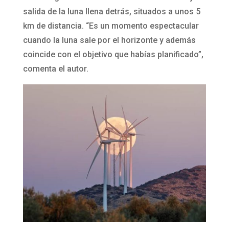
salida de la luna llena detrás, situados a unos 5
km de distancia. “Es un momento espectacular
cuando la luna sale por el horizonte y además
coincide con el objetivo que habías planificado”,
comenta el autor.