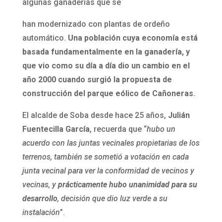
algunas ganaderías que se
han modernizado con plantas de ordeño
automático.
Una población cuya economía está
basada fundamentalmente en la ganadería, y
que vio como su día a día dio un cambio en el
año 2000 cuando surgió la propuesta de
construcción del parque eólico de Cañoneras.
El alcalde de Soba desde hace 25 años,
Julián
Fuentecilla García
, recuerda que “
hubo un
acuerdo con las juntas vecinales propietarias de los
terrenos, también se sometió a votación en cada
junta vecinal para ver la conformidad de vecinos y
vecinas, y
prácticamente hubo unanimidad para su
desarrollo
, decisión que dio luz verde a su
instalación
”.