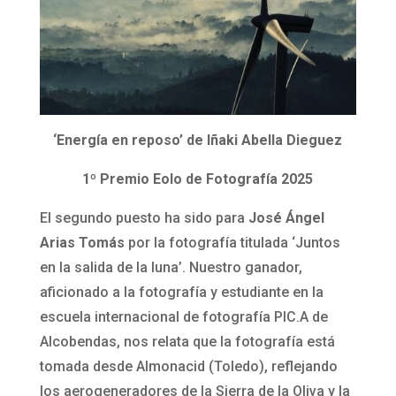
‘Energía en reposo’ de Iñaki Abella Dieguez
1º Premio Eolo de Fotografía 2025
El segundo puesto ha sido para
José Ángel
Arias Tomás
por la fotografía titulada ‘Juntos
en la salida de la luna’. Nuestro ganador,
aficionado a la fotografía y estudiante en la
escuela internacional de fotografía PIC.A de
Alcobendas, nos relata que la fotografía está
tomada desde Almonacid (Toledo), reflejando
los aerogeneradores de la Sierra de la Oliva y la