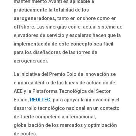
mantenimiento Avanti es
aplicable a
prácticamente la totalidad de los
aerogeneradores
, tanto en onshore como en
offshore. Las sinergias con el actual sistema de
elevadores de servicio y escaleras hacen que la
implementación de este concepto sea fácil
para los diseñadores de las torres de
aerogenerador.
La iniciativa del Premio Eolo de Innovación se
enmarca dentro de las líneas de actuación de
AEE
y la Plataforma Tecnológica del Sector
Eólico,
REOLTEC
, para apoyar la innovación y el
desarrollo tecnológico nacional en un contexto
de fuerte competencia internacional,
globalización de los mercados y optimización
de costes.