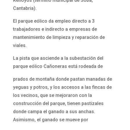
Rehoyos (término municipal de Soba,
Cantabria).
El parque eólico da empleo directo a 3
trabajadores e indirecto a empresas de
mantenimiento de limpieza y reparación de
viales.
La pista que asciende a la subestación del
parque eólico Cañoneras está rodeada de
prados de montaña donde pastan manadas de
yeguas y potros, y los accesos a las fincas de
los vecinos, que se mejoraron con la
construcción del parque, tienen pastizales
donde campa el ganado a sus anchas.
Asimismo, el ganado se mueve por