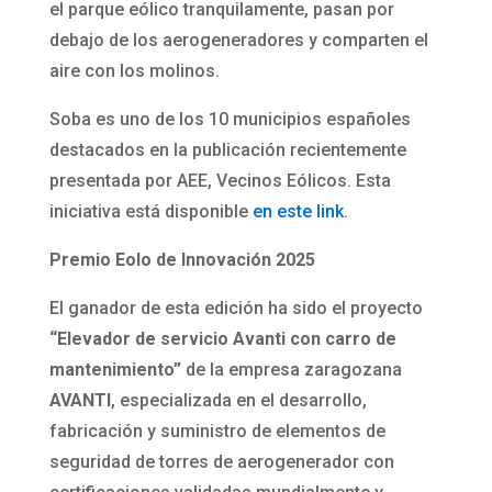
el parque eólico tranquilamente, pasan por
debajo de los aerogeneradores y comparten el
aire con los molinos.
Soba es uno de los 10 municipios españoles
destacados en la publicación recientemente
presentada por AEE, Vecinos Eólicos. Esta
iniciativa está disponible
en este link
.
Premio Eolo de Innovación 2025
El ganador de esta edición ha sido el proyecto
“Elevador de servicio Avanti con carro de
mantenimiento”
de la empresa zaragozana
AVANTI
, especializada en el desarrollo,
fabricación y suministro de elementos de
seguridad de torres de aerogenerador con