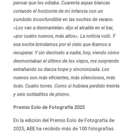
pensar que los odiaba. Cuarenta aspas blancas
cortando el horizonte de mi infancia con un
zumbido inconfundible en las noches de verano.
«Los van a desmantelar» dijo el alcalde en el bar,
«por cuatro nuevos, más altos». La noticia voló. Y
esa noche brindamos por el cielo que íbamos a
recuperar. Y sin decírselo a nadie, hoy, viendo cómo
desmontaban el último de los viejos, me sorprendo
extrañando su danza torpe y sincronizada. Los
nuevos son más eficientes, más silenciosos, más
todo. Cuatro torres. Como si hubiera perdido treinta
y seis soldaditos de plomo.
Premio Eolo de Fotografía 2025
En la edición del Premio Eolo de Fotografía de
2025,
AEE
ha recibido más de 100 fotografías