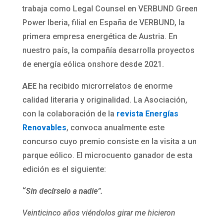
trabaja como Legal Counsel en VERBUND Green
Power Iberia, filial en España de VERBUND, la
primera empresa energética de Austria. En
nuestro país, la compañía desarrolla proyectos
de energía eólica onshore desde 2021.
AEE
ha recibido microrrelatos de enorme
calidad literaria y originalidad. La Asociación,
con la colaboración de la
revista Energías
Renovables
, convoca anualmente este
concurso cuyo premio consiste en la visita a un
parque eólico. El microcuento ganador de esta
edición es el siguiente:
“
Sin decírselo a nadie”.
Veinticinco años viéndolos girar me hicieron