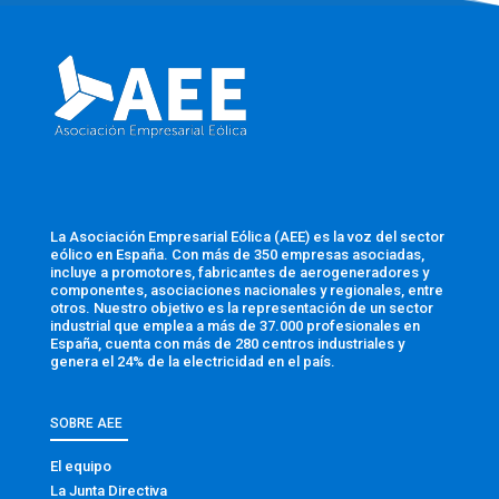
La Asociación Empresarial Eólica (AEE) es la voz del sector
eólico en España. Con más de 350 empresas asociadas,
incluye a promotores, fabricantes de aerogeneradores y
componentes, asociaciones nacionales y regionales, entre
otros. Nuestro objetivo es la representación de un sector
industrial que emplea a más de 37.000 profesionales en
España, cuenta con más de 280 centros industriales y
genera el 24% de la electricidad en el país.
SOBRE AEE
El equipo
La Junta Directiva