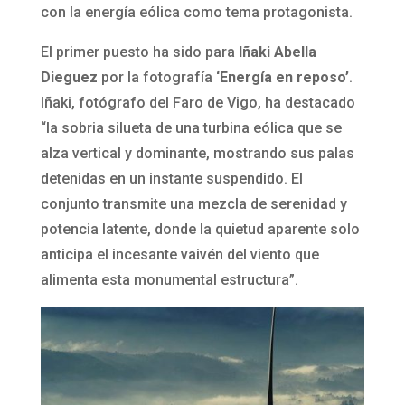
con la energía eólica como tema protagonista.
El primer puesto ha sido para
Iñaki Abella
Dieguez
por la fotografía
‘Energía en reposo’
.
Iñaki, fotógrafo del Faro de Vigo, ha destacado
“la sobria silueta de una turbina eólica que se
alza vertical y dominante, mostrando sus palas
detenidas en un instante suspendido. El
conjunto transmite una mezcla de serenidad y
potencia latente, donde la quietud aparente solo
anticipa el incesante vaivén del viento que
alimenta esta monumental estructura”.