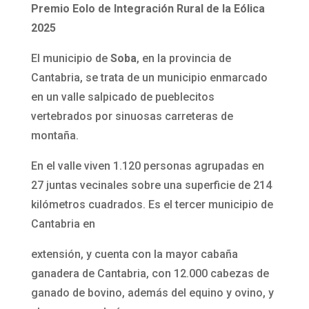
Premio Eolo de Integración Rural de la Eólica
2025
El municipio de
Soba
, en la provincia de
Cantabria, se trata de un municipio enmarcado
en un valle salpicado de pueblecitos
vertebrados por sinuosas carreteras de
montaña.
En el valle viven 1.120 personas agrupadas en
27 juntas vecinales sobre una superficie de 214
kilómetros cuadrados. Es el tercer municipio de
Cantabria en
extensión, y cuenta con la mayor cabaña
ganadera de Cantabria, con 12.000 cabezas de
ganado de bovino, además del equino y ovino, y