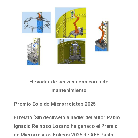
Elevador de servicio con carro de
mantenimiento
Premio Eolo de Microrrelatos 2025
El relato
‘Sin decírselo a nadie’
del autor
Pablo
Ignacio Reinoso Lozano
ha ganado el Premio
de Microrrelatos Eólicos 2025 de
AEE
.Pablo