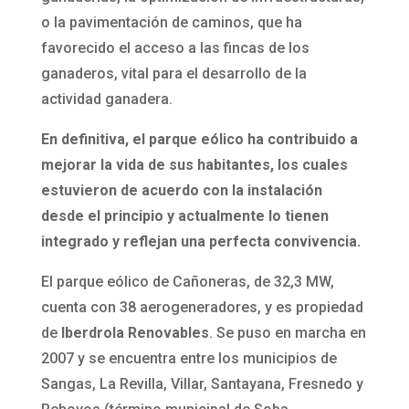
o la pavimentación de caminos, que ha
favorecido el acceso a las fincas de los
ganaderos, vital para el desarrollo de la
actividad ganadera.
En definitiva, el parque eólico ha contribuido a
mejorar la vida de sus habitantes, los cuales
estuvieron de acuerdo con la instalación
desde el principio y actualmente lo tienen
integrado y reflejan una perfecta convivencia.
El parque eólico de Cañoneras, de 32,3 MW,
cuenta con 38 aerogeneradores, y es propiedad
de
Iberdrola Renovables
. Se puso en marcha en
2007 y se encuentra entre los municipios de
Sangas, La Revilla, Villar, Santayana, Fresnedo y