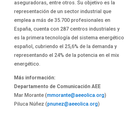
aseguradoras, entre otros. Su objetivo es la
representación de un sector industrial que
emplea a más de 35.700 profesionales en
España, cuenta con 287 centros industriales y
es la primera tecnología del sistema energético
español, cubriendo el 25,6% de la demanda y
representando el 24% de la potencia en el mix
energético.
Más información:
Departamento de Comunicación AEE
Mar Morante (
mmorante@aeeolica.org
)
Piluca Núñez (
pnunez@aeeolica.org
)