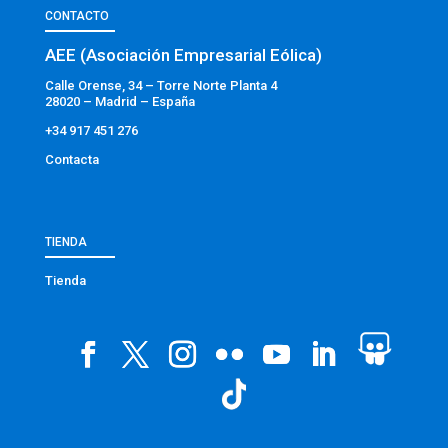
CONTACTO
AEE (Asociación Empresarial Eólica)
Calle Orense, 34 – Torre Norte Planta 4
28020 – Madrid – España
+34 917 451 276
Contacta
TIENDA
Tienda