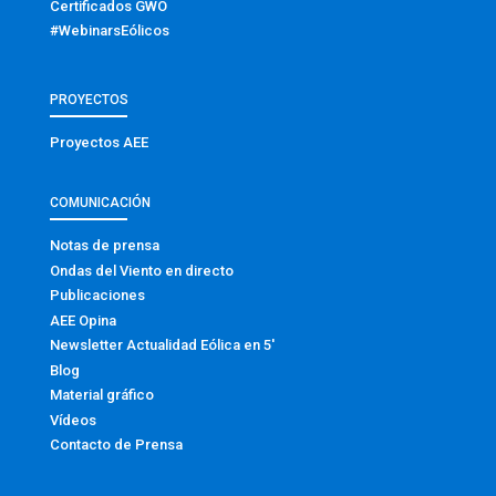
Certificados GWO
#WebinarsEólicos
PROYECTOS
Proyectos AEE
COMUNICACIÓN
Notas de prensa
Ondas del Viento en directo
Publicaciones
AEE Opina
Newsletter Actualidad Eólica en 5′
Blog
Material gráfico
Vídeos
Contacto de Prensa