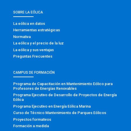
SOBRE LA EÓLICA
La eólica en datos
Herramientas estratégicas
Normativa
La eólica y el precio de la luz
La eólica y sus ventajas
Preguntas Frecuentes
CAMPUS DE FORMACIÓN
Programa de Capacitación en Mantenimiento Eólico para
Profesores de Energías Renovables
Programa Ejecutivo de Desarrollo de Proyectos de Energía
Eólica
Programa Ejecutivo en Energía Eólica Marina
Curso de Técnico Mantenimiento de Parques Eólicos
Proyectos formativos
Formación a medida