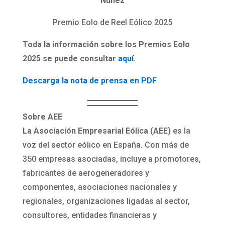
Núñez
Premio Eolo de Reel Eólico 2025
Toda la información sobre los Premios Eolo
2025 se puede consultar
aquí
.
Descarga la nota de prensa en PDF
Sobre AEE
La Asociación Empresarial Eólica (AEE)
es la
voz del sector eólico en España. Con más de
350 empresas asociadas, incluye a promotores,
fabricantes de aerogeneradores y
componentes, asociaciones nacionales y
regionales, organizaciones ligadas al sector,
consultores, entidades financieras y