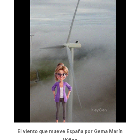
El viento que mueve España por Gema Marín