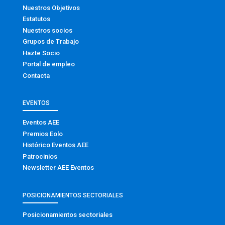
Nuestros Objetivos
Estatutos
Nuestros socios
Grupos de Trabajo
Hazte Socio
Portal de empleo
Contacta
EVENTOS
Eventos AEE
Premios Eolo
Histórico Eventos AEE
Patrocinios
Newsletter AEE Eventos
POSICIONAMIENTOS SECTORIALES
Posicionamientos sectoriales