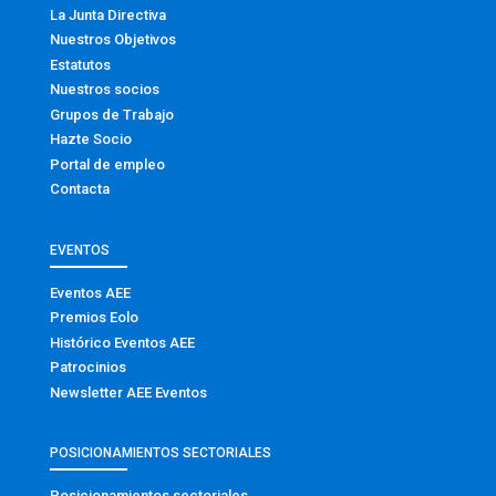
La Junta Directiva
Nuestros Objetivos
Estatutos
Nuestros socios
Grupos de Trabajo
Hazte Socio
Portal de empleo
Contacta
EVENTOS
Eventos AEE
Premios Eolo
Histórico Eventos AEE
Patrocinios
Newsletter AEE Eventos
POSICIONAMIENTOS SECTORIALES
Posicionamientos sectoriales