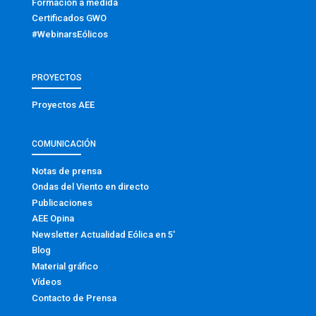
Formación a medida
Certificados GWO
#WebinarsEólicos
PROYECTOS
Proyectos AEE
COMUNICACIÓN
Notas de prensa
Ondas del Viento en directo
Publicaciones
AEE Opina
Newsletter Actualidad Eólica en 5′
Blog
Material gráfico
Vídeos
Contacto de Prensa