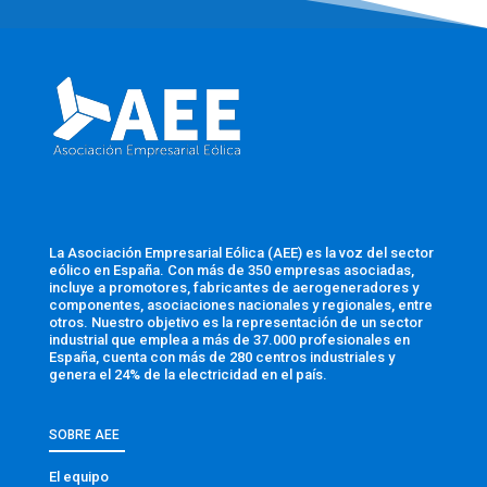
La Asociación Empresarial Eólica (AEE) es la voz del sector
eólico en España. Con más de 350 empresas asociadas,
incluye a promotores, fabricantes de aerogeneradores y
componentes, asociaciones nacionales y regionales, entre
otros. Nuestro objetivo es la representación de un sector
industrial que emplea a más de 37.000 profesionales en
España, cuenta con más de 280 centros industriales y
genera el 24% de la electricidad en el país.
SOBRE AEE
El equipo