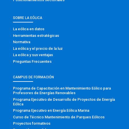
SOBRE LA EÓLICA
La eólica en datos
Herramientas estratégicas
Normativa
La eólica y el precio de la luz
La eólica y sus ventajas
Preguntas Frecuentes
CAMPUS DE FORMACIÓN
Programa de Capacitación en Mantenimiento Eólico para
Profesores de Energías Renovables
Programa Ejecutivo de Desarrollo de Proyectos de Energía
Eólica
Programa Ejecutivo en Energía Eólica Marina
Curso de Técnico Mantenimiento de Parques Eólicos
Proyectos formativos