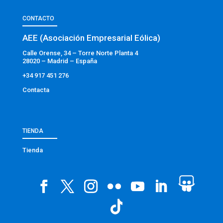
CONTACTO
AEE (Asociación Empresarial Eólica)
Calle Orense, 34 – Torre Norte Planta 4
28020 – Madrid – España
+34 917 451 276
Contacta
TIENDA
Tienda