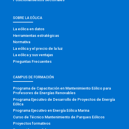
SOBRE LA EÓLICA
La eólica en datos
Herramientas estratégicas
Normativa
La eólica y el precio de la luz
La eólica y sus ventajas
Preguntas Frecuentes
CAMPUS DE FORMACIÓN
Programa de Capacitación en Mantenimiento Eólico para
Profesores de Energías Renovables
Programa Ejecutivo de Desarrollo de Proyectos de Energía
Eólica
Programa Ejecutivo en Energía Eólica Marina
Curso de Técnico Mantenimiento de Parques Eólicos
Proyectos formativos