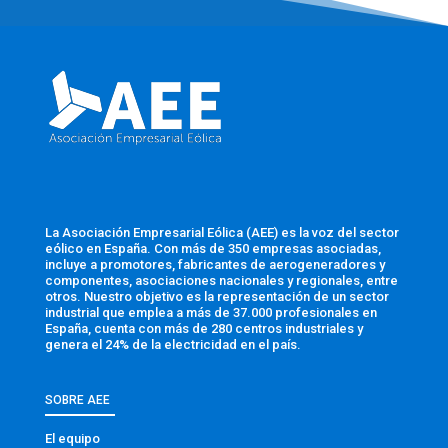
La Asociación Empresarial Eólica (AEE) es la voz del sector
eólico en España. Con más de 350 empresas asociadas,
incluye a promotores, fabricantes de aerogeneradores y
componentes, asociaciones nacionales y regionales, entre
otros. Nuestro objetivo es la representación de un sector
industrial que emplea a más de 37.000 profesionales en
España, cuenta con más de 280 centros industriales y
genera el 24% de la electricidad en el país.
SOBRE AEE
El equipo