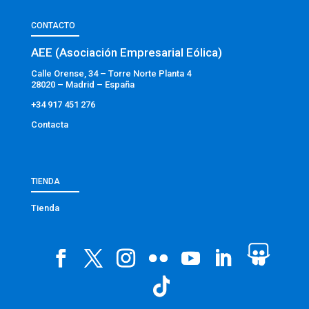
CONTACTO
AEE (Asociación Empresarial Eólica)
Calle Orense, 34 – Torre Norte Planta 4
28020 – Madrid – España
+34 917 451 276
Contacta
TIENDA
Tienda