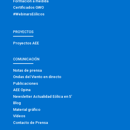
Formación a medida
Certificados GWO
#WebinarsEólicos
PROYECTOS
Proyectos AEE
COMUNICACIÓN
Notas de prensa
Ondas del Viento en directo
Publicaciones
AEE Opina
Newsletter Actualidad Eólica en 5′
Blog
Material gráfico
Vídeos
Contacto de Prensa