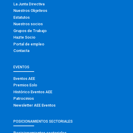
La Junta Directiva
Nuestros Objetivos
Estatutos
Nuestros socios
Grupos de Trabajo
Hazte Socio
Portal de empleo
Contacta
EVENTOS
Eventos AEE
Premios Eolo
Histórico Eventos AEE
Patrocinios
Newsletter AEE Eventos
POSICIONAMIENTOS SECTORIALES
Posicionamientos sectoriales