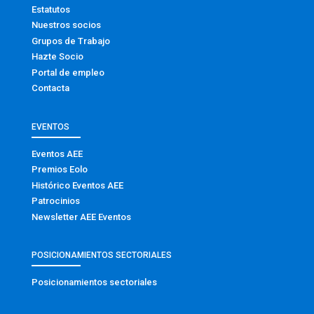
Estatutos
Nuestros socios
Grupos de Trabajo
Hazte Socio
Portal de empleo
Contacta
EVENTOS
Eventos AEE
Premios Eolo
Histórico Eventos AEE
Patrocinios
Newsletter AEE Eventos
POSICIONAMIENTOS SECTORIALES
Posicionamientos sectoriales