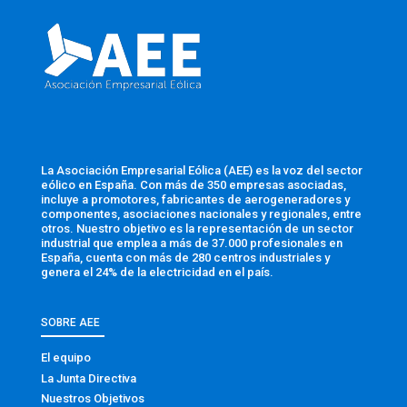
La Asociación Empresarial Eólica (AEE) es la voz del sector
eólico en España. Con más de 350 empresas asociadas,
incluye a promotores, fabricantes de aerogeneradores y
componentes, asociaciones nacionales y regionales, entre
otros. Nuestro objetivo es la representación de un sector
industrial que emplea a más de 37.000 profesionales en
España, cuenta con más de 280 centros industriales y
genera el 24% de la electricidad en el país.
SOBRE AEE
El equipo
La Junta Directiva
Nuestros Objetivos