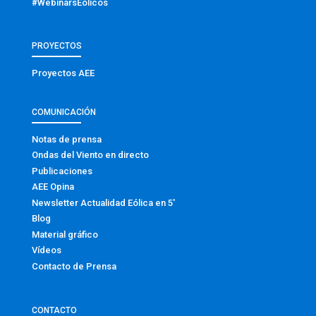
#WebinarsEólicos
PROYECTOS
Proyectos AEE
COMUNICACIÓN
Notas de prensa
Ondas del Viento en directo
Publicaciones
AEE Opina
Newsletter Actualidad Eólica en 5′
Blog
Material gráfico
Vídeos
Contacto de Prensa
CONTACTO