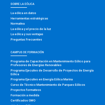
SOBRE LA EÓLICA
La eólica en datos
Herramientas estratégicas
Normativa
La eólica y el precio de la luz
La eólica y sus ventajas
Preguntas Frecuentes
CAMPUS DE FORMACIÓN
Programa de Capacitación en Mantenimiento Eólico para
Profesores de Energías Renovables
Programa Ejecutivo de Desarrollo de Proyectos de Energía
Eólica
Programa Ejecutivo en Energía Eólica Marina
Curso de Técnico Mantenimiento de Parques Eólicos
Proyectos formativos
Formación a medida
Certificados GWO