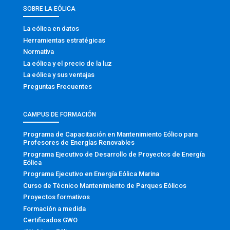
SOBRE LA EÓLICA
La eólica en datos
Herramientas estratégicas
Normativa
La eólica y el precio de la luz
La eólica y sus ventajas
Preguntas Frecuentes
CAMPUS DE FORMACIÓN
Programa de Capacitación en Mantenimiento Eólico para
Profesores de Energías Renovables
Programa Ejecutivo de Desarrollo de Proyectos de Energía
Eólica
Programa Ejecutivo en Energía Eólica Marina
Curso de Técnico Mantenimiento de Parques Eólicos
Proyectos formativos
Formación a medida
Certificados GWO