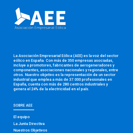
La Asociación Empresarial Eólica (AEE) es la voz del sector
eólico en España. Con más de 350 empresas asociadas,
incluye a promotores, fabricantes de aerogeneradores y
componentes, asociaciones nacionales y regionales, entre
otros. Nuestro objetivo es la representación de un sector
industrial que emplea a más de 37.000 profesionales en
España, cuenta con más de 280 centros industriales y
genera el 24% de la electricidad en el país.
SOBRE AEE
El equipo
La Junta Directiva
Nuestros Objetivos