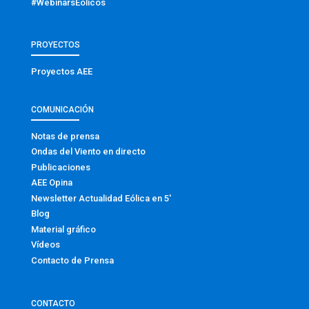
#WebinarsEólicos
PROYECTOS
Proyectos AEE
COMUNICACIÓN
Notas de prensa
Ondas del Viento en directo
Publicaciones
AEE Opina
Newsletter Actualidad Eólica en 5′
Blog
Material gráfico
Vídeos
Contacto de Prensa
CONTACTO