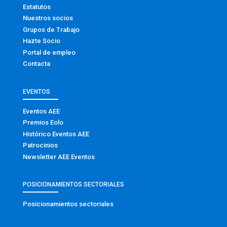
Estatutos
Nuestros socios
Grupos de Trabajo
Hazte Socio
Portal de empleo
Contacta
EVENTOS
Eventos AEE
Premios Eolo
Histórico Eventos AEE
Patrocinios
Newsletter AEE Eventos
POSICIONAMIENTOS SECTORIALES
Posicionamientos sectoriales