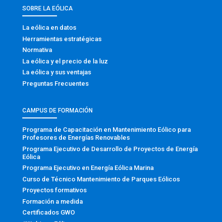
SOBRE LA EÓLICA
La eólica en datos
Herramientas estratégicas
Normativa
La eólica y el precio de la luz
La eólica y sus ventajas
Preguntas Frecuentes
CAMPUS DE FORMACIÓN
Programa de Capacitación en Mantenimiento Eólico para
Profesores de Energías Renovables
Programa Ejecutivo de Desarrollo de Proyectos de Energía
Eólica
Programa Ejecutivo en Energía Eólica Marina
Curso de Técnico Mantenimiento de Parques Eólicos
Proyectos formativos
Formación a medida
Certificados GWO