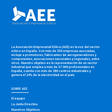
La Asociación Empresarial Eólica (AEE) es la voz del sector
eólico en España. Con más de 350 empresas asociadas,
incluye a promotores, fabricantes de aerogeneradores y
componentes, asociaciones nacionales y regionales, entre
otros. Nuestro objetivo es la representación de un sector
industrial que emplea a más de 37.000 profesionales en
España, cuenta con más de 280 centros industriales y
genera el 24% de la electricidad en el país.
SOBRE AEE
El equipo
La Junta Directiva
Nuestros Objetivos