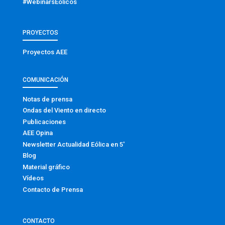
#WebinarsEólicos
PROYECTOS
Proyectos AEE
COMUNICACIÓN
Notas de prensa
Ondas del Viento en directo
Publicaciones
AEE Opina
Newsletter Actualidad Eólica en 5′
Blog
Material gráfico
Vídeos
Contacto de Prensa
CONTACTO