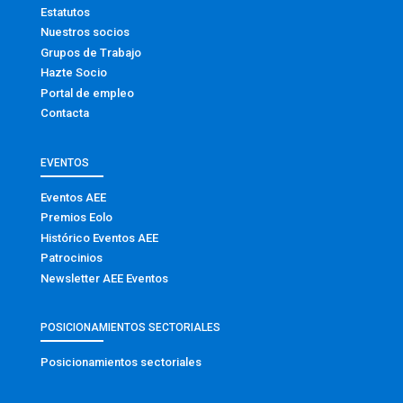
Estatutos
Nuestros socios
Grupos de Trabajo
Hazte Socio
Portal de empleo
Contacta
EVENTOS
Eventos AEE
Premios Eolo
Histórico Eventos AEE
Patrocinios
Newsletter AEE Eventos
POSICIONAMIENTOS SECTORIALES
Posicionamientos sectoriales