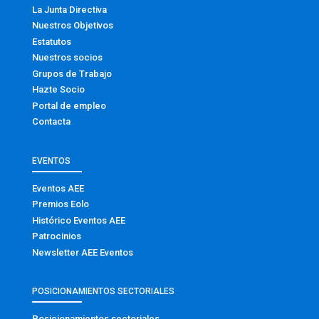
La Junta Directiva
Nuestros Objetivos
Estatutos
Nuestros socios
Grupos de Trabajo
Hazte Socio
Portal de empleo
Contacta
EVENTOS
Eventos AEE
Premios Eolo
Histórico Eventos AEE
Patrocinios
Newsletter AEE Eventos
POSICIONAMIENTOS SECTORIALES
Posicionamientos sectoriales