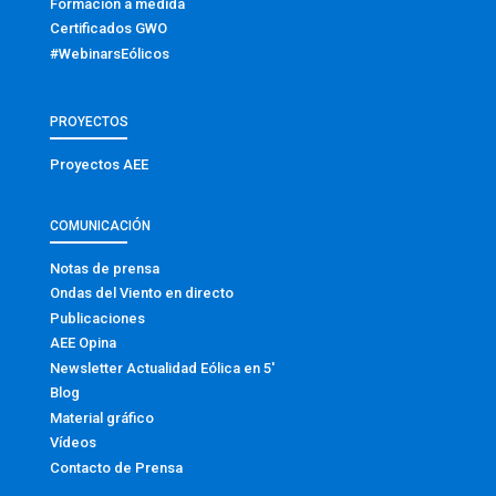
Formación a medida
Certificados GWO
#WebinarsEólicos
PROYECTOS
Proyectos AEE
COMUNICACIÓN
Notas de prensa
Ondas del Viento en directo
Publicaciones
AEE Opina
Newsletter Actualidad Eólica en 5′
Blog
Material gráfico
Vídeos
Contacto de Prensa