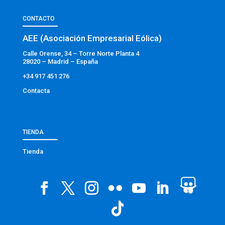
CONTACTO
AEE (Asociación Empresarial Eólica)
Calle Orense, 34 – Torre Norte Planta 4
28020 – Madrid – España
+34 917 451 276
Contacta
TIENDA
Tienda