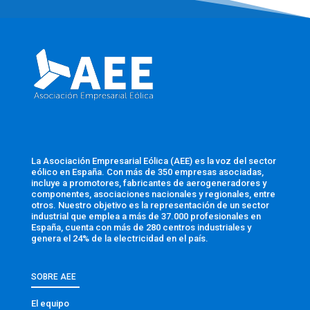
La Asociación Empresarial Eólica (AEE) es la voz del sector
eólico en España. Con más de 350 empresas asociadas,
incluye a promotores, fabricantes de aerogeneradores y
componentes, asociaciones nacionales y regionales, entre
otros. Nuestro objetivo es la representación de un sector
industrial que emplea a más de 37.000 profesionales en
España, cuenta con más de 280 centros industriales y
genera el 24% de la electricidad en el país.
SOBRE AEE
El equipo