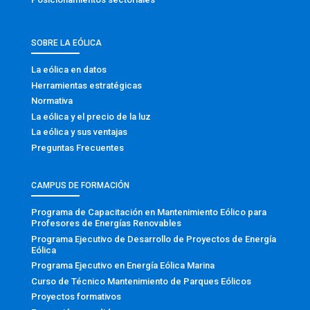
SOBRE LA EÓLICA
La eólica en datos
Herramientas estratégicas
Normativa
La eólica y el precio de la luz
La eólica y sus ventajas
Preguntas Frecuentes
CAMPUS DE FORMACIÓN
Programa de Capacitación en Mantenimiento Eólico para
Profesores de Energías Renovables
Programa Ejecutivo de Desarrollo de Proyectos de Energía
Eólica
Programa Ejecutivo en Energía Eólica Marina
Curso de Técnico Mantenimiento de Parques Eólicos
Proyectos formativos