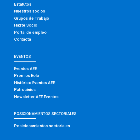
Estatutos
Nuestros socios
Grupos de Trabajo
Hazte Socio
Portal de empleo
Contacta
EVENTOS
Eventos AEE
Premios Eolo
Histórico Eventos AEE
Patrocinios
Newsletter AEE Eventos
POSICIONAMIENTOS SECTORIALES
Posicionamientos sectoriales