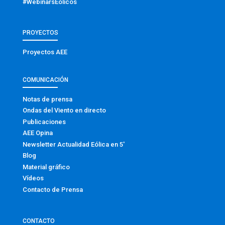
#WebinarsEólicos
PROYECTOS
Proyectos AEE
COMUNICACIÓN
Notas de prensa
Ondas del Viento en directo
Publicaciones
AEE Opina
Newsletter Actualidad Eólica en 5′
Blog
Material gráfico
Vídeos
Contacto de Prensa
CONTACTO