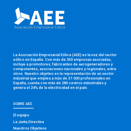
La Asociación Empresarial Eólica (AEE) es la voz del sector
eólico en España. Con más de 350 empresas asociadas,
incluye a promotores, fabricantes de aerogeneradores y
componentes, asociaciones nacionales y regionales, entre
otros. Nuestro objetivo es la representación de un sector
industrial que emplea a más de 37.000 profesionales en
España, cuenta con más de 280 centros industriales y
genera el 24% de la electricidad en el país.
SOBRE AEE
El equipo
La Junta Directiva
Nuestros Objetivos