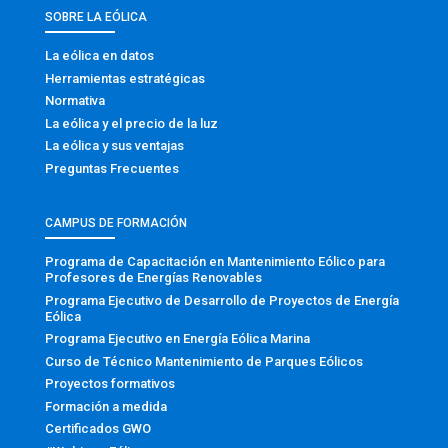
SOBRE LA EÓLICA
La eólica en datos
Herramientas estratégicas
Normativa
La eólica y el precio de la luz
La eólica y sus ventajas
Preguntas Frecuentes
CAMPUS DE FORMACIÓN
Programa de Capacitación en Mantenimiento Eólico para
Profesores de Energías Renovables
Programa Ejecutivo de Desarrollo de Proyectos de Energía
Eólica
Programa Ejecutivo en Energía Eólica Marina
Curso de Técnico Mantenimiento de Parques Eólicos
Proyectos formativos
Formación a medida
Certificados GWO