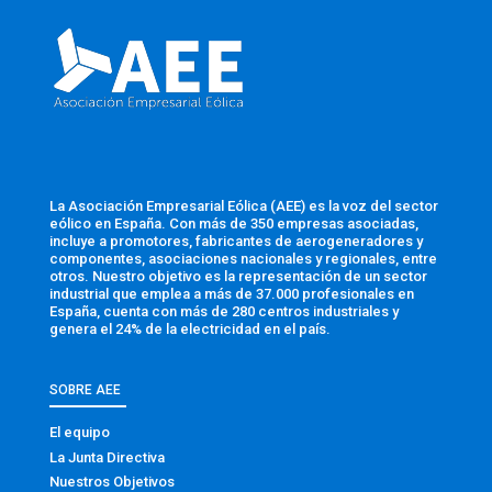
La Asociación Empresarial Eólica (AEE) es la voz del sector
eólico en España. Con más de 350 empresas asociadas,
incluye a promotores, fabricantes de aerogeneradores y
componentes, asociaciones nacionales y regionales, entre
otros. Nuestro objetivo es la representación de un sector
industrial que emplea a más de 37.000 profesionales en
España, cuenta con más de 280 centros industriales y
genera el 24% de la electricidad en el país.
SOBRE AEE
El equipo
La Junta Directiva
Nuestros Objetivos