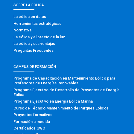
SOBRE LA EÓLICA
La eólica en datos
Herramientas estratégicas
Normativa
La eólica y el precio de la luz
La eólica y sus ventajas
Preguntas Frecuentes
CAMPUS DE FORMACIÓN
Programa de Capacitación en Mantenimiento Eólico para
Profesores de Energías Renovables
Programa Ejecutivo de Desarrollo de Proyectos de Energía
Eólica
Programa Ejecutivo en Energía Eólica Marina
Curso de Técnico Mantenimiento de Parques Eólicos
Proyectos formativos
Formación a medida
Certificados GWO