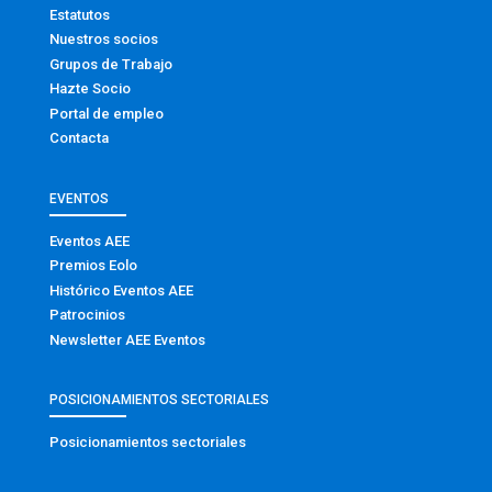
Estatutos
Nuestros socios
Grupos de Trabajo
Hazte Socio
Portal de empleo
Contacta
EVENTOS
Eventos AEE
Premios Eolo
Histórico Eventos AEE
Patrocinios
Newsletter AEE Eventos
POSICIONAMIENTOS SECTORIALES
Posicionamientos sectoriales