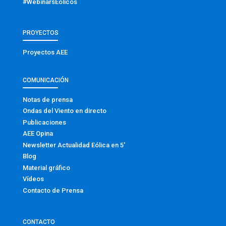
#WebinarsEólicos
PROYECTOS
Proyectos AEE
COMUNICACIÓN
Notas de prensa
Ondas del Viento en directo
Publicaciones
AEE Opina
Newsletter Actualidad Eólica en 5′
Blog
Material gráfico
Vídeos
Contacto de Prensa
CONTACTO