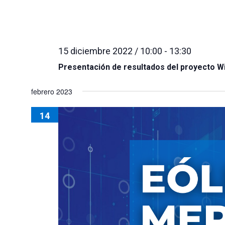
15 diciembre 2022 / 10:00
-
13:30
Presentación de resultados del proyecto W
febrero 2023
14