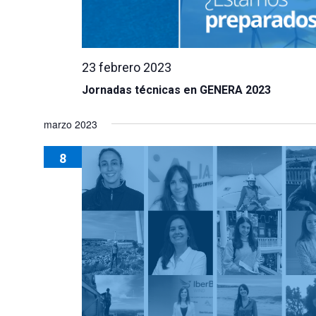
23 febrero 2023
Jornadas técnicas en GENERA 2023
marzo 2023
8