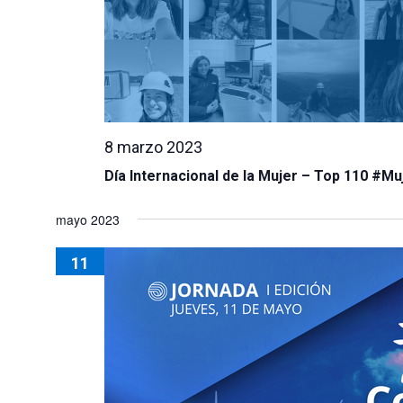
8 marzo 2023
Día Internacional de la Mujer – Top 110 #Mu
mayo 2023
11