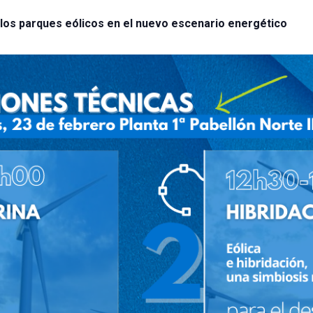
los parques eólicos en el nuevo escenario energético