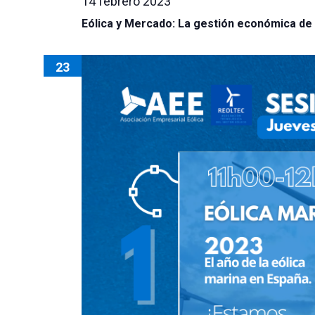
14 febrero 2023
Eólica y Mercado: La gestión económica de 
23