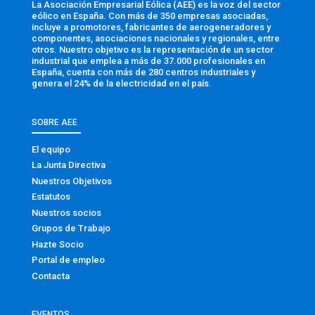
La Asociación Empresarial Eólica (AEE) es la voz del sector
eólico en España. Con más de 350 empresas asociadas,
incluye a promotores, fabricantes de aerogeneradores y
componentes, asociaciones nacionales y regionales, entre
otros. Nuestro objetivo es la representación de un sector
industrial que emplea a más de 37.000 profesionales en
España, cuenta con más de 280 centros industriales y
genera el 24% de la electricidad en el país.
SOBRE AEE
El equipo
La Junta Directiva
Nuestros Objetivos
Estatutos
Nuestros socios
Grupos de Trabajo
Hazte Socio
Portal de empleo
Contacta
EVENTOS