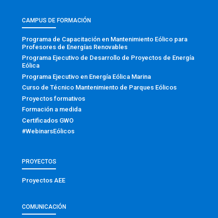
CAMPUS DE FORMACIÓN
Programa de Capacitación en Mantenimiento Eólico para
Profesores de Energías Renovables
Programa Ejecutivo de Desarrollo de Proyectos de Energía
Eólica
Programa Ejecutivo en Energía Eólica Marina
Curso de Técnico Mantenimiento de Parques Eólicos
Proyectos formativos
Formación a medida
Certificados GWO
#WebinarsEólicos
PROYECTOS
Proyectos AEE
COMUNICACIÓN