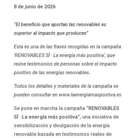
8 de junio de 2026
“El beneficio que aportan las renovables es
superior al impacto que producen”
Esta es una de las frases recogidas en la campaña
‘RENOVABLES SÍ · La energía más positiva’, que
reúne testimonios de personas sobre el impacto
positivo de las energías renovables.
Todos los detalles y materiales de la campaña se
pueden consultar en www.laenergiamaspostiva.es
Se pone en marcha la campaña
“RENOVABLES
SÍ · La energía más positiva”
, una iniciativa de
sensibilización y divulgación de la energía
renovable basada en testimonios reales de