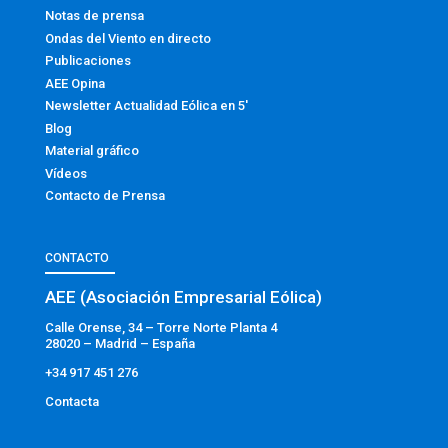
Notas de prensa
Ondas del Viento en directo
Publicaciones
AEE Opina
Newsletter Actualidad Eólica en 5′
Blog
Material gráfico
Vídeos
Contacto de Prensa
CONTACTO
AEE (Asociación Empresarial Eólica)
Calle Orense, 34 – Torre Norte Planta 4
28020 – Madrid – España
+34 917 451 276
Contacta