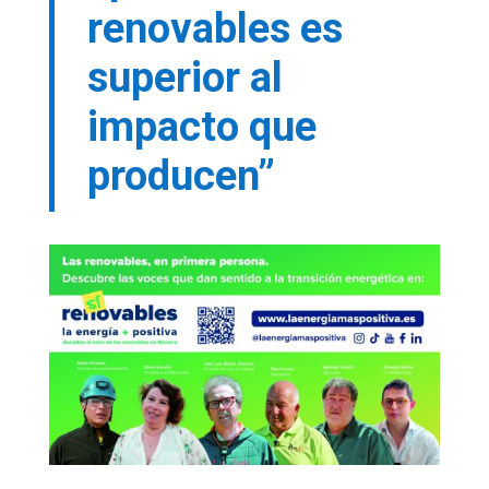
renovables es
superior al
impacto que
producen”