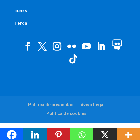
TIENDA
Tienda
Política de privacidad
Aviso Legal
Política de cookies
Web:
viaintermedia.com