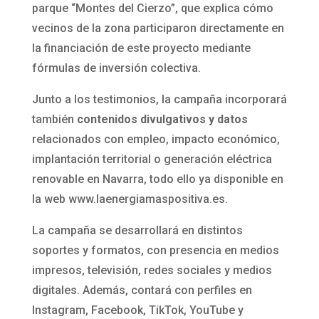
parque “Montes del Cierzo”, que explica cómo
vecinos de la zona participaron directamente en
la financiación de este proyecto mediante
fórmulas de inversión colectiva.
Junto a los testimonios, la campaña incorporará
también
contenidos divulgativos y datos
relacionados con empleo, impacto económico,
implantación territorial o generación eléctrica
renovable en Navarra, todo ello ya disponible en
la web www.laenergiamaspositiva.es.
La campaña se desarrollará en distintos
soportes y formatos, con presencia en medios
impresos, televisión, redes sociales y medios
digitales. Además, contará con perfiles en
Instagram, Facebook, TikTok, YouTube y