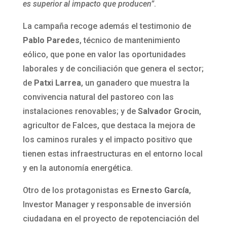
es superior al impacto que producen”
.
La campaña recoge además el testimonio de
Pablo Paredes
, técnico de mantenimiento
eólico, que pone en valor las oportunidades
laborales y de conciliación que genera el sector;
de
Patxi Larrea
, un ganadero que muestra la
convivencia natural del pastoreo con las
instalaciones renovables; y de
Salvador Grocin
,
agricultor de Falces, que destaca la mejora de
los caminos rurales y el impacto positivo que
tienen estas infraestructuras en el entorno local
y en la autonomía energética.
Otro de los protagonistas es
Ernesto García
,
Investor Manager y responsable de inversión
ciudadana en el proyecto de repotenciación del