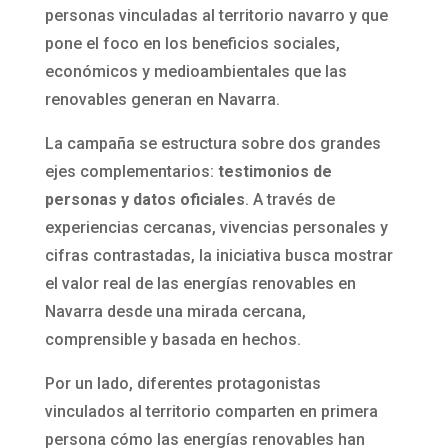
personas vinculadas al territorio navarro y que
pone el foco en los beneficios sociales,
económicos y medioambientales que las
renovables generan en Navarra.
La campaña se estructura sobre dos grandes
ejes complementarios:
testimonios de
personas y datos oficiales
. A través de
experiencias cercanas, vivencias personales y
cifras contrastadas, la iniciativa busca mostrar
el valor real de las energías renovables en
Navarra desde una mirada cercana,
comprensible y basada en hechos.
Por un lado, diferentes protagonistas
vinculados al territorio comparten en primera
persona cómo las energías renovables han