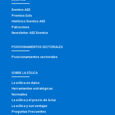
Eventos AEE
Premios Eolo
Histórico Eventos AEE
Patrocinios
Newsletter AEE Eventos
POSICIONAMIENTOS SECTORIALES
Posicionamientos sectoriales
SOBRE LA EÓLICA
La eólica en datos
Herramientas estratégicas
Normativa
La eólica y el precio de la luz
La eólica y sus ventajas
Preguntas Frecuentes