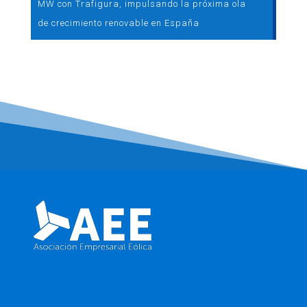
MW con Trafigura, impulsando la próxima ola
de crecimiento renovable en España