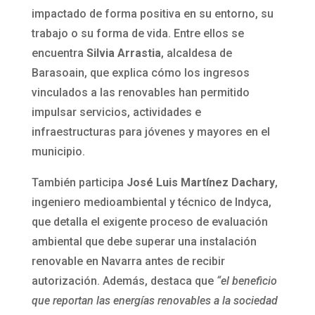
impactado de forma positiva en su entorno, su
trabajo o su forma de vida. Entre ellos se
encuentra
Silvia Arrastia
, alcaldesa de
Barasoain, que explica cómo los ingresos
vinculados a las renovables han permitido
impulsar servicios, actividades e
infraestructuras para jóvenes y mayores en el
municipio.
También participa
José Luis Martínez Dachary
,
ingeniero medioambiental y técnico de Indyca,
que detalla el exigente proceso de evaluación
ambiental que debe superar una instalación
renovable en Navarra antes de recibir
autorización. Además, destaca que
“el beneficio
que reportan las energías renovables a la sociedad