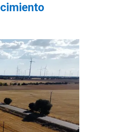
ecimiento