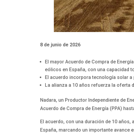
8 de junio de 2026
El mayor Acuerdo de Compra de Energía (
eólicos en España, con una capacidad t
El acuerdo incorpora tecnología solar a 
La alianza a 10 años refuerza la oferta 
Nadara, un Productor Independiente de En
Acuerdo de Compra de Energía (PPA) hasta l
El acuerdo, con una duración de 10 años, 
España, marcando un importante avance en