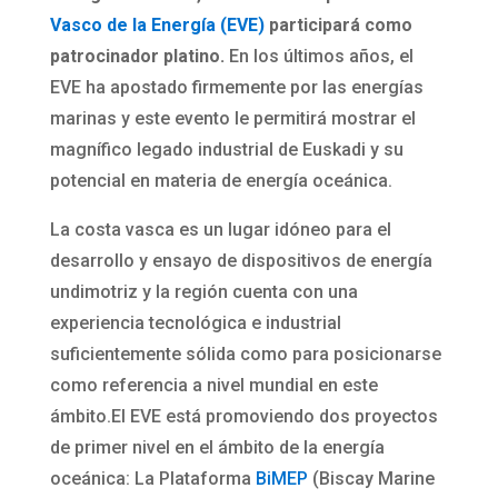
Vasco de la Energía (EVE)
participará como
patrocinador platino.
En los últimos años, el
EVE ha apostado firmemente por las energías
marinas y este evento le permitirá mostrar el
magnífico legado industrial de Euskadi y su
potencial en materia de energía oceánica.
La costa vasca es un lugar idóneo para el
desarrollo y ensayo de dispositivos de energía
undimotriz y la región cuenta con una
experiencia tecnológica e industrial
suficientemente sólida como para posicionarse
como referencia a nivel mundial en este
ámbito.El EVE está promoviendo dos proyectos
de primer nivel en el ámbito de la energía
oceánica: La Plataforma
BiMEP
(Biscay Marine