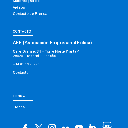
Material gráfico
Vídeos
Contacto de Prensa
CONTACTO
AEE (Asociación Empresarial Eólica)
Calle Orense, 34 – Torre Norte Planta 4
28020 – Madrid – España
+34 917 451 276
Contacta
TIENDA
Tienda