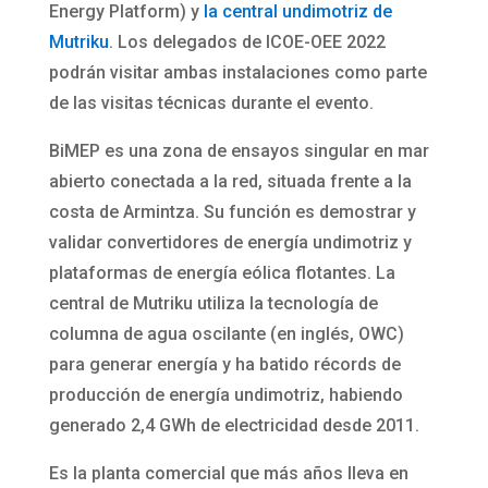
Energy Platform) y
la central undimotriz de
Mutriku
. Los delegados de ICOE-OEE 2022
podrán visitar ambas instalaciones como parte
de las visitas técnicas durante el evento.
BiMEP es una zona de ensayos singular en mar
abierto conectada a la red, situada frente a la
costa de Armintza. Su función es demostrar y
validar convertidores de energía undimotriz y
plataformas de energía eólica flotantes. La
central de Mutriku utiliza la tecnología de
columna de agua oscilante (en inglés, OWC)
para generar energía y ha batido récords de
producción de energía undimotriz, habiendo
generado 2,4 GWh de electricidad desde 2011.
Es la planta comercial que más años lleva en