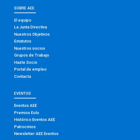
SOBRE AEE
El equipo
La Junta Directiva
Nuestros Objetivos
Estatutos
Nuestros socios
Grupos de Trabajo
Hazte Socio
Portal de empleo
Contacta
EVENTOS
Eventos AEE
Premios Eolo
Histórico Eventos AEE
Patrocinios
Newsletter AEE Eventos