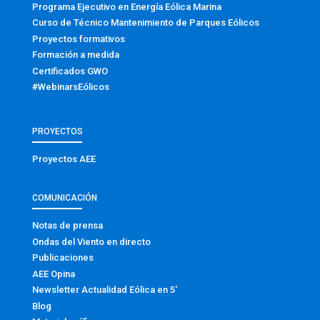
Programa Ejecutivo en Energía Eólica Marina
Curso de Técnico Mantenimiento de Parques Eólicos
Proyectos formativos
Formación a medida
Certificados GWO
#WebinarsEólicos
PROYECTOS
Proyectos AEE
COMUNICACIÓN
Notas de prensa
Ondas del Viento en directo
Publicaciones
AEE Opina
Newsletter Actualidad Eólica en 5′
Blog