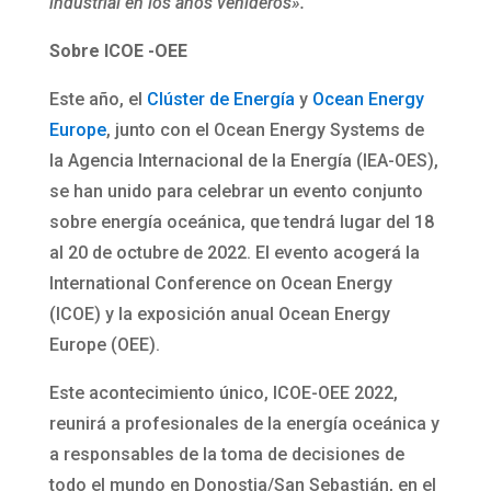
industrial en los años venideros».
Sobre ICOE -OEE
Este año, el
Clúster de Energía
y
Ocean Energy
Europe
, junto con el Ocean Energy Systems de
la Agencia Internacional de la Energía (IEA-OES),
se han unido para celebrar un evento conjunto
sobre energía oceánica, que tendrá lugar del 18
al 20 de octubre de 2022. El evento acogerá la
International Conference on Ocean Energy
(ICOE) y la exposición anual Ocean Energy
Europe (OEE).
Este acontecimiento único, ICOE-OEE 2022,
reunirá a profesionales de la energía oceánica y
a responsables de la toma de decisiones de
todo el mundo en Donostia/San Sebastián, en el