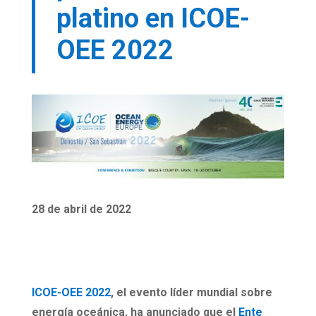
platino en ICOE-
OEE 2022
28 de abril de 2022
ICOE-OEE 2022
, el evento líder mundial sobre
energía oceánica, ha anunciado que el
Ente