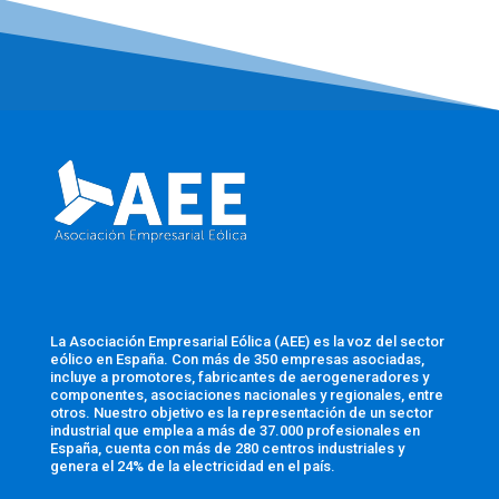
La Asociación Empresarial Eólica (AEE) es la voz del sector
eólico en España. Con más de 350 empresas asociadas,
incluye a promotores, fabricantes de aerogeneradores y
componentes, asociaciones nacionales y regionales, entre
otros. Nuestro objetivo es la representación de un sector
industrial que emplea a más de 37.000 profesionales en
España, cuenta con más de 280 centros industriales y
genera el 24% de la electricidad en el país.