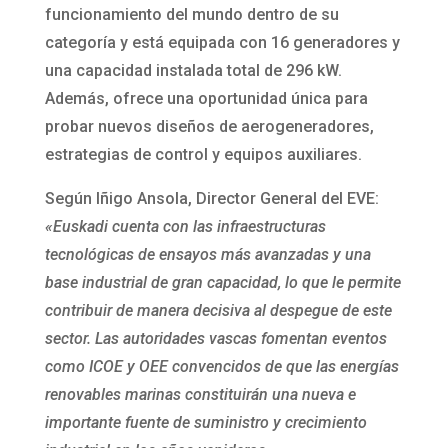
funcionamiento del mundo dentro de su
categoría y está equipada con 16 generadores y
una capacidad instalada total de 296 kW.
Además, ofrece una oportunidad única para
probar nuevos diseños de aerogeneradores,
estrategias de control y equipos auxiliares.
Según Iñigo Ansola, Director General del EVE:
«Euskadi cuenta con las infraestructuras
tecnológicas de ensayos más avanzadas y una
base industrial de gran capacidad, lo que le permite
contribuir de manera decisiva al despegue de este
sector. Las autoridades vascas fomentan eventos
como ICOE y OEE convencidos de que las energías
renovables marinas constituirán una nueva e
importante fuente de suministro y crecimiento