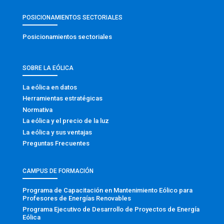
POSICIONAMIENTOS SECTORIALES
Posicionamientos sectoriales
SOBRE LA EÓLICA
La eólica en datos
Herramientas estratégicas
Normativa
La eólica y el precio de la luz
La eólica y sus ventajas
Preguntas Frecuentes
CAMPUS DE FORMACIÓN
Programa de Capacitación en Mantenimiento Eólico para
Profesores de Energías Renovables
Programa Ejecutivo de Desarrollo de Proyectos de Energía
Eólica