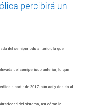
ólica percibirá un
ada del semiperiodo anterior, lo que
levada del semiperiodo anterior, lo que
ólica a partir de 2017; aún así y debido al
bitrariedad del sistema, así cómo la