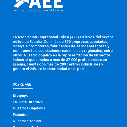
La Asociación Empresarial Eólica (AEE) es la voz del sector
eólico en España. Con más de 350 empresas asociadas,
incluye a promotores, fabricantes de aerogeneradores y
componentes, asociaciones nacionales y regionales, entre
otros. Nuestro objetivo es la representación de un sector
industrial que emplea a más de 37.000 profesionales en
España, cuenta con más de 280 centros industriales y
genera el 24% de la electricidad en el país.
SOBRE AEE
El equipo
La Junta Directiva
Nuestros Objetivos
Estatutos
Nuestros socios