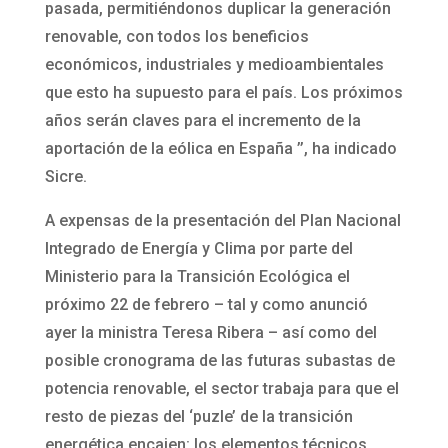
pasada, permitiéndonos duplicar la generación
renovable, con todos los beneficios
económicos, industriales y medioambientales
que esto ha supuesto para el país. Los próximos
años serán claves para el incremento de la
aportación de la eólica en España ’’, ha indicado
Sicre.
A expensas de la presentación del Plan Nacional
Integrado de Energía y Clima por parte del
Ministerio para la Transición Ecológica el
próximo 22 de febrero – tal y como anunció
ayer la ministra Teresa Ribera – así como del
posible cronograma de las futuras subastas de
potencia renovable, el sector trabaja para que el
resto de piezas del ‘puzle’ de la transición
energética encajen: los elementos técnicos,