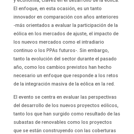
y economía, claves en el desarrollo de la eólica.
El enfoque, en esta ocasión, es un tanto
innovador en comparación con años anteriores
-más orientados a evaluar la participación de la
eólica en los mercados de ajuste, el impacto de
los nuevos mercados como el intradiario
continuo o los PPAs futuros-. Sin embargo,
tanto la evolución del sector durante el pasado
año, como los cambios previstos han hecho
necesario un enfoque que responde a los retos
de la integración masiva de la eólica en la red.
El evento se centra en evaluar las perspectivas
del desarrollo de los nuevos proyectos eólicos,
tanto los que han surgido como resultado de las
subastas de renovables como los proyectos
que se están construyendo con las coberturas