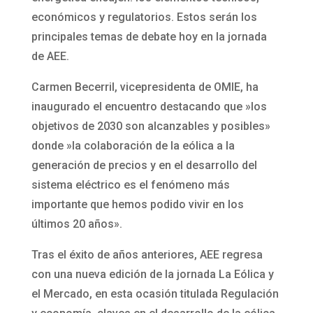
económicos y regulatorios. Estos serán los
principales temas de debate hoy en la jornada
de AEE.
Carmen Becerril, vicepresidenta de OMIE, ha
inaugurado el encuentro destacando que »los
objetivos de 2030 son alcanzables y posibles»
donde »la colaboración de la eólica a la
generación de precios y en el desarrollo del
sistema eléctrico es el fenómeno más
importante que hemos podido vivir en los
últimos 20 años».
Tras el éxito de años anteriores, AEE regresa
con una nueva edición de la jornada La Eólica y
el Mercado, en esta ocasión titulada Regulación