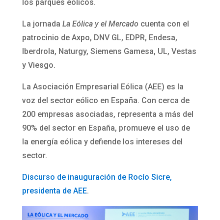
los parques eólicos.
La jornada
La Eólica y el Mercado
cuenta con el
patrocinio de Axpo, DNV GL, EDPR, Endesa,
Iberdrola, Naturgy, Siemens Gamesa, UL, Vestas
y Viesgo.
La Asociación Empresarial Eólica (AEE) es la
voz del sector eólico en España. Con cerca de
200 empresas asociadas, representa a más del
90% del sector en España, promueve el uso de
la energía eólica y defiende los intereses del
sector.
Discurso de inauguración de Rocío Sicre,
presidenta de AEE
.