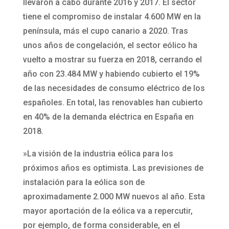
llevaron a cabo durante 2016 y 2017. El sector
tiene el compromiso de instalar 4.600 MW en la
península, más el cupo canario a 2020. Tras
unos años de congelación, el sector eólico ha
vuelto a mostrar su fuerza en 2018, cerrando el
año con 23.484 MW y habiendo cubierto el 19%
de las necesidades de consumo eléctrico de los
españoles. En total, las renovables han cubierto
en 40% de la demanda eléctrica en España en
2018.
»La visión de la industria eólica para los
próximos años es optimista. Las previsiones de
instalación para la eólica son de
aproximadamente 2.000 MW nuevos al año. Esta
mayor aportación de la eólica va a repercutir,
por ejemplo, de forma considerable, en el