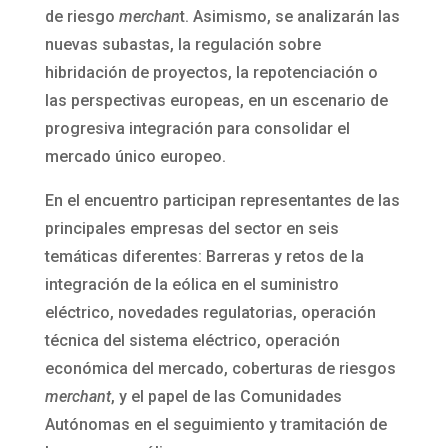
de riesgo
merchan
t. Asimismo, se analizarán las
nuevas subastas, la regulación sobre
hibridación de proyectos, la repotenciación o
las perspectivas europeas, en un escenario de
progresiva integración para consolidar el
mercado único europeo.
En el encuentro participan representantes de las
principales empresas del sector en seis
temáticas diferentes: Barreras y retos de la
integración de la eólica en el suministro
eléctrico, novedades regulatorias, operación
técnica del sistema eléctrico, operación
económica del mercado, coberturas de riesgos
merchant
, y el papel de las Comunidades
Autónomas en el seguimiento y tramitación de