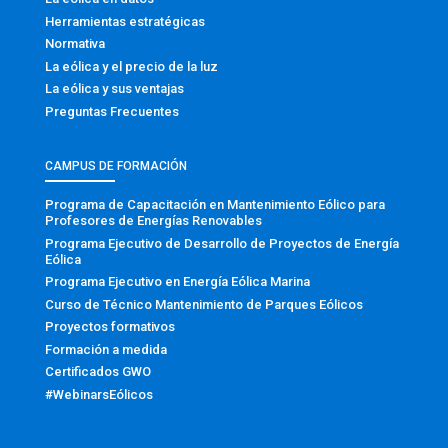
Herramientas estratégicas
Normativa
La eólica y el precio de la luz
La eólica y sus ventajas
Preguntas Frecuentes
CAMPUS DE FORMACIÓN
Programa de Capacitación en Mantenimiento Eólico para
Profesores de Energías Renovables
Programa Ejecutivo de Desarrollo de Proyectos de Energía
Eólica
Programa Ejecutivo en Energía Eólica Marina
Curso de Técnico Mantenimiento de Parques Eólicos
Proyectos formativos
Formación a medida
Certificados GWO
#WebinarsEólicos