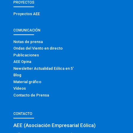
PROYECTOS
Proyectos AEE
COMUNICACIÓN
Notas de prensa
Ondas del Viento en directo
Publicaciones
AEE Opina
Newsletter Actualidad Eólica en 5′
Blog
Material gráfico
Vídeos
Contacto de Prensa
CONTACTO
AEE (Asociación Empresarial Eólica)