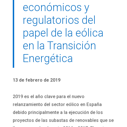
económicos y
regulatorios del
papel de la eólica
en la Transición
Energética
13 de febrero de 2019
2019 es el año clave para el nuevo
relanzamiento del sector eólico en España
debido principalmente a la ejecución de los
proyectos de las subastas de renovables que se