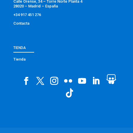
Calle Orense, 34 – Torre Norte Planta 4
28020 – Madrid – España
+34 917 451 276
Contacta
TIENDA
Tienda