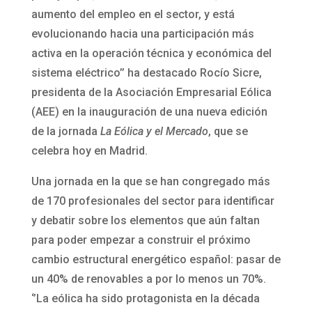
aumento del empleo en el sector, y está
evolucionando hacia una participación más
activa en la operación técnica y económica del
sistema eléctrico’’ ha destacado Rocío Sicre,
presidenta de la Asociación Empresarial Eólica
(AEE) en la inauguración de una nueva edición
de la jornada
La Eólica y el Mercado
, que se
celebra hoy en Madrid.
Una jornada en la que se han congregado más
de 170 profesionales del sector para identificar
y debatir sobre los elementos que aún faltan
para poder empezar a construir el próximo
cambio estructural energético español: pasar de
un 40% de renovables a por lo menos un 70%.
‘’La eólica ha sido protagonista en la década