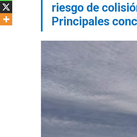
riesgo de colisi
Principales conc