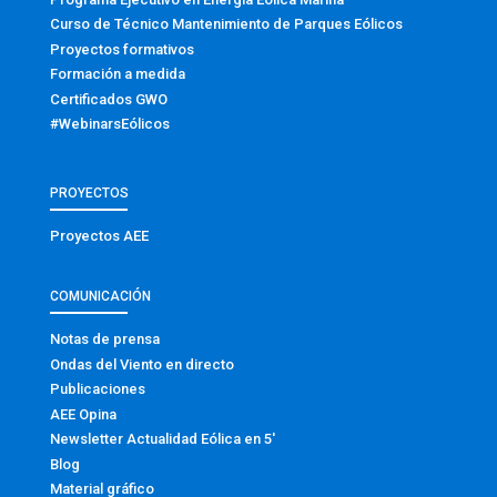
Curso de Técnico Mantenimiento de Parques Eólicos
Proyectos formativos
Formación a medida
Certificados GWO
#WebinarsEólicos
PROYECTOS
Proyectos AEE
COMUNICACIÓN
Notas de prensa
Ondas del Viento en directo
Publicaciones
AEE Opina
Newsletter Actualidad Eólica en 5′
Blog
Material gráfico