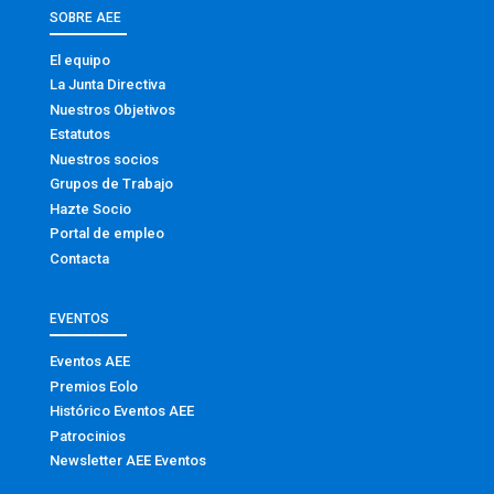
SOBRE AEE
El equipo
La Junta Directiva
Nuestros Objetivos
Estatutos
Nuestros socios
Grupos de Trabajo
Hazte Socio
Portal de empleo
Contacta
EVENTOS
Eventos AEE
Premios Eolo
Histórico Eventos AEE
Patrocinios
Newsletter AEE Eventos