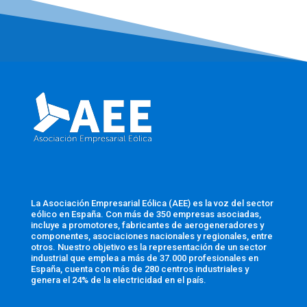
La Asociación Empresarial Eólica (AEE) es la voz del sector
eólico en España. Con más de 350 empresas asociadas,
incluye a promotores, fabricantes de aerogeneradores y
componentes, asociaciones nacionales y regionales, entre
otros. Nuestro objetivo es la representación de un sector
industrial que emplea a más de 37.000 profesionales en
España, cuenta con más de 280 centros industriales y
genera el 24% de la electricidad en el país.