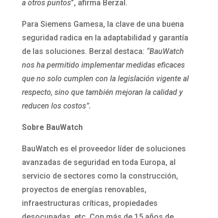
a otros puntos
”, afirma Berzal.
Para Siemens Gamesa, la clave de una buena
seguridad radica en la adaptabilidad y garantía
de las soluciones. Berzal destaca:
“BauWatch
nos ha permitido implementar medidas eficaces
que no solo cumplen con la legislación vigente al
respecto, sino que también mejoran la calidad y
reducen los costos”.
Sobre BauWatch
BauWatch es el proveedor líder de soluciones
avanzadas de seguridad en toda Europa, al
servicio de sectores como la construcción,
proyectos de energías renovables,
infraestructuras críticas, propiedades
desocupadas, etc. Con más de 15 años de