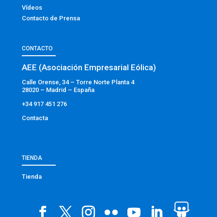
Vídeos
Contacto de Prensa
CONTACTO
AEE (Asociación Empresarial Eólica)
Calle Orense, 34 – Torre Norte Planta 4
28020 – Madrid – España
+34 917 451 276
Contacta
TIENDA
Tienda