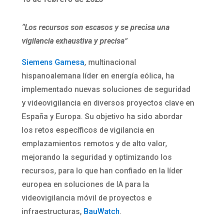
“Los recursos son escasos y se precisa una
vigilancia exhaustiva y precisa”
Siemens Gamesa
, multinacional
hispanoalemana líder en energía eólica, ha
implementado nuevas soluciones de seguridad
y videovigilancia en diversos proyectos clave en
España y Europa. Su objetivo ha sido abordar
los retos específicos de vigilancia en
emplazamientos remotos y de alto valor,
mejorando la seguridad y optimizando los
recursos, para lo que han confiado en la líder
europea en soluciones de IA para la
videovigilancia móvil de proyectos e
infraestructuras,
BauWatch
.