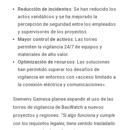
Reducción de incidentes
: Se han reducido los
actos vandálicos y se ha mejorado la
percepción de seguridad entre los empleados
y supervisores de los proyectos.
Mayor control de activos
: Las torres
permiten la vigilancia 24/7 de equipos y
materiales de alto valor.
Optimización de recursos
: Las soluciones
han permitido superar los desafíos de
vigilancia en entornos con «acceso limitado a
la conexión eléctrica y comunicaciones».
Siemens Gamesa planea expandir el uso de las
torres de vigilancia de BauWatch a nuevos
proyectos y regiones.
“Si algo funciona y cumple
con los requisitos legales, tiene sentido trasladarlo