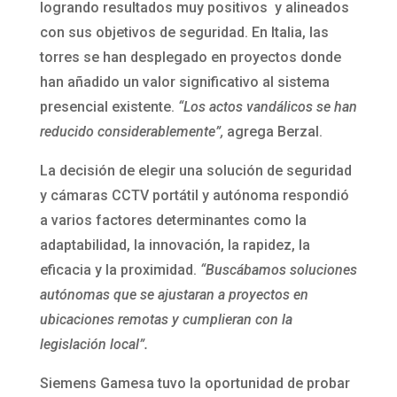
logrando resultados muy positivos y alineados
con sus objetivos de seguridad. En Italia, las
torres se han desplegado en proyectos donde
han añadido un valor significativo al sistema
presencial existente.
“Los actos vandálicos se han
reducido considerablemente”,
agrega Berzal.
La decisión de elegir una solución de seguridad
y cámaras CCTV portátil y autónoma respondió
a varios factores determinantes como la
adaptabilidad, la innovación, la rapidez, la
eficacia y la proximidad.
“Buscábamos soluciones
autónomas que se ajustaran a proyectos en
ubicaciones remotas y cumplieran con la
legislación local”.
Siemens Gamesa tuvo la oportunidad de probar