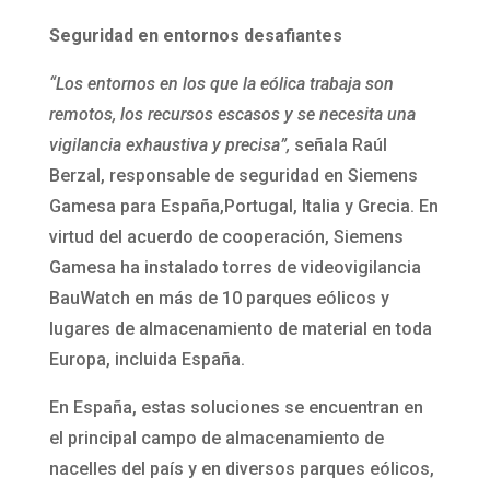
Seguridad en entornos desafiantes
“Los entornos en los que la eólica trabaja son
remotos, los recursos escasos y se necesita una
vigilancia exhaustiva y precisa”,
señala Raúl
Berzal, responsable de seguridad en Siemens
Gamesa para España,Portugal, Italia y Grecia. En
virtud del acuerdo de cooperación, Siemens
Gamesa ha instalado torres de videovigilancia
BauWatch en más de 10 parques eólicos y
lugares de almacenamiento de material en toda
Europa, incluida España.
En España, estas soluciones se encuentran en
el principal campo de almacenamiento de
nacelles del país y en diversos parques eólicos,