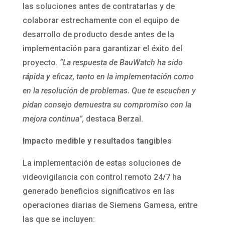
las soluciones antes de contratarlas y de
colaborar estrechamente con el equipo de
desarrollo de producto desde antes de la
implementación para garantizar el éxito del
proyecto.
“La respuesta de BauWatch ha sido
rápida y eficaz, tanto en la implementación como
en la resolución de problemas. Que te escuchen y
pidan consejo demuestra su compromiso con la
mejora continua”,
destaca Berzal.
Impacto medible y resultados tangibles
La implementación de estas soluciones de
videovigilancia con control remoto 24/7 ha
generado beneficios significativos en las
operaciones diarias de Siemens Gamesa, entre
las que se incluyen: