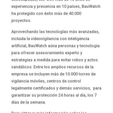
experiencia y presencia en 10 países, BauWatch
ha protegido con éxito más de 40.000
proyectos.
Aprovechando las tecnologías más avanzadas,
incluida la videovigilancia con inteligencia
artificial, BauWatch aúna personas y tecnología
para ofrecer asesoramiento experto y
estrategias a medida para evitar robos y actos
vandálicos. Entre los amplios recursos de la
empresa se incluyen más de 10.000 torres de
vigilancia móviles, centros de control
legalmente certificados y demás servicios, para
garantizar su protección 24 horas al día, los 7
días de la semana.