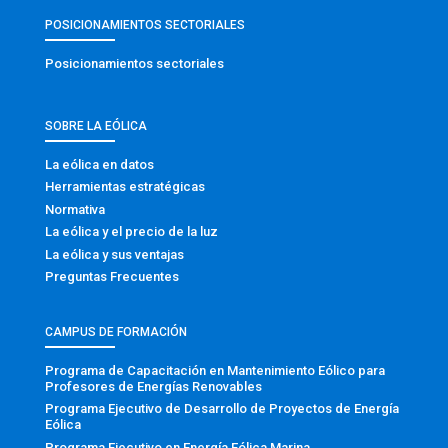
POSICIONAMIENTOS SECTORIALES
Posicionamientos sectoriales
SOBRE LA EÓLICA
La eólica en datos
Herramientas estratégicas
Normativa
La eólica y el precio de la luz
La eólica y sus ventajas
Preguntas Frecuentes
CAMPUS DE FORMACIÓN
Programa de Capacitación en Mantenimiento Eólico para
Profesores de Energías Renovables
Programa Ejecutivo de Desarrollo de Proyectos de Energía
Eólica
Programa Ejecutivo en Energía Eólica Marina