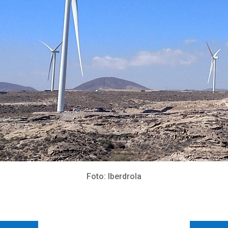
Foto: Iberdrola