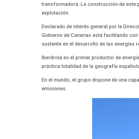
transformadora. La construcción de este p
explotación.
Declarado de interés general por la Direcc
Gobierno de Canarias está facilitando con 
sustente en el desarrollo de las energías 
Iberdrola es el primer productor de energí
práctica totalidad de la geografía español
En el mundo, el grupo dispone de una capa
emisiones.