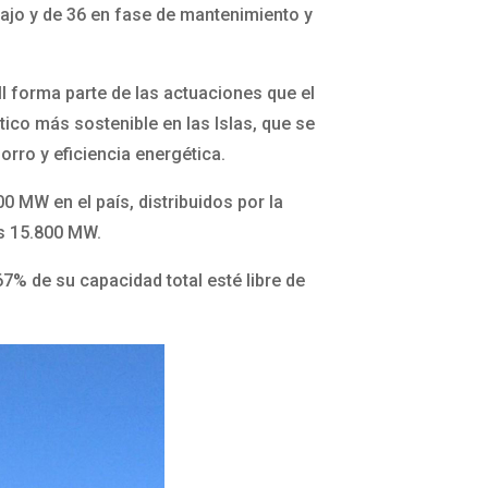
ajo y de 36 en fase de mantenimiento y
II forma parte de las actuaciones que el
ico más sostenible en las Islas, que se
orro y eficiencia energética.
0 MW en el país, distribuidos por la
os 15.800 MW.
7% de su capacidad total esté libre de