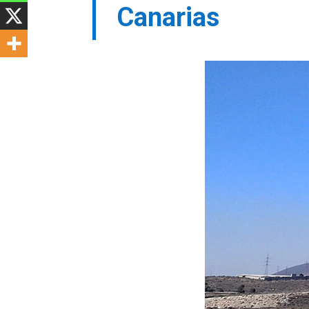
Canarias