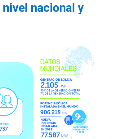
nivel nacional y