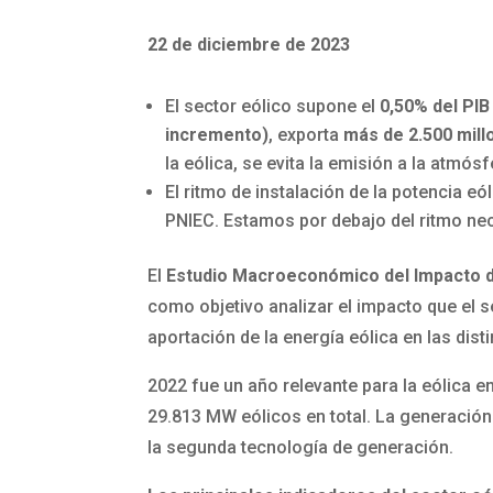
22 de diciembre de 2023
El sector eólico supone el
0,50% del PIB
incremento)
, exporta
más de 2.500 mill
la eólica, se evita la emisión a la atmós
El ritmo de instalación de la potencia e
PNIEC. Estamos por debajo del ritmo nec
El
Estudio Macroeconómico del Impacto d
como objetivo analizar el impacto que el s
aportación de la energía eólica en las d
2022 fue un año relevante para la eólica 
29.813 MW eólicos en total. La generación
la segunda tecnología de generación.