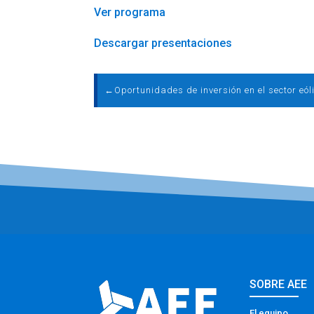
Ver programa
Descargar presentaciones
←
SOBRE AEE
El equipo