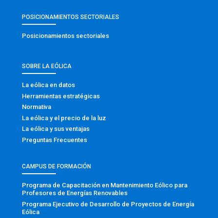
POSICIONAMIENTOS SECTORIALES
Posicionamientos sectoriales
SOBRE LA EÓLICA
La eólica en datos
Herramientas estratégicas
Normativa
La eólica y el precio de la luz
La eólica y sus ventajas
Preguntas Frecuentes
CAMPUS DE FORMACIÓN
Programa de Capacitación en Mantenimiento Eólico para
Profesores de Energías Renovables
Programa Ejecutivo de Desarrollo de Proyectos de Energía
Eólica