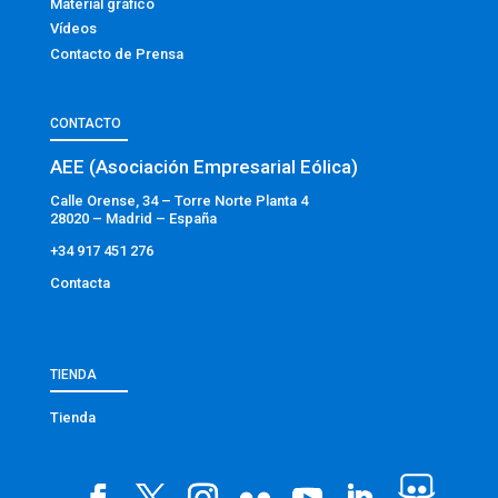
Material gráfico
Vídeos
Contacto de Prensa
CONTACTO
AEE (Asociación Empresarial Eólica)
Calle Orense, 34 – Torre Norte Planta 4
28020 – Madrid – España
+34 917 451 276
Contacta
TIENDA
Tienda