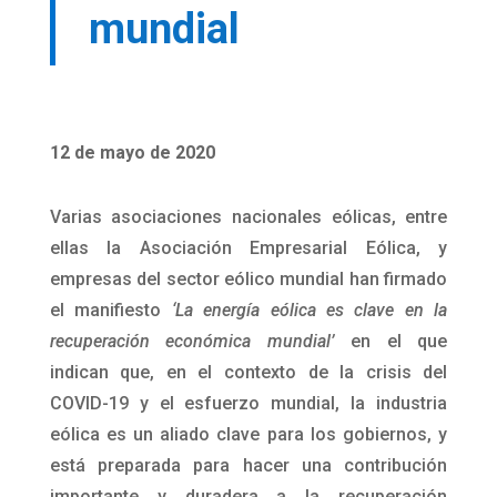
mundial
12 de mayo de 2020
Varias asociaciones nacionales eólicas, entre
ellas la Asociación Empresarial Eólica, y
empresas del sector eólico mundial han firmado
el manifiesto
‘La energía eólica es clave en la
recuperación económica mundial’
en el que
indican que, en el contexto de la crisis del
COVID-19 y el esfuerzo mundial, la industria
eólica es un aliado clave para los gobiernos, y
está preparada para hacer una contribución
importante y duradera a la recuperación