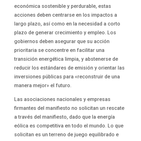
económica sostenible y perdurable, estas
acciones deben centrarse en los impactos a
largo plazo, así como en la necesidad a corto
plazo de generar crecimiento y empleo. Los
gobiernos deben asegurar que su acción
prioritaria se concentre en facilitar una
transición energética limpia, y abstenerse de
reducir los estándares de emisión y orientar las
inversiones públicas para «reconstruir de una
manera mejor» el futuro.
Las asociaciones nacionales y empresas
firmantes del manifiesto no solicitan un rescate
a través del manifiesto, dado que la energía
eólica es competitiva en todo el mundo. Lo que
solicitan es un terreno de juego equilibrado e