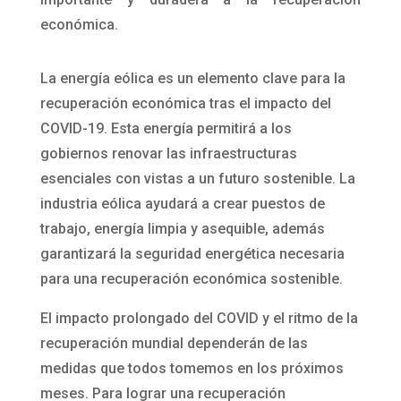
económica.
La energía eólica es un elemento clave para la
recuperación económica tras el impacto del
COVID-19. Esta energía permitirá a los
gobiernos renovar las infraestructuras
esenciales con vistas a un futuro sostenible. La
industria eólica ayudará a crear puestos de
trabajo, energía limpia y asequible, además
garantizará la seguridad energética necesaria
para una recuperación económica sostenible.
El impacto prolongado del COVID y el ritmo de la
recuperación mundial dependerán de las
medidas que todos tomemos en los próximos
meses. Para lograr una recuperación