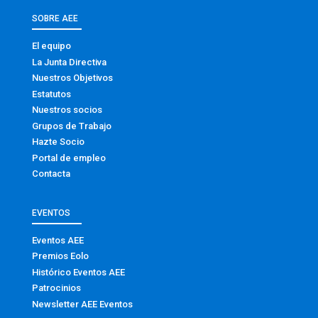
SOBRE AEE
El equipo
La Junta Directiva
Nuestros Objetivos
Estatutos
Nuestros socios
Grupos de Trabajo
Hazte Socio
Portal de empleo
Contacta
EVENTOS
Eventos AEE
Premios Eolo
Histórico Eventos AEE
Patrocinios
Newsletter AEE Eventos