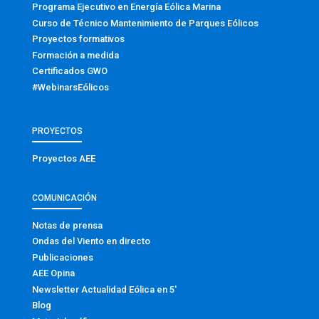
Programa Ejecutivo en Energía Eólica Marina
Curso de Técnico Mantenimiento de Parques Eólicos
Proyectos formativos
Formación a medida
Certificados GWO
#WebinarsEólicos
PROYECTOS
Proyectos AEE
COMUNICACIÓN
Notas de prensa
Ondas del Viento en directo
Publicaciones
AEE Opina
Newsletter Actualidad Eólica en 5′
Blog