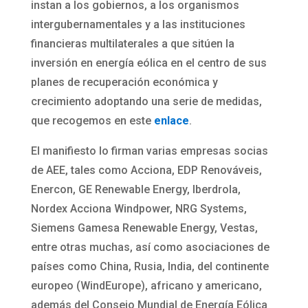
instan a los gobiernos, a los organismos
intergubernamentales y a las instituciones
financieras multilaterales a que sitúen la
inversión en energía eólica en el centro de sus
planes de recuperación económica y
crecimiento adoptando una serie de medidas,
que recogemos en este
enlace
.
El manifiesto lo firman varias empresas socias
de AEE, tales como Acciona, EDP Renováveis,
Enercon, GE Renewable Energy, Iberdrola,
Nordex Acciona Windpower, NRG Systems,
Siemens Gamesa Renewable Energy, Vestas,
entre otras muchas, así como asociaciones de
países como China, Rusia, India, del continente
europeo (WindEurope), africano y americano,
además del Consejo Mundial de Energía Eólica