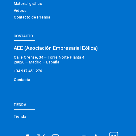
Material gráfico
Vídeos
Contacto de Prensa
CONTACTO
AEE (Asociación Empresarial Eólica)
Calle Orense, 34 – Torre Norte Planta 4
28020 – Madrid – España
+34 917 451 276
Contacta
TIENDA
Tienda