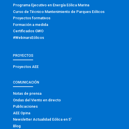
Programa Ejecutivo en Energía Eólica Marina
Curso de Técnico Mantenimiento de Parques Eólicos
Proyectos formativos
Formación a medida
Certificados GWO
#WebinarsEólicos
PROYECTOS
Proyectos AEE
COMUNICACIÓN
Notas de prensa
Ondas del Viento en directo
Publicaciones
AEE Opina
Newsletter Actualidad Eólica en 5′
Blog