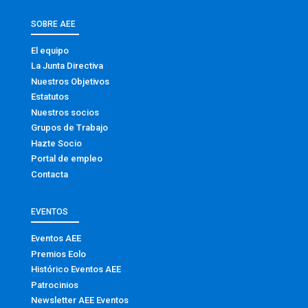
SOBRE AEE
El equipo
La Junta Directiva
Nuestros Objetivos
Estatutos
Nuestros socios
Grupos de Trabajo
Hazte Socio
Portal de empleo
Contacta
EVENTOS
Eventos AEE
Premios Eolo
Histórico Eventos AEE
Patrocinios
Newsletter AEE Eventos