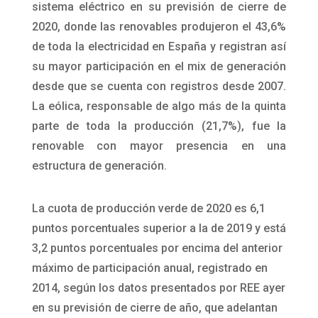
sistema eléctrico en su previsión de cierre de
2020, donde las renovables produjeron el 43,6%
de toda la electricidad en España y registran así
su mayor participación en el mix de generación
desde que se cuenta con registros desde 2007.
La eólica, responsable de algo más de la quinta
parte de toda la producción (21,7%), fue la
renovable con mayor presencia en una
estructura de generación.
La cuota de producción verde de 2020 es 6,1
puntos porcentuales superior a la de 2019 y está
3,2 puntos porcentuales por encima del anterior
máximo de participación anual, registrado en
2014, según los datos presentados por REE ayer
en su previsión de cierre de año, que adelantan