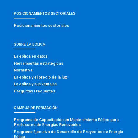
POSICIONAMIENTOS SECTORIALES
Posicionamientos sectoriales
SOBRE LA EÓLICA
La eólica en datos
Herramientas estratégicas
Normativa
La eólica y el precio de la luz
La eólica y sus ventajas
Preguntas Frecuentes
CAMPUS DE FORMACIÓN
Programa de Capacitación en Mantenimiento Eólico para
Profesores de Energías Renovables
Programa Ejecutivo de Desarrollo de Proyectos de Energía
Eólica