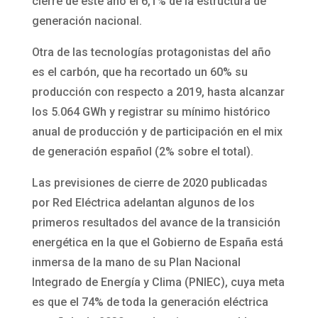
cierre de este año el 6,1% de la estructura de
generación nacional.
Otra de las tecnologías protagonistas del año
es el carbón, que ha recortado un 60% su
producción con respecto a 2019, hasta alcanzar
los 5.064 GWh y registrar su mínimo histórico
anual de producción y de participación en el mix
de generación español (2% sobre el total).
Las previsiones de cierre de 2020 publicadas
por Red Eléctrica adelantan algunos de los
primeros resultados del avance de la transición
energética en la que el Gobierno de España está
inmersa de la mano de su Plan Nacional
Integrado de Energía y Clima (PNIEC), cuya meta
es que el 74% de toda la generación eléctrica