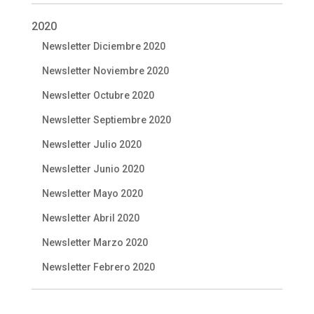
2020
Newsletter Diciembre 2020
Newsletter Noviembre 2020
Newsletter Octubre 2020
Newsletter Septiembre 2020
Newsletter Julio 2020
Newsletter Junio 2020
Newsletter Mayo 2020
Newsletter Abril 2020
Newsletter Marzo 2020
Newsletter Febrero 2020