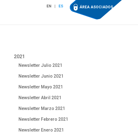
EN
ES
ÁREA ASOCIADOS
2021
Newsletter Julio 2021
Newsletter Junio 2021
Newsletter Mayo 2021
Newsletter Abril 2021
Newsletter Marzo 2021
Newsletter Febrero 2021
Newsletter Enero 2021