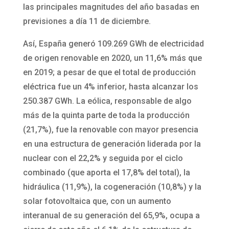
las principales magnitudes del año basadas en
previsiones a día 11 de diciembre.
Así, España generó 109.269 GWh de electricidad
de origen renovable en 2020, un 11,6% más que
en 2019; a pesar de que el total de producción
eléctrica fue un 4% inferior, hasta alcanzar los
250.387 GWh. La eólica, responsable de algo
más de la quinta parte de toda la producción
(21,7%), fue la renovable con mayor presencia
en una estructura de generación liderada por la
nuclear con el 22,2% y seguida por el ciclo
combinado (que aporta el 17,8% del total), la
hidráulica (11,9%), la cogeneración (10,8%) y la
solar fotovoltaica que, con un aumento
interanual de su generación del 65,9%, ocupa a