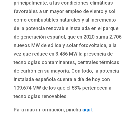
principalmente, a las condiciones climáticas
favorables a un mayor empleo de viento y sol
como combustibles naturales y al incremento
de la potencia renovable instalada en el parque
de generación español, que en 2020 suma 2.706
nuevos MW de eólica y solar fotovoltaica, a la
vez que reduce en 3.486 MW la presencia de
tecnologías contaminantes, centrales térmicas
de carbón en su mayoría. Con todo, la potencia
instalada española cuenta a día de hoy con
109.674 MW de los que el 53% pertenecen a
tecnologías renovables.
Para más información, pincha
aquí
.