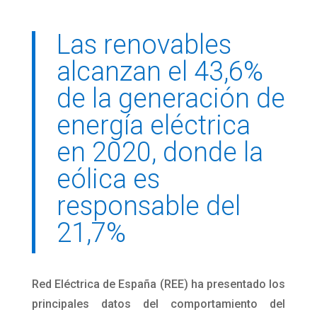
Las renovables
alcanzan el 43,6%
de la generación de
energía eléctrica
en 2020, donde la
eólica es
responsable del
21,7%
Red Eléctrica de España (REE) ha presentado los
principales datos del comportamiento del