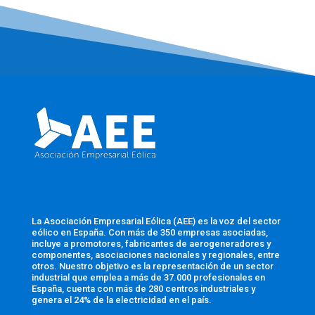
La Asociación Empresarial Eólica (AEE) es la voz del sector
eólico en España. Con más de 350 empresas asociadas,
incluye a promotores, fabricantes de aerogeneradores y
componentes, asociaciones nacionales y regionales, entre
otros. Nuestro objetivo es la representación de un sector
industrial que emplea a más de 37.000 profesionales en
España, cuenta con más de 280 centros industriales y
genera el 24% de la electricidad en el país.