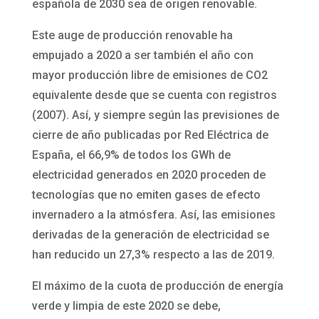
española de 2030 sea de origen renovable.
Este auge de producción renovable ha
empujado a 2020 a ser también el año con
mayor producción libre de emisiones de CO2
equivalente desde que se cuenta con registros
(2007). Así, y siempre según las previsiones de
cierre de año publicadas por Red Eléctrica de
España, el 66,9% de todos los GWh de
electricidad generados en 2020 proceden de
tecnologías que no emiten gases de efecto
invernadero a la atmósfera. Así, las emisiones
derivadas de la generación de electricidad se
han reducido un 27,3% respecto a las de 2019.
El máximo de la cuota de producción de energía
verde y limpia de este 2020 se debe,