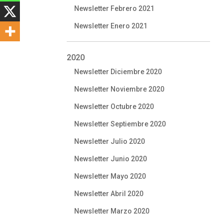
Newsletter Febrero 2021
Newsletter Enero 2021
2020
Newsletter Diciembre 2020
Newsletter Noviembre 2020
Newsletter Octubre 2020
Newsletter Septiembre 2020
Newsletter Julio 2020
Newsletter Junio 2020
Newsletter Mayo 2020
Newsletter Abril 2020
Newsletter Marzo 2020