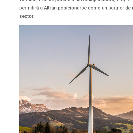
permitirá a Altran posicionarse como un partner de r
sector.