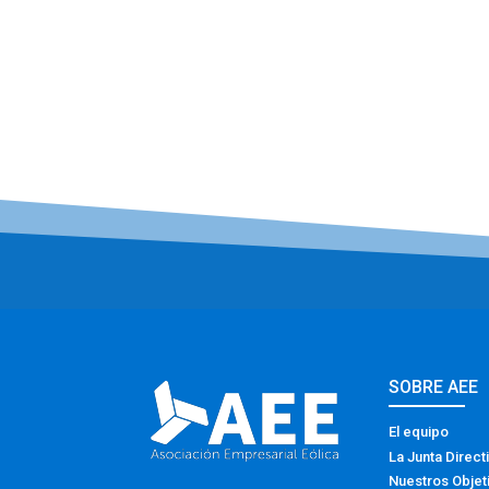
SOBRE AEE
El equipo
La Junta Direct
Nuestros Objet