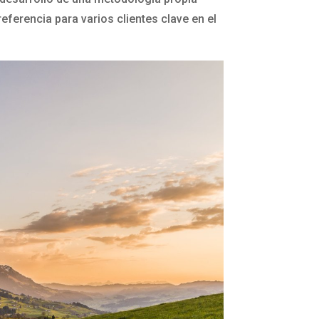
eferencia para varios clientes clave en el