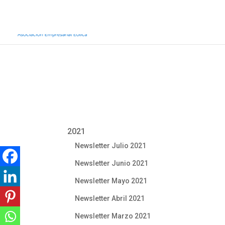
Inicio
Sobre AEE
Sobre la eólic
2021
Newsletter Julio 2021
Newsletter Junio 2021
Newsletter Mayo 2021
Newsletter Abril 2021
Newsletter Marzo 2021