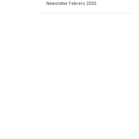
Newsletter Febrero 2020