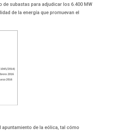
io de subastas para adjudicar los 6.400 MW
alidad de la energía que promuevan el
 apuntamiento de la eólica, tal cómo