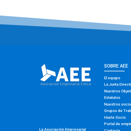
SOBRE AEE
El equipo
La Junta Direct
Nuestros Objet
Estatutos
Nuestros soci
Grupos de Tra
Hazte Socio
Portal de empl
La Asociación Empresarial
Contacta