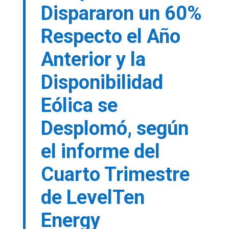
Dispararon un 60%
Respecto el Año
Anterior y la
Disponibilidad
Eólica se
Desplomó, según
el informe del
Cuarto Trimestre
de LevelTen
Energy