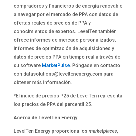
compradores y financieros de energía renovable
a navegar por el mercado de PPA con datos de
ofertas reales de precios de PPA y
conocimientos de expertos. LevelTen también
ofrece informes de mercado personalizados,
informes de optimización de adquisiciones y
datos de precios PPA en tiempo real a través de
su software
MarketPulse
. Póngase en contacto
con
datasolutions@leveltenenergy.com
para
obtener más información.
*El índice de precios P25 de LevelTen representa
los precios de PPA del percentil 25.
Acerca de LevelTen Energy
LevelTen Energy proporciona los
marketplaces
,