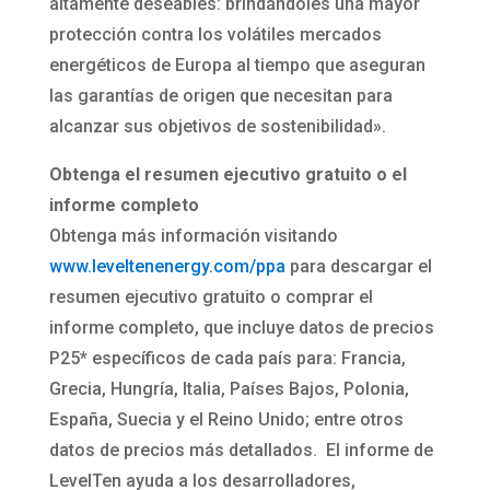
altamente deseables: brindándoles una mayor
protección contra los volátiles mercados
energéticos de Europa al tiempo que aseguran
las garantías de origen que necesitan para
alcanzar sus objetivos de sostenibilidad».
Obtenga el resumen ejecutivo gratuito o el
informe completo
Obtenga más información visitando
www.leveltenenergy.com/ppa
para descargar el
resumen ejecutivo gratuito o comprar el
informe completo, que incluye datos de precios
P25* específicos de cada país para: Francia,
Grecia, Hungría, Italia, Países Bajos, Polonia,
España, Suecia y el Reino Unido; entre otros
datos de precios más detallados. El informe de
LevelTen ayuda a los desarrolladores,