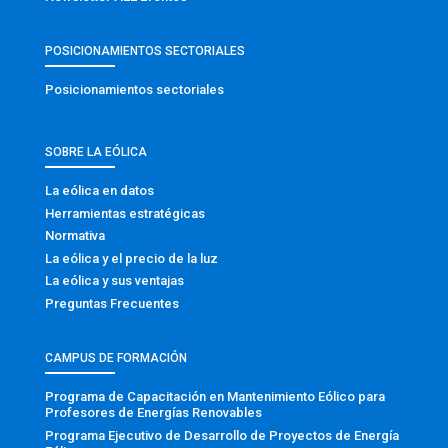
POSICIONAMIENTOS SECTORIALES
Posicionamientos sectoriales
SOBRE LA EÓLICA
La eólica en datos
Herramientas estratégicas
Normativa
La eólica y el precio de la luz
La eólica y sus ventajas
Preguntas Frecuentes
CAMPUS DE FORMACIÓN
Programa de Capacitación en Mantenimiento Eólico para
Profesores de Energías Renovables
Programa Ejecutivo de Desarrollo de Proyectos de Energía