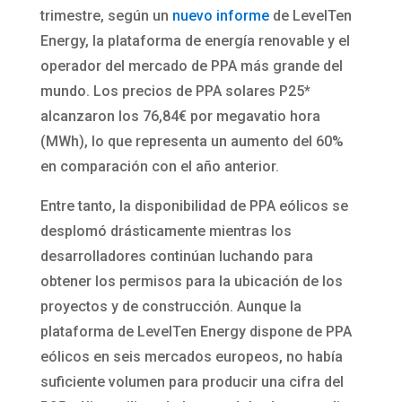
trimestre, según un
nuevo informe
de LevelTen
Energy, la plataforma de energía renovable y el
operador del mercado de PPA más grande del
mundo. Los precios de PPA solares P25*
alcanzaron los 76,84€ por megavatio hora
(MWh), lo que representa un aumento del 60%
en comparación con el año anterior.
Entre tanto, la disponibilidad de PPA eólicos se
desplomó drásticamente mientras los
desarrolladores continúan luchando para
obtener los permisos para la ubicación de los
proyectos y de construcción. Aunque la
plataforma de LevelTen Energy dispone de PPA
eólicos en seis mercados europeos, no había
suficiente volumen para producir una cifra del