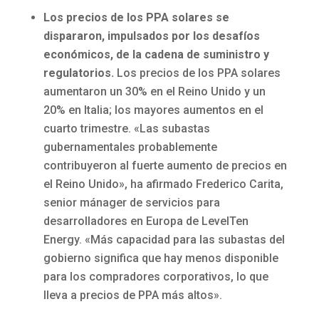
Los precios de los PPA solares se
dispararon, impulsados por los desafíos
económicos, de la cadena de suministro y
regulatorios.
Los precios de los PPA solares
aumentaron un 30% en el Reino Unido y un
20% en Italia; los mayores aumentos en el
cuarto trimestre. «Las subastas
gubernamentales probablemente
contribuyeron al fuerte aumento de precios en
el Reino Unido», ha afirmado Frederico Carita,
senior mánager de servicios para
desarrolladores en Europa de LevelTen
Energy. «Más capacidad para las subastas del
gobierno significa que hay menos disponible
para los compradores corporativos, lo que
lleva a precios de PPA más altos».