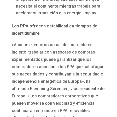
necesita el continente mientras trabaja para
acelerar su transición a la energía limpia».
Los PPA ofrecen estabilidad en tiempos de
incertidumbre
«Aunque el entorno actual del mercado es
incierto, trabajar con asesores de compras
experimentados puede garantizar que los
compradores accedan a los PPA que satisfagan
sus necesidades y contribuyan a la seguridad e
independencia energética de Europa», ha
afirmado Flemming Sørensen, vicepresidente de
Europa. «Los compradores corporativos que
pueden moverse con velocidad y eficiencia
continuarán entrando en PPA renovables