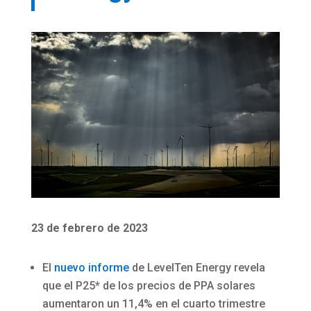
23 de febrero de 2023
El
nuevo informe
de LevelTen Energy revela
que el P25* de los precios de PPA solares
aumentaron un 11,4% en el cuarto trimestre