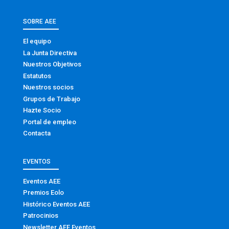
SOBRE AEE
El equipo
La Junta Directiva
Nuestros Objetivos
Estatutos
Nuestros socios
Grupos de Trabajo
Hazte Socio
Portal de empleo
Contacta
EVENTOS
Eventos AEE
Premios Eolo
Histórico Eventos AEE
Patrocinios
Newsletter AEE Eventos