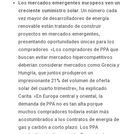
Los mercados emergentes europeos ven un
creciente suministro solar.
Un número cada
vez mayor de desarrolladores de energía
renovable están tratando de construir
proyectos en mercados emergentes,
presentando oportunidades únicas para los
compradores. «Los compradores de PPA que
buscan evitar mercados hipercompetitivos
deberían considerar mercados como Grecia y
Hungría, que juntos produjeron un
impresionante 21% del volumen de oferta
solar del cuarto trimestre», ha explicado
Carita. «En Europa central y oriental, la
demanda de PPA no es tan alta porque
muchos compradores todavía están más
acostumbrados a los contratos de energía de
gas y carbón a corto plazo. Los PPA