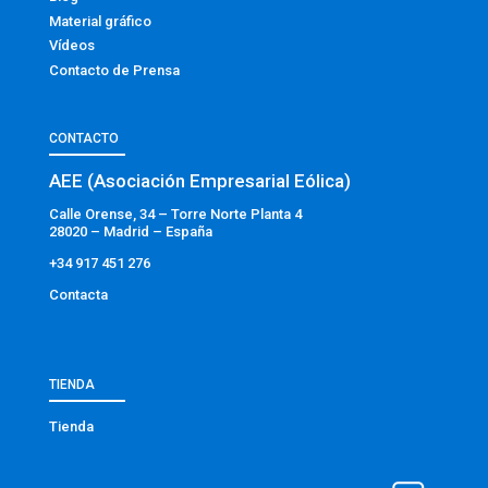
Material gráfico
Vídeos
Contacto de Prensa
CONTACTO
AEE (Asociación Empresarial Eólica)
Calle Orense, 34 – Torre Norte Planta 4
28020 – Madrid – España
+34 917 451 276
Contacta
TIENDA
Tienda