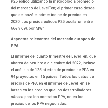
P25 eólico utilizando la metodología promedio
del mercado de LevelTen; el primer caso desde
que se lanzó el primer índice de precios en
2020. Los precios eólicos P25 oscilaron entre
66€ y 69€ por MWh.
Aspectos relevantes del mercado europeo de
PPA
El informe del cuarto trimestre de LevelTen, que
abarca de octubre a diciembre del 2022, incluye
el análisis de 125 ofertas de precios de PPA en
94 proyectos en 16 países. Todos los datos de
precios de PPA en el informe de LevelTen se
basan en los precios que los desarrolladores
ofrecen
para los contratos PPA, no en los
precios de los PPA negociados.