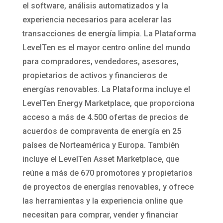
el software, análisis automatizados y la
experiencia necesarios para acelerar las
transacciones de energía limpia. La Plataforma
LevelTen es el mayor centro online del mundo
para compradores, vendedores, asesores,
propietarios de activos y financieros de
energías renovables. La Plataforma incluye el
LevelTen Energy Marketplace, que proporciona
acceso a más de 4.500 ofertas de precios de
acuerdos de compraventa de energía en 25
países de Norteamérica y Europa. También
incluye el LevelTen Asset Marketplace, que
reúne a más de 670 promotores y propietarios
de proyectos de energías renovables, y ofrece
las herramientas y la experiencia online que
necesitan para comprar, vender y financiar