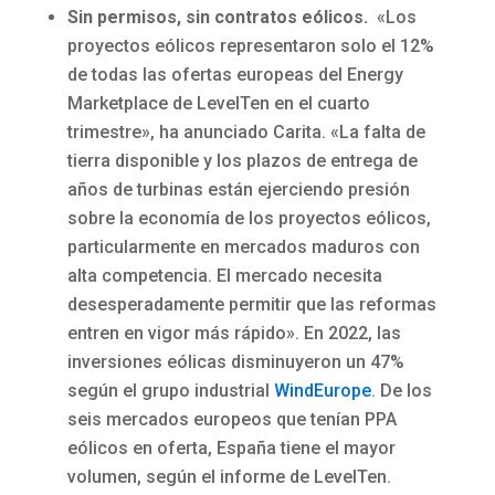
Sin permisos, sin contratos eólicos.
«Los
proyectos eólicos representaron solo el 12%
de todas las ofertas europeas del Energy
Marketplace de LevelTen en el cuarto
trimestre», ha anunciado Carita. «La falta de
tierra disponible y los plazos de entrega de
años de turbinas están ejerciendo presión
sobre la economía de los proyectos eólicos,
particularmente en mercados maduros con
alta competencia. El mercado necesita
desesperadamente permitir que las reformas
entren en vigor más rápido». En 2022, las
inversiones eólicas disminuyeron un 47%
según el grupo industrial
WindEurope
. De los
seis mercados europeos que tenían PPA
eólicos en oferta, España tiene el mayor
volumen, según el informe de LevelTen.