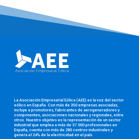
La Asociación Empresarial Eólica (AEE) es la voz del sector
eólico en España. Con más de 350 empresas asociadas,
incluye a promotores, fabricantes de aerogeneradores y
componentes, asociaciones nacionales y regionales, entre
otros. Nuestro objetivo es la representación de un sector
industrial que emplea a más de 37.000 profesionales en
España, cuenta con más de 280 centros industriales y
genera el 24% de la electricidad en el país.