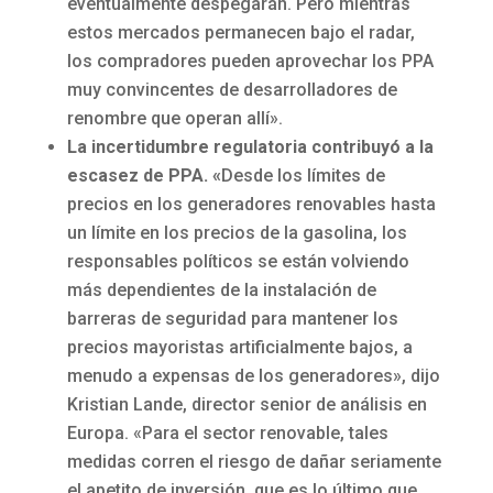
eventualmente despegarán. Pero mientras
estos mercados permanecen bajo el radar,
los compradores pueden aprovechar los PPA
muy convincentes de desarrolladores de
renombre que operan allí».
La incertidumbre regulatoria contribuyó a la
escasez de PPA. «
Desde los límites de
precios en los generadores renovables hasta
un límite en los precios de la gasolina, los
responsables políticos se están volviendo
más dependientes de la instalación de
barreras de seguridad para mantener los
precios mayoristas artificialmente bajos, a
menudo a expensas de los generadores», dijo
Kristian Lande, director senior de análisis en
Europa. «Para el sector renovable, tales
medidas corren el riesgo de dañar seriamente
el apetito de inversión, que es lo último que