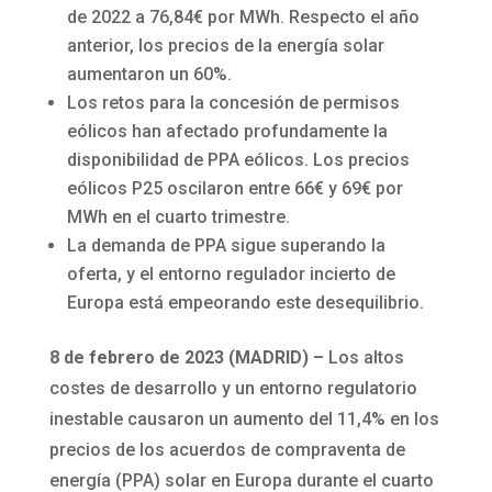
de 2022 a 76,84€ por MWh. Respecto el año
anterior, los precios de la energía solar
aumentaron un 60%.
Los retos para la concesión de permisos
eólicos han afectado profundamente la
disponibilidad de PPA eólicos. Los precios
eólicos P25 oscilaron entre 66€ y 69€ por
MWh en el cuarto trimestre.
La demanda de PPA sigue superando la
oferta, y el entorno regulador incierto de
Europa está empeorando este desequilibrio.
8 de febrero de 2023 (MADRID) –
Los altos
costes de desarrollo y un entorno regulatorio
inestable causaron un aumento del 11,4% en los
precios de los acuerdos de compraventa de
energía (PPA) solar en Europa durante el cuarto