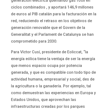
generación eléctrica quemando gas fósil en
ciclos combinados , y aportará 146,9 millones
de euros al PIB catalán para la facturación en la
red, reduciendo el retraso en los objetivos de
generación renovable que el Govern de la
Generalitat y el Parlament de Catalunya se han
comprometido para 2030.
Para Víctor Cusí, presidente de Eoliccat, “la
energía eólica tiene la ventaja de ser la energía
que menos espacio ocupa por potencia
generada, y que es compatible con todo tipo de
actividad humana, empresarial y social, des de
la agricultura o la ganadería. Por ejemplo, tal
como demuestran las experiencias en Europa y
Estados Unidos, que aprovechan las
infraestructuras creadas por los parques