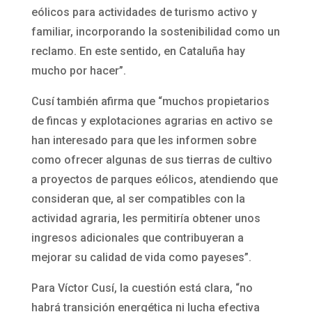
eólicos para actividades de turismo activo y
familiar, incorporando la sostenibilidad como un
reclamo. En este sentido, en Cataluña hay
mucho por hacer”.
Cusí también afirma que “muchos propietarios
de fincas y explotaciones agrarias en activo se
han interesado para que les informen sobre
como ofrecer algunas de sus tierras de cultivo
a proyectos de parques eólicos, atendiendo que
consideran que, al ser compatibles con la
actividad agraria, les permitiría obtener unos
ingresos adicionales que contribuyeran a
mejorar su calidad de vida como payeses”.
Para Víctor Cusí, la cuestión está clara, “no
habrá transición energética ni lucha efectiva