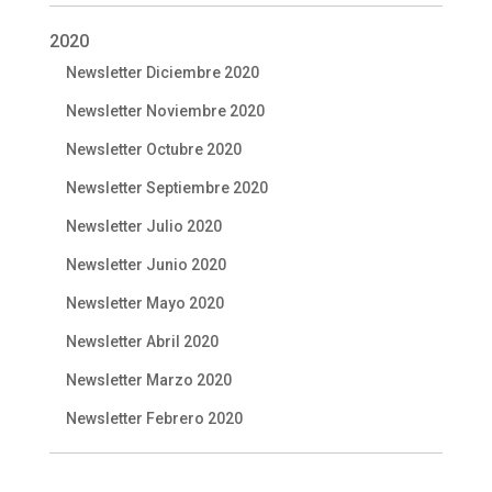
2020
Newsletter Diciembre 2020
Newsletter Noviembre 2020
Newsletter Octubre 2020
Newsletter Septiembre 2020
Newsletter Julio 2020
Newsletter Junio 2020
Newsletter Mayo 2020
Newsletter Abril 2020
Newsletter Marzo 2020
Newsletter Febrero 2020