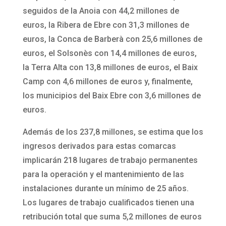
seguidos de la Anoia con 44,2 millones de
euros, la Ribera de Ebre con 31,3 millones de
euros, la Conca de Barberà con 25,6 millones de
euros, el Solsonès con 14,4 millones de euros,
la Terra Alta con 13,8 millones de euros, el Baix
Camp con 4,6 millones de euros y, finalmente,
los municipios del Baix Ebre con 3,6 millones de
euros.
Además de los 237,8 millones, se estima que los
ingresos derivados para estas comarcas
implicarán 218 lugares de trabajo permanentes
para la operación y el mantenimiento de las
instalaciones durante un mínimo de 25 años.
Los lugares de trabajo cualificados tienen una
retribución total que suma 5,2 millones de euros