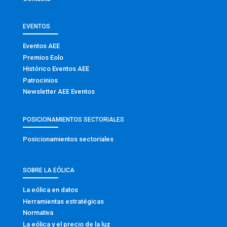
EVENTOS
Eventos AEE
Premios Eolo
Histórico Eventos AEE
Patrocinios
Newsletter AEE Eventos
POSICIONAMIENTOS SECTORIALES
Posicionamientos sectoriales
SOBRE LA EÓLICA
La eólica en datos
Herramientas estratégicas
Normativa
La eólica y el precio de la luz