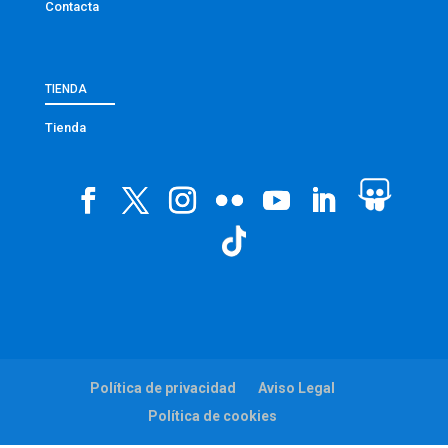
Contacta
TIENDA
Tienda
Política de privacidad
Aviso Legal
Política de cookies