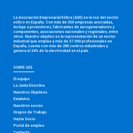
La Asociación Empresarial Eólica (AEE) es la voz del sector
eólico en España. Con más de 350 empresas asociadas,
incluye a promotores, fabricantes de aerogeneradores y
componentes, asociaciones nacionales y regionales, entre
otros. Nuestro objetivo es la representación de un sector
industrial que emplea a más de 37.000 profesionales en
España, cuenta con más de 280 centros industriales y
genera el 24% de la electricidad en el país.
SOBRE AEE
El equipo
La Junta Directiva
Nuestros Objetivos
Estatutos
Nuestros socios
Grupos de Trabajo
Hazte Socio
Portal de empleo
Contacta