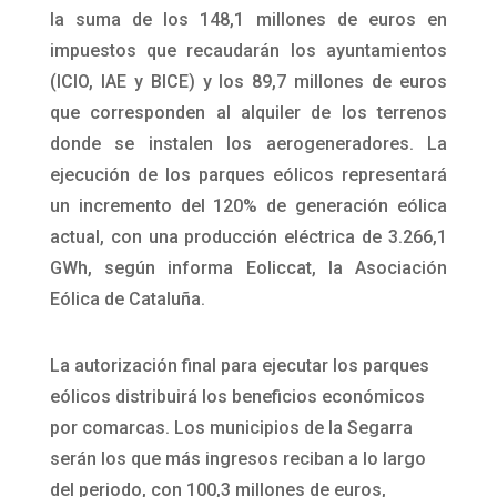
la suma de los 148,1 millones de euros en
impuestos que recaudarán los ayuntamientos
(ICIO, IAE y BICE) y los 89,7 millones de euros
que corresponden al alquiler de los terrenos
donde se instalen los aerogeneradores. La
ejecución de los parques eólicos representará
un incremento del 120% de generación eólica
actual, con una producción eléctrica de 3.266,1
GWh, según informa Eoliccat, la Asociación
Eólica de Cataluña.
La autorización final para ejecutar los parques
eólicos distribuirá los beneficios económicos
por comarcas. Los municipios de la Segarra
serán los que más ingresos reciban a lo largo
del periodo, con 100,3 millones de euros,