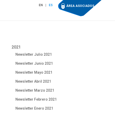
EN
ES
ÁREA ASOCIADOS
2021
Newsletter Julio 2021
Newsletter Junio 2021
Newsletter Mayo 2021
Newsletter Abril 2021
Newsletter Marzo 2021
Newsletter Febrero 2021
Newsletter Enero 2021