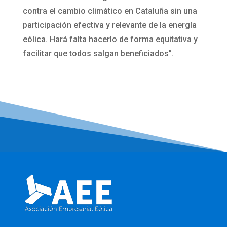
contra el cambio climático en Cataluña sin una
participación efectiva y relevante de la energía
eólica. Hará falta hacerlo de forma equitativa y
facilitar que todos salgan beneficiados”.