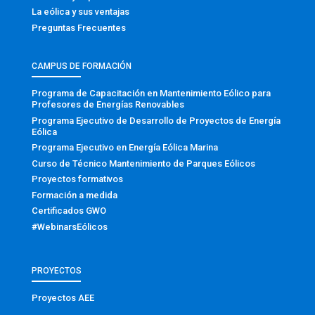
La eólica y sus ventajas
Preguntas Frecuentes
CAMPUS DE FORMACIÓN
Programa de Capacitación en Mantenimiento Eólico para
Profesores de Energías Renovables
Programa Ejecutivo de Desarrollo de Proyectos de Energía
Eólica
Programa Ejecutivo en Energía Eólica Marina
Curso de Técnico Mantenimiento de Parques Eólicos
Proyectos formativos
Formación a medida
Certificados GWO
#WebinarsEólicos
PROYECTOS
Proyectos AEE