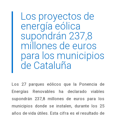
Los proyectos de
energía eólica
supondrán 237,8
millones de euros
para los municipios
de Cataluña
Los 27 parques eólicos que la Ponencia de
Energías Renovables ha declarado viables
supondrán 237,8 millones de euros para los
municipios donde se instalen, durante los 25
años de vida útiles. Esta cifra es el resultado de