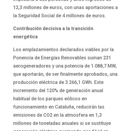
12,3 millones de euros, con unas aportaciones a
la Seguridad Social de 4 millones de euros.
Contribución decisiva a la transición
energética
Los emplazamientos declarados viables por la
Ponencia de Energías Renovables suman 231
aerogeneradores y una potencia de 1.088,7 MW,
que aportarán, de ser finalmente aprobados, una
producción eléctrica de 3.266,1 GWh. Este
incremento del 120% de generación anual
habitual de los parques eólicos en
funcionamiento en Cataluña, reducirán las
emisiones de CO2 en la atmosfera en 1,3
millones de toneladas anuales si se sustituye