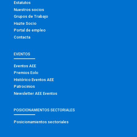
Estatutos
Nuestros socios
Grupos de Trabajo
Hazte Socio
Portal de empleo
Contacta
EVENTOS
Eventos AEE
Premios Eolo
Histórico Eventos AEE
Patrocinios
Newsletter AEE Eventos
POSICIONAMIENTOS SECTORIALES
Posicionamientos sectoriales