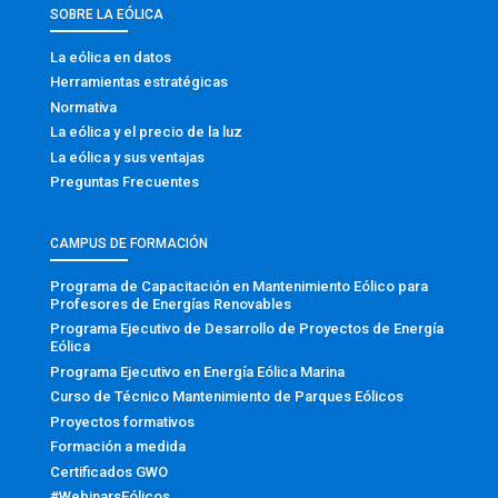
SOBRE LA EÓLICA
La eólica en datos
Herramientas estratégicas
Normativa
La eólica y el precio de la luz
La eólica y sus ventajas
Preguntas Frecuentes
CAMPUS DE FORMACIÓN
Programa de Capacitación en Mantenimiento Eólico para
Profesores de Energías Renovables
Programa Ejecutivo de Desarrollo de Proyectos de Energía
Eólica
Programa Ejecutivo en Energía Eólica Marina
Curso de Técnico Mantenimiento de Parques Eólicos
Proyectos formativos
Formación a medida
Certificados GWO
#WebinarsEólicos