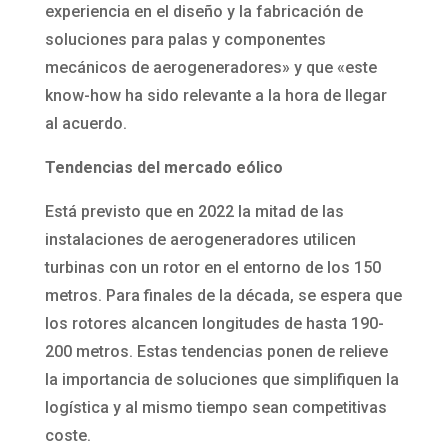
experiencia en el diseño y la fabricación de
soluciones para palas y componentes
mecánicos de aerogeneradores» y que «este
know-how ha sido relevante a la hora de llegar
al acuerdo.
Tendencias del mercado eólico
Está previsto que en 2022 la mitad de las
instalaciones de aerogeneradores utilicen
turbinas con un rotor en el entorno de los 150
metros. Para finales de la década, se espera que
los rotores alcancen longitudes de hasta 190-
200 metros. Estas tendencias ponen de relieve
la importancia de soluciones que simplifiquen la
logística y al mismo tiempo sean competitivas
coste.