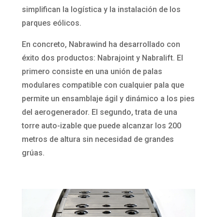
simplifican la logística y la instalación de los
parques eólicos.
En concreto, Nabrawind ha desarrollado con
éxito dos productos: Nabrajoint y Nabralift. El
primero consiste en una unión de palas
modulares compatible con cualquier pala que
permite un ensamblaje ágil y dinámico a los pies
del aerogenerador. El segundo, trata de una
torre auto-izable que puede alcanzar los 200
metros de altura sin necesidad de grandes
grúas.