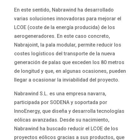
En este sentido, Nabrawind ha desarrollado
varias soluciones innovadoras para mejorar el
LCOE (coste de la energía producida) de los
aerogeneradores. En este caso concreto,
Nabrajoint, la pala modular, permite reducir los
costes logísticos del transporte de la nueva
generación de palas que exceden los 80 metros
de longitud y que, en algunas ocasiones, pueden
llegar a ocasionar la inviabilidad del proyecto.
Nabrawind S.L. es una empresa navarra,
participada por SODENA y soportada por
InnoEnergy, que diseña y desarrolla tecnologías
eólicas avanzadas. Desde su nacimiento,
Nabrawind ha buscado reducir el LCOE de los
proyectos eólicos gracias a sus productos, que