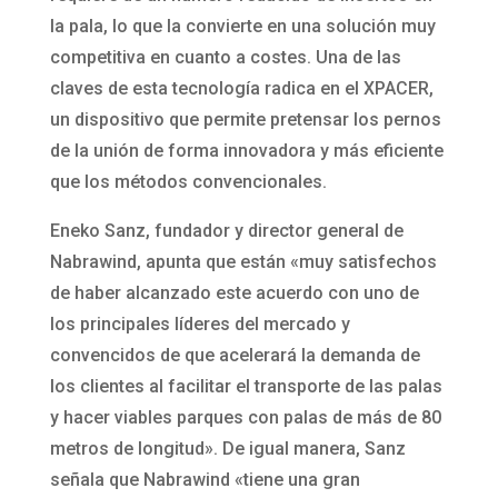
la pala, lo que la convierte en una solución muy
competitiva en cuanto a costes. Una de las
claves de esta tecnología radica en el XPACER,
un dispositivo que permite pretensar los pernos
de la unión de forma innovadora y más eficiente
que los métodos convencionales.
Eneko Sanz, fundador y director general de
Nabrawind, apunta que están «muy satisfechos
de haber alcanzado este acuerdo con uno de
los principales líderes del mercado y
convencidos de que acelerará la demanda de
los clientes al facilitar el transporte de las palas
y hacer viables parques con palas de más de 80
metros de longitud». De igual manera, Sanz
señala que Nabrawind «tiene una gran