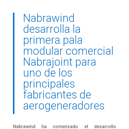
Nabrawind
desarrolla la
primera pala
modular comercial
Nabrajoint para
uno de los
principales
fabricantes de
aerogeneradores
Nabrawind ha comenzado el desarrollo