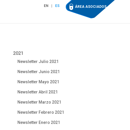
EN
ES
ÁREA ASOCIADOS
2021
Newsletter Julio 2021
Newsletter Junio 2021
Newsletter Mayo 2021
Newsletter Abril 2021
Newsletter Marzo 2021
Newsletter Febrero 2021
Newsletter Enero 2021