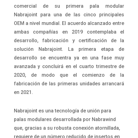
comercial de su primera pala modular
Nabrajoint para una de las cinco principales
OEM a nivel mundial. El acuerdo alcanzado entre
ambas compañías en 2019 contemplaba el
desarrollo, fabricación y certificación de la
solución Nabrajoint. La primera etapa de
desarrollo se encuentra ya en una fase muy
avanzada y concluirá en el cuarto trimestre de
2020, de modo que el comienzo de la
fabricación de las primeras unidades arrancará
en 2021.
Nabrajoint es una tecnología de unión para
palas modulares desarrollada por Nabrawind
que, gracias a su robusta conexión atornillada,
requiere de un número reducido de insertos en