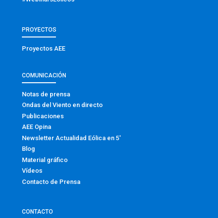
PROYECTOS
Proyectos AEE
COMUNICACIÓN
Notas de prensa
Ondas del Viento en directo
Publicaciones
AEE Opina
Newsletter Actualidad Eólica en 5′
Blog
Material gráfico
Vídeos
Contacto de Prensa
CONTACTO