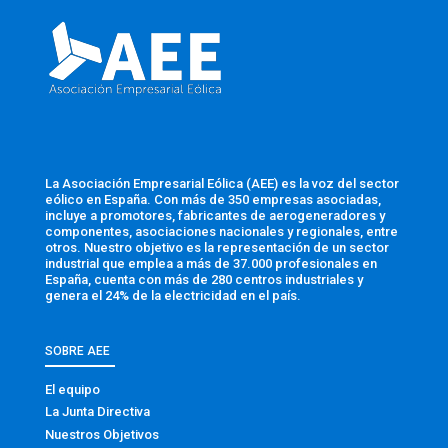
La Asociación Empresarial Eólica (AEE) es la voz del sector
eólico en España. Con más de 350 empresas asociadas,
incluye a promotores, fabricantes de aerogeneradores y
componentes, asociaciones nacionales y regionales, entre
otros. Nuestro objetivo es la representación de un sector
industrial que emplea a más de 37.000 profesionales en
España, cuenta con más de 280 centros industriales y
genera el 24% de la electricidad en el país.
SOBRE AEE
El equipo
La Junta Directiva
Nuestros Objetivos