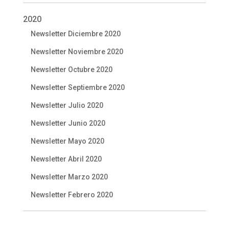
2020
Newsletter Diciembre 2020
Newsletter Noviembre 2020
Newsletter Octubre 2020
Newsletter Septiembre 2020
Newsletter Julio 2020
Newsletter Junio 2020
Newsletter Mayo 2020
Newsletter Abril 2020
Newsletter Marzo 2020
Newsletter Febrero 2020