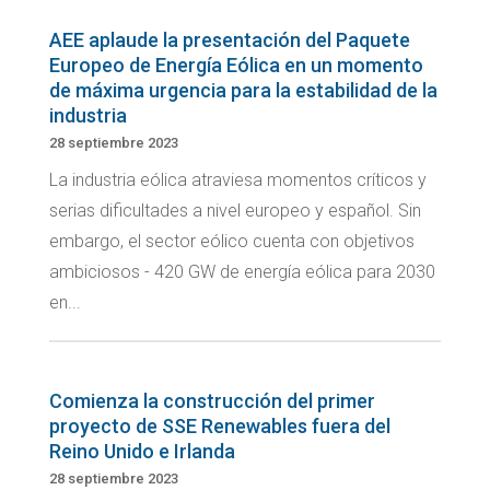
AEE aplaude la presentación del Paquete
Europeo de Energía Eólica en un momento
de máxima urgencia para la estabilidad de la
industria
28 septiembre 2023
La industria eólica atraviesa momentos críticos y
serias dificultades a nivel europeo y español. Sin
embargo, el sector eólico cuenta con objetivos
ambiciosos - 420 GW de energía eólica para 2030
en...
Comienza la construcción del primer
proyecto de SSE Renewables fuera del
Reino Unido e Irlanda
28 septiembre 2023