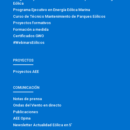
Eólica
Programa Ejecutivo en Energía Eólica Marina
Curso de Técnico Mantenimiento de Parques Eólicos
Proyectos formativos
Formación a medida
Certificados GWO
#WebinarsEólicos
PROYECTOS
Proyectos AEE
COMUNICACIÓN
Notas de prensa
Ondas del Viento en directo
Publicaciones
AEE Opina
Newsletter Actualidad Eólica en 5′