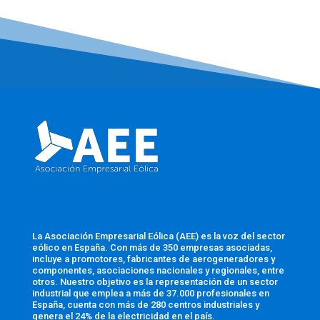
La Asociación Empresarial Eólica (AEE) es la voz del sector
eólico en España. Con más de 350 empresas asociadas,
incluye a promotores, fabricantes de aerogeneradores y
componentes, asociaciones nacionales y regionales, entre
otros. Nuestro objetivo es la representación de un sector
industrial que emplea a más de 37.000 profesionales en
España, cuenta con más de 280 centros industriales y
genera el 24% de la electricidad en el país.