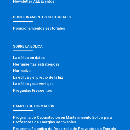
Newsletter AEE Eventos
POSICIONAMIENTOS SECTORIALES
Posicionamientos sectoriales
SOBRE LA EÓLICA
La eólica en datos
Herramientas estratégicas
Normativa
La eólica y el precio de la luz
La eólica y sus ventajas
Preguntas Frecuentes
CAMPUS DE FORMACIÓN
Programa de Capacitación en Mantenimiento Eólico para
Profesores de Energías Renovables
Programa Ejecutivo de Desarrollo de Proyectos de Energía