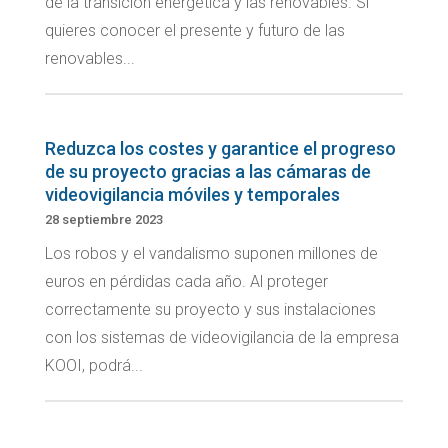
de la transición energética y las renovables. Si
quieres conocer el presente y futuro de las
renovables...
Reduzca los costes y garantice el progreso
de su proyecto gracias a las cámaras de
videovigilancia móviles y temporales
28 septiembre 2023
Los robos y el vandalismo suponen millones de
euros en pérdidas cada año. Al proteger
correctamente su proyecto y sus instalaciones
con los sistemas de videovigilancia de la empresa
KOOI, podrá...