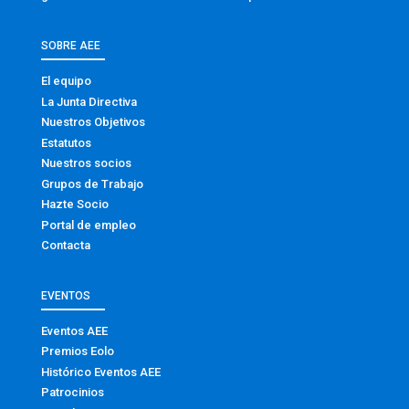
SOBRE AEE
El equipo
La Junta Directiva
Nuestros Objetivos
Estatutos
Nuestros socios
Grupos de Trabajo
Hazte Socio
Portal de empleo
Contacta
EVENTOS
Eventos AEE
Premios Eolo
Histórico Eventos AEE
Patrocinios