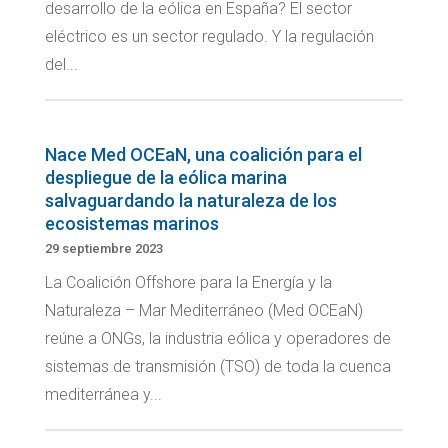
desarrollo de la eólica en España? El sector
eléctrico es un sector regulado. Y la regulación
del...
Nace Med OCEaN, una coalición para el
despliegue de la eólica marina
salvaguardando la naturaleza de los
ecosistemas marinos
29 septiembre 2023
La Coalición Offshore para la Energía y la
Naturaleza – Mar Mediterráneo (Med OCEaN)
reúne a ONGs, la industria eólica y operadores de
sistemas de transmisión (TSO) de toda la cuenca
mediterránea y...