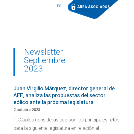
ES
ÁREA ASOCIADOS
Newsletter
Septiembre
2023
Juan Virgilio Márquez, director general de
AEE, analiza las propuestas del sector
eólico ante la próxima legislatura
2 octubre 2023
1.¿Cuáles consideras que son los principales retos
para la siguiente legislatura en relación al