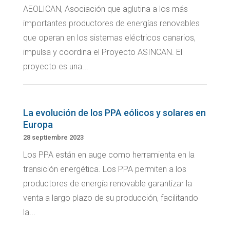
AEOLICAN, Asociación que aglutina a los más
importantes productores de energías renovables
que operan en los sistemas eléctricos canarios,
impulsa y coordina el Proyecto ASINCAN. El
proyecto es una...
La evolución de los PPA eólicos y solares en
Europa
28 septiembre 2023
Los PPA están en auge como herramienta en la
transición energética. Los PPA permiten a los
productores de energía renovable garantizar la
venta a largo plazo de su producción, facilitando
la...