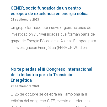
CENER, socio fundador de un centro
europeo de excelencia en energía eólica
28 septiembre 2023
Un grupo formado por nueve organizaciones de
investigación y universidades que forman parte del
grupo de Energía Eólica de la Alianza Europea para
la Investigación Energética (EERA JP Wind en...
No te pierdas el III Congreso Internacional
de la Industria para la Transición
Energética
28 septiembre 2023
El 25 de octubre se celebra en Pamplona la III
edición del congreso CITE, evento de referencia