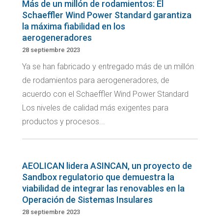
Más de un millón de rodamientos: El
Schaeffler Wind Power Standard garantiza
la máxima fiabilidad en los
aerogeneradores
28 septiembre 2023
Ya se han fabricado y entregado más de un millón
de rodamientos para aerogeneradores, de
acuerdo con el Schaeffler Wind Power Standard
Los niveles de calidad más exigentes para
productos y procesos...
AEOLICAN lidera ASINCAN, un proyecto de
Sandbox regulatorio que demuestra la
viabilidad de integrar las renovables en la
Operación de Sistemas Insulares
28 septiembre 2023