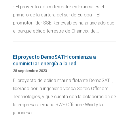
- El proyecto eólico terrestre en Francia es el
primero de la cartera del sur de Europa- El
promotor líder SSE Renewables ha anunciado que
el parque eólico terrestre de Chaintrix, de...
El proyecto DemoSATH comienza a
suministrar energía a la red
28 septiembre 2023
El proyecto de eólica marina flotante DemoSATH,
liderado por la ingeniería vasca Saitec Offshore
Technologies, y que cuenta con la colaboración de
la empresa alemana RWE Offshore Wind y la
japonesa...