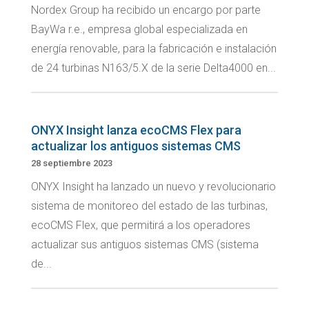
Nordex Group ha recibido un encargo por parte
BayWa r.e., empresa global especializada en
energía renovable, para la fabricación e instalación
de 24 turbinas N163/5.X de la serie Delta4000 en...
ONYX Insight lanza ecoCMS Flex para
actualizar los antiguos sistemas CMS
28 septiembre 2023
ONYX Insight ha lanzado un nuevo y revolucionario
sistema de monitoreo del estado de las turbinas,
ecoCMS Flex, que permitirá a los operadores
actualizar sus antiguos sistemas CMS (sistema
de...