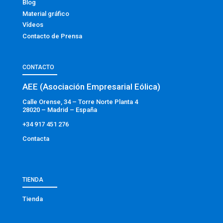
Blog
Material gráfico
Vídeos
Contacto de Prensa
CONTACTO
AEE (Asociación Empresarial Eólica)
Calle Orense, 34 – Torre Norte Planta 4
28020 – Madrid – España
+34 917 451 276
Contacta
TIENDA
Tienda