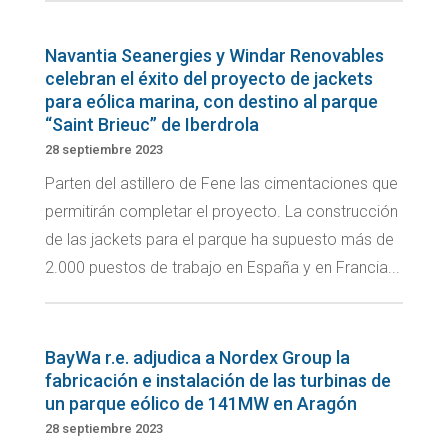
Navantia Seanergies y Windar Renovables
celebran el éxito del proyecto de jackets
para eólica marina, con destino al parque
“Saint Brieuc” de Iberdrola
28 septiembre 2023
Parten del astillero de Fene las cimentaciones que
permitirán completar el proyecto. La construcción
de las jackets para el parque ha supuesto más de
2.000 puestos de trabajo en España y en Francia...
BayWa r.e. adjudica a Nordex Group la
fabricación e instalación de las turbinas de
un parque eólico de 141MW en Aragón
28 septiembre 2023