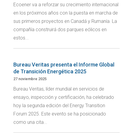
Ecoener va a reforzar su crecimiento internacional
en los próximos años con la puesta en marcha de
sus primeros proyectos en Canadá y Rumanía. La
compañía construirá dos parques eólicos en
estos...
Bureau Veritas presenta el Informe Global
de Transición Energética 2025
27 noviembre 2025
Bureau Veritas, líder mundial en servicios de
ensayo, inspección y certificación, ha celebrado
hoy la segunda edición del Energy Transition
Forum 2025. Este evento se ha posicionado
como una cita...