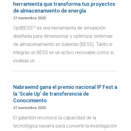
herramienta que transforma tus proyectos
de almacenamiento de energía
27 noviembre 2025
OptiBESS™ es una herramienta de simulación
diseñada para dimensionar y optimizar sistemas
de almacenamiento en baterías (BESS). Tanto si
integras un BESS en un activo renovable como si
evalúas un...
Nabrawind gana el premio nacional IP Fest a
la ‘Scale Up’ de transferencia de
Conocimiento
27 noviembre 2025
El galardón reconoce la capacidad de la
tecnológica navarra para convertir la investigación