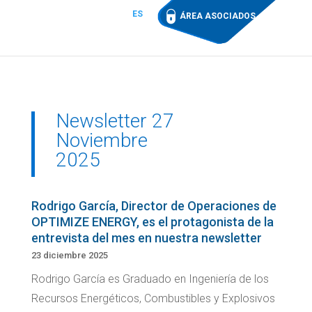
ES
ÁREA ASOCIADOS
Newsletter 27
Noviembre
2025
Rodrigo García, Director de Operaciones de
OPTIMIZE ENERGY, es el protagonista de la
entrevista del mes en nuestra newsletter
23 diciembre 2025
Rodrigo García es Graduado en Ingeniería de los
Recursos Energéticos, Combustibles y Explosivos