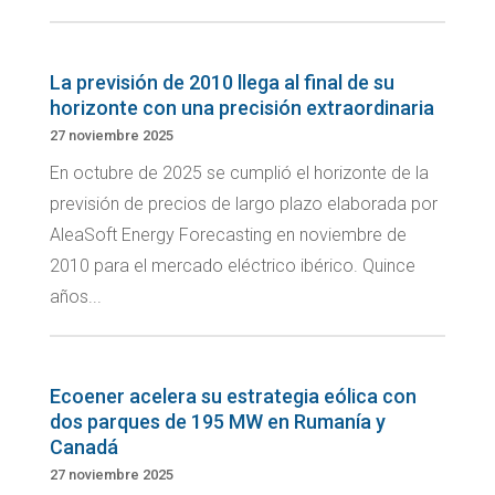
La previsión de 2010 llega al final de su
horizonte con una precisión extraordinaria
27 noviembre 2025
En octubre de 2025 se cumplió el horizonte de la
previsión de precios de largo plazo elaborada por
AleaSoft Energy Forecasting en noviembre de
2010 para el mercado eléctrico ibérico. Quince
años...
Ecoener acelera su estrategia eólica con
dos parques de 195 MW en Rumanía y
Canadá
27 noviembre 2025