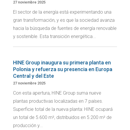
27 noviembre 2025
El sector de la energía está experimentando una
gran transformación, y es que la sociedad avanza
hacia la búsqueda de fuentes de energía renovable
y sostenible. Esta transición energética...
HINE Group inaugura su primera planta en
Polonia y refuerza su presencia en Europa
Central y del Este
27 noviembre 2025
Con esta apertura, HINE Group suma nueve
plantas productivas localizadas en 7 países.
Superficie total de la nueva planta: HINE ocupará
un total de 5.600 m², distribuidos en 5.200 m² de
producción y...