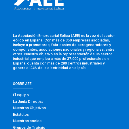
La Asociación Empresarial Eólica (AEE) es la voz del sector
eólico en España. Con más de 350 empresas asociadas,
incluye a promotores, fabricantes de aerogeneradores y
componentes, asociaciones nacionales y regionales, entre
otros. Nuestro objetivo es la representación de un sector
industrial que emplea a más de 37.000 profesionales en
España, cuenta con más de 280 centros industriales y
genera el 24% de la electricidad en el país.
SOBRE AEE
El equipo
La Junta Directiva
Nuestros Objetivos
Estatutos
Nuestros socios
Grupos de Trabajo