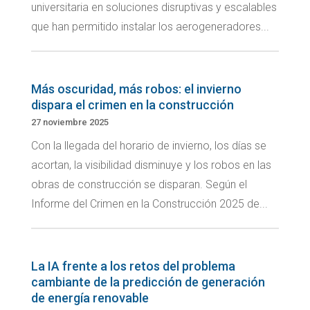
universitaria en soluciones disruptivas y escalables
que han permitido instalar los aerogeneradores...
Más oscuridad, más robos: el invierno
dispara el crimen en la construcción
27 noviembre 2025
Con la llegada del horario de invierno, los días se
acortan, la visibilidad disminuye y los robos en las
obras de construcción se disparan. Según el
Informe del Crimen en la Construcción 2025 de...
La IA frente a los retos del problema
cambiante de la predicción de generación
de energía renovable