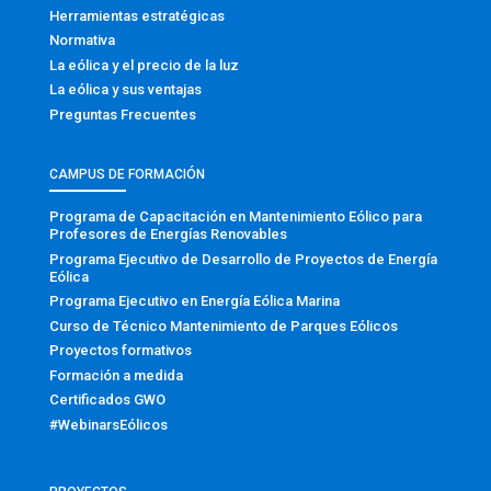
Herramientas estratégicas
Normativa
La eólica y el precio de la luz
La eólica y sus ventajas
Preguntas Frecuentes
CAMPUS DE FORMACIÓN
Programa de Capacitación en Mantenimiento Eólico para
Profesores de Energías Renovables
Programa Ejecutivo de Desarrollo de Proyectos de Energía
Eólica
Programa Ejecutivo en Energía Eólica Marina
Curso de Técnico Mantenimiento de Parques Eólicos
Proyectos formativos
Formación a medida
Certificados GWO
#WebinarsEólicos