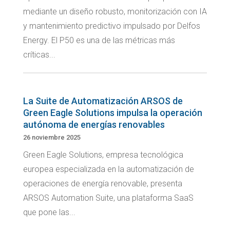
mediante un diseño robusto, monitorización con IA
y mantenimiento predictivo impulsado por Delfos
Energy. El P50 es una de las métricas más
críticas...
La Suite de Automatización ARSOS de
Green Eagle Solutions impulsa la operación
autónoma de energías renovables
26 noviembre 2025
Green Eagle Solutions, empresa tecnológica
europea especializada en la automatización de
operaciones de energía renovable, presenta
ARSOS Automation Suite, una plataforma SaaS
que pone las...