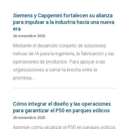
Siemens y Capgemini fortalecen su alianza
para impulsar a la industria hacia una nueva
era
26 noviembre 2025
Mediante el desarrollo conjunto de soluciones
nativas de IA para la ingeniería, la fabricación y las
operaciones de productos. Para apoyar a las
organizaciones a cerrar la brecha entre la
promesa...
Cómo integrar el diseño y las operaciones
para garantizar el P50 en parques eólicos
26 noviembre 2025
Aprende cómo alcanzar el P50 en parques eólicos