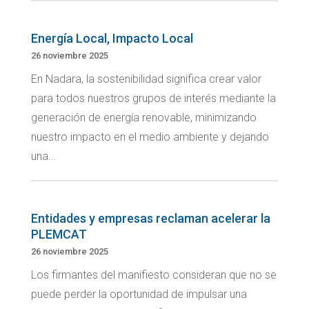
Energía Local, Impacto Local
26 noviembre 2025
En Nadara, la sostenibilidad significa crear valor
para todos nuestros grupos de interés mediante la
generación de energía renovable, minimizando
nuestro impacto en el medio ambiente y dejando
una...
Entidades y empresas reclaman acelerar la
PLEMCAT
26 noviembre 2025
Los firmantes del manifiesto consideran que no se
puede perder la oportunidad de impulsar una