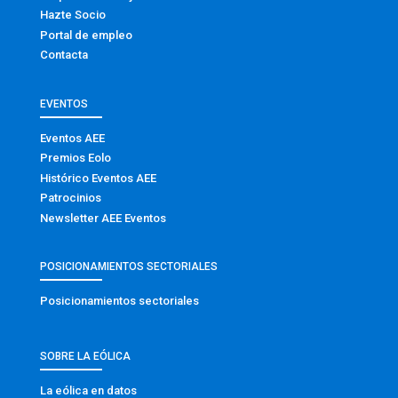
Hazte Socio
Portal de empleo
Contacta
EVENTOS
Eventos AEE
Premios Eolo
Histórico Eventos AEE
Patrocinios
Newsletter AEE Eventos
POSICIONAMIENTOS SECTORIALES
Posicionamientos sectoriales
SOBRE LA EÓLICA
La eólica en datos