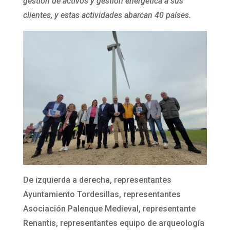
gestión de activos y gestión energética a sus
clientes, y estas actividades abarcan 40 países.
De izquierda a derecha, representantes
Ayuntamiento Tordesillas, representantes
Asociación Palenque Medieval, representante
Renantis, representantes equipo de arqueología