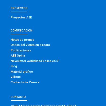
PROYECTOS
Proyectos AEE
COMUNICACIÓN
Notas de prensa
Ondas del Viento en directo
Publicaciones
AEE Opina
Newsletter Actualidad Eólica en 5′
Blog
Material gráfico
Vídeos
Contacto de Prensa
CONTACTO