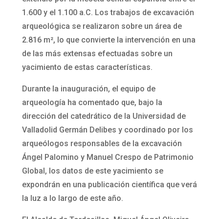
1.600 y el 1.100 a.C. Los trabajos de excavación
arqueológica se realizaron sobre un área de
2.816 m², lo que convierte la intervención en una
de las más extensas efectuadas sobre un
yacimiento de estas características.
Durante la inauguración, el equipo de
arqueología ha comentado que, bajo la
dirección del catedrático de la Universidad de
Valladolid Germán Delibes y coordinado por los
arqueólogos responsables de la excavación
Ángel Palomino y Manuel Crespo de Patrimonio
Global, los datos de este yacimiento se
expondrán en una publicación científica que verá
la luz a lo largo de este año.