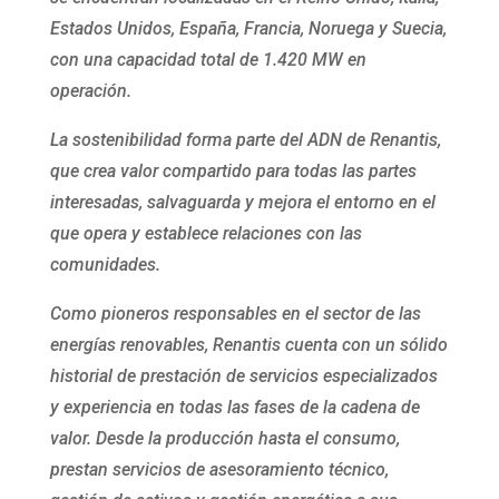
Estados Unidos, España, Francia, Noruega y Suecia,
con una capacidad total de 1.420 MW en
operación.
La sostenibilidad forma parte del ADN de Renantis,
que crea valor compartido para todas las partes
interesadas, salvaguarda y mejora el entorno en el
que opera y establece relaciones con las
comunidades.
Como pioneros responsables en el sector de las
energías renovables, Renantis cuenta con un sólido
historial de prestación de servicios especializados
y experiencia en todas las fases de la cadena de
valor. Desde la producción hasta el consumo,
prestan servicios de asesoramiento técnico,