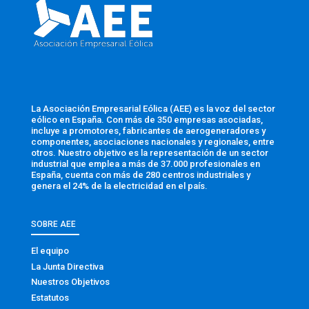
La Asociación Empresarial Eólica (AEE) es la voz del sector
eólico en España. Con más de 350 empresas asociadas,
incluye a promotores, fabricantes de aerogeneradores y
componentes, asociaciones nacionales y regionales, entre
otros. Nuestro objetivo es la representación de un sector
industrial que emplea a más de 37.000 profesionales en
España, cuenta con más de 280 centros industriales y
genera el 24% de la electricidad en el país.
SOBRE AEE
El equipo
La Junta Directiva
Nuestros Objetivos
Estatutos