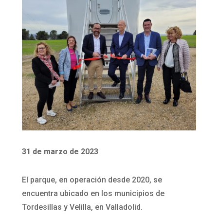
31 de marzo de 2023
El parque, en operación desde 2020, se
encuentra ubicado en los municipios de
Tordesillas y Velilla, en Valladolid.