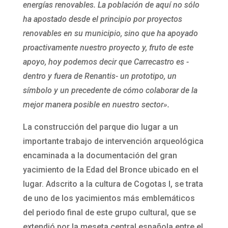
energías renovables. La población de aquí no sólo
ha apostado desde el principio por proyectos
renovables en su municipio, sino que ha apoyado
proactivamente nuestro proyecto y, fruto de este
apoyo, hoy podemos decir que Carrecastro es -
dentro y fuera de Renantis- un prototipo, un
símbolo y un precedente de cómo colaborar de la
mejor manera posible en nuestro sector».
La construcción del parque dio lugar a un
importante trabajo de intervención arqueológica
encaminada a la documentación del gran
yacimiento de la Edad del Bronce ubicado en el
lugar. Adscrito a la cultura de Cogotas I, se trata
de uno de los yacimientos más emblemáticos
del periodo final de este grupo cultural, que se
extendió por la meseta central española entre el