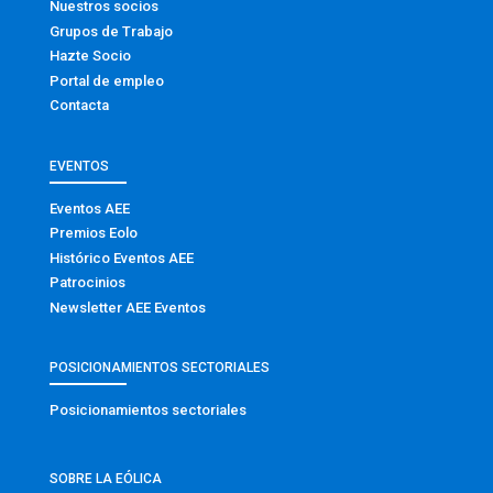
Nuestros socios
Grupos de Trabajo
Hazte Socio
Portal de empleo
Contacta
EVENTOS
Eventos AEE
Premios Eolo
Histórico Eventos AEE
Patrocinios
Newsletter AEE Eventos
POSICIONAMIENTOS SECTORIALES
Posicionamientos sectoriales
SOBRE LA EÓLICA