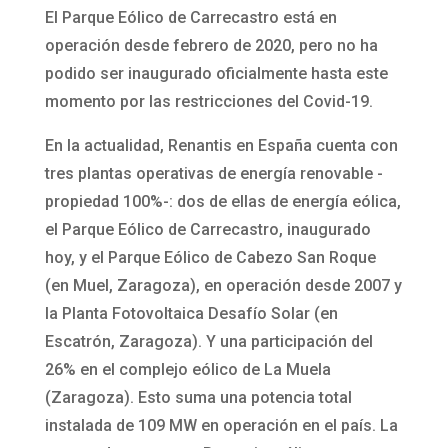
El Parque Eólico de Carrecastro está en
operación desde febrero de 2020, pero no ha
podido ser inaugurado oficialmente hasta este
momento por las restricciones del Covid-19.
En la actualidad, Renantis en España cuenta con
tres plantas operativas de energía renovable -
propiedad 100%-: dos de ellas de energía eólica,
el Parque Eólico de Carrecastro, inaugurado
hoy, y el Parque Eólico de Cabezo San Roque
(en Muel, Zaragoza), en operación desde 2007 y
la Planta Fotovoltaica Desafío Solar (en
Escatrón, Zaragoza). Y una participación del
26% en el complejo eólico de La Muela
(Zaragoza). Esto suma una potencia total
instalada de 109 MW en operación en el país. La