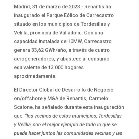
Madrid, 31 de marzo de 2023.- Renantis ha
inaugurado el Parque Eólico de Carrecastro
situado en los municipios de Tordesillas y
Velilla, provincia de Valladolid. Con una
capacidad instalada de 10MW, Carrecastro
genera 33,62 GWh/año, a través de cuatro
aerogeneradores, y abastece al consumo
equivalente de 13.000 hogares
aproximadamente.
El Director Global de Desarrollo de Negocio
on/offshore y M&A de Renantis, Carmelo
Scalone, ha señalado durante esta inauguración
que:
“los vecinos de estos municipios, Tordesillas
y Velilla, son el mejor ejemplo de todo lo que se
puede hacer juntos las comunidades vecinas y las