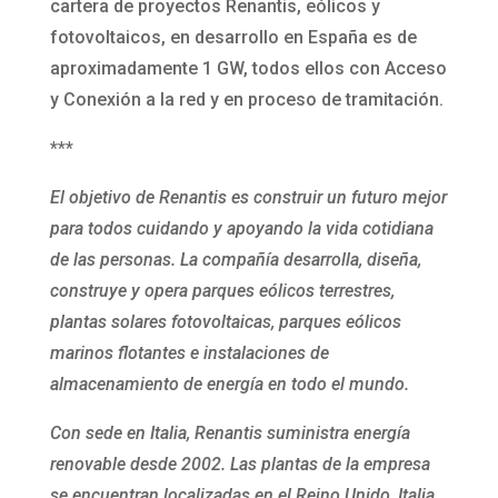
cartera de proyectos Renantis, eólicos y
fotovoltaicos, en desarrollo en España es de
aproximadamente 1 GW, todos ellos con Acceso
y Conexión a la red y en proceso de tramitación.
***
El objetivo de Renantis es construir un futuro mejor
para todos cuidando y apoyando la vida cotidiana
de las personas. La compañía desarrolla, diseña,
construye y opera parques eólicos terrestres,
plantas solares fotovoltaicas, parques eólicos
marinos flotantes e instalaciones de
almacenamiento de energía en todo el mundo.
Con sede en Italia, Renantis suministra energía
renovable desde 2002. Las plantas de la empresa
se encuentran localizadas en el Reino Unido, Italia,