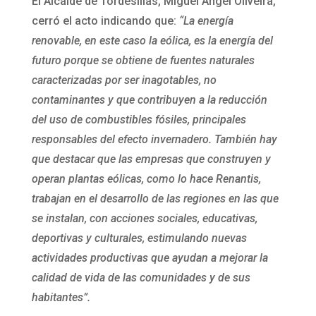
El Alcalde de Tordesillas, Miguel Ángel Oliveira,
cerró el acto indicando que:
“La energía
renovable, en este caso la eólica, es la energía del
futuro porque se obtiene de fuentes naturales
caracterizadas por ser inagotables, no
contaminantes y que contribuyen a la reducción
del uso de combustibles fósiles, principales
responsables del efecto invernadero. También hay
que destacar que las empresas que construyen y
operan plantas eólicas, como lo hace Renantis,
trabajan en el desarrollo de las regiones en las que
se instalan, con acciones sociales, educativas,
deportivas y culturales, estimulando nuevas
actividades productivas que ayudan a mejorar la
calidad de vida de las comunidades y de sus
habitantes”.