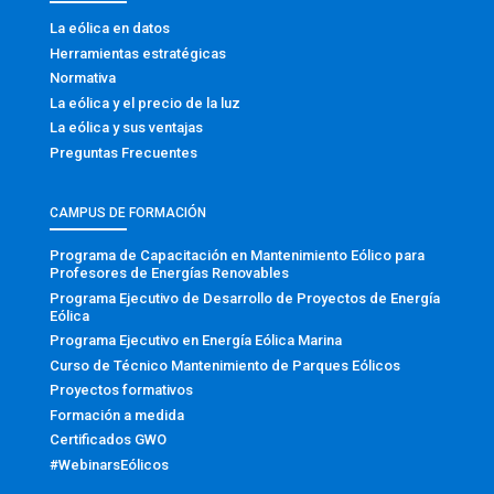
La eólica en datos
Herramientas estratégicas
Normativa
La eólica y el precio de la luz
La eólica y sus ventajas
Preguntas Frecuentes
CAMPUS DE FORMACIÓN
Programa de Capacitación en Mantenimiento Eólico para
Profesores de Energías Renovables
Programa Ejecutivo de Desarrollo de Proyectos de Energía
Eólica
Programa Ejecutivo en Energía Eólica Marina
Curso de Técnico Mantenimiento de Parques Eólicos
Proyectos formativos
Formación a medida
Certificados GWO
#WebinarsEólicos