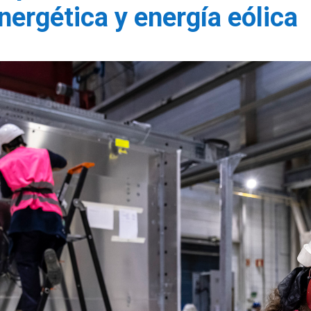
ergética y energía eólica