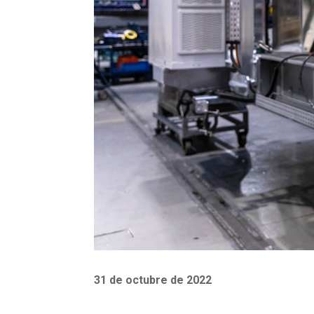
31 de octubre de 2022