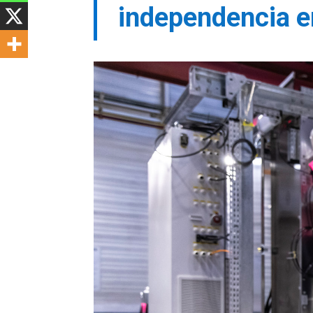
independencia en