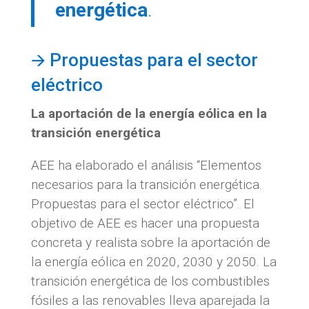
energética
.
🡪 Propuestas para el sector
eléctrico
La aportación de la energía eólica en la
transición energética
AEE ha elaborado el análisis “Elementos
necesarios para la transición energética.
Propuestas para el sector eléctrico”. El
objetivo de AEE es hacer una propuesta
concreta y realista sobre la aportación de
la energía eólica en 2020, 2030 y 2050. La
transición energética de los combustibles
fósiles a las renovables lleva aparejada la