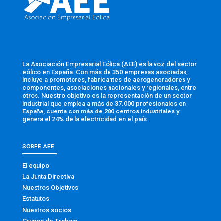
La Asociación Empresarial Eólica (AEE) es la voz del sector
eólico en España. Con más de 350 empresas asociadas,
incluye a promotores, fabricantes de aerogeneradores y
componentes, asociaciones nacionales y regionales, entre
otros. Nuestro objetivo es la representación de un sector
industrial que emplea a más de 37.000 profesionales en
España, cuenta con más de 280 centros industriales y
genera el 24% de la electricidad en el país.
SOBRE AEE
El equipo
La Junta Directiva
Nuestros Objetivos
Estatutos
Nuestros socios
Grupos de Trabajo