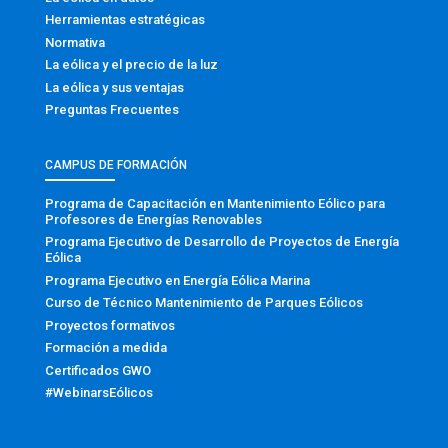
Herramientas estratégicas
Normativa
La eólica y el precio de la luz
La eólica y sus ventajas
Preguntas Frecuentes
CAMPUS DE FORMACIÓN
Programa de Capacitación en Mantenimiento Eólico para
Profesores de Energías Renovables
Programa Ejecutivo de Desarrollo de Proyectos de Energía
Eólica
Programa Ejecutivo en Energía Eólica Marina
Curso de Técnico Mantenimiento de Parques Eólicos
Proyectos formativos
Formación a medida
Certificados GWO
#WebinarsEólicos