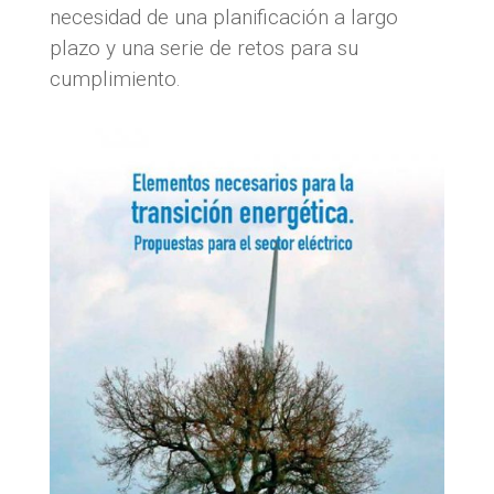
necesidad de una planificación a largo
plazo y una serie de retos para su
cumplimiento.