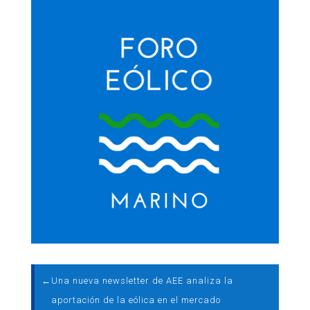
←
Una nueva newsletter de AEE analiza la
aportación de la eólica en el mercado