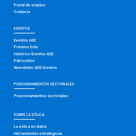
Portal de empleo
Contacta
EVENTOS
Eventos AEE
Premios Eolo
Histórico Eventos AEE
Patrocinios
Newsletter AEE Eventos
POSICIONAMIENTOS SECTORIALES
Posicionamientos sectoriales
SOBRE LA EÓLICA
La eólica en datos
Herramientas estratégicas