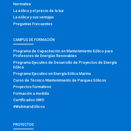
Normativa
La eólica y el precio de la luz
La eólica y sus ventajas
Preguntas Frecuentes
CAMPUS DE FORMACIÓN
Programa de Capacitación en Mantenimiento Eólico para
Profesores de Energías Renovables
Programa Ejecutivo de Desarrollo de Proyectos de Energía
Eólica
Programa Ejecutivo en Energía Eólica Marina
Curso de Técnico Mantenimiento de Parques Eólicos
Proyectos formativos
Formación a medida
Certificados GWO
#WebinarsEólicos
PROYECTOS