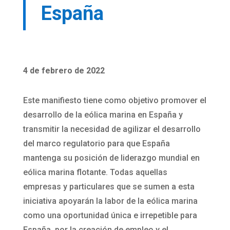
España
4 de febrero de 2022
Este manifiesto tiene como objetivo promover el
desarrollo de la eólica marina en España y
transmitir la necesidad de agilizar el desarrollo
del marco regulatorio para que España
mantenga su posición de liderazgo mundial en
eólica marina flotante. Todas aquellas
empresas y particulares que se sumen a esta
iniciativa apoyarán la labor de la eólica marina
como una oportunidad única e irrepetible para
España, por la creación de empleo y el