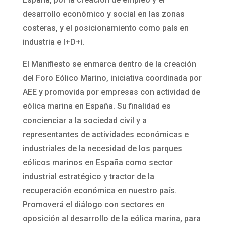
desarrollo económico y social en las zonas
costeras, y el posicionamiento como país en
industria e I+D+i.
El Manifiesto se enmarca dentro de la creación
del Foro Eólico Marino, iniciativa coordinada por
AEE y promovida por empresas con actividad de
eólica marina en España. Su finalidad es
concienciar a la sociedad civil y a
representantes de actividades económicas e
industriales de la necesidad de los parques
eólicos marinos en España como sector
industrial estratégico y tractor de la
recuperación económica en nuestro país.
Promoverá el diálogo con sectores en
oposición al desarrollo de la eólica marina, para