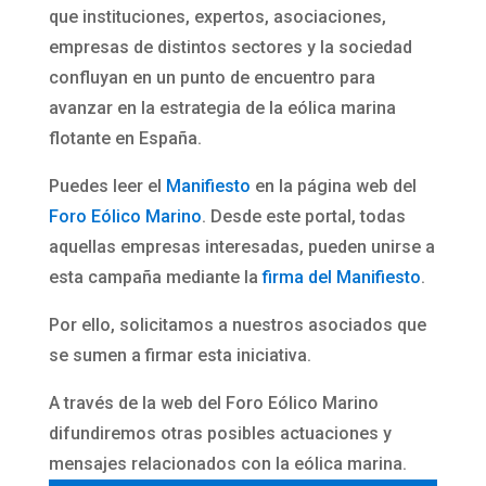
que instituciones, expertos, asociaciones,
empresas de distintos sectores y la sociedad
confluyan en un punto de encuentro para
avanzar en la estrategia de la eólica marina
flotante en España.
Puedes leer el
Manifiesto
en la página web del
Foro Eólico Marino
. Desde este portal, todas
aquellas empresas interesadas, pueden unirse a
esta campaña mediante la
firma del Manifiesto
.
Por ello, solicitamos a nuestros asociados que
se sumen a firmar esta iniciativa.
A través de la web del Foro Eólico Marino
difundiremos otras posibles actuaciones y
mensajes relacionados con la eólica marina.