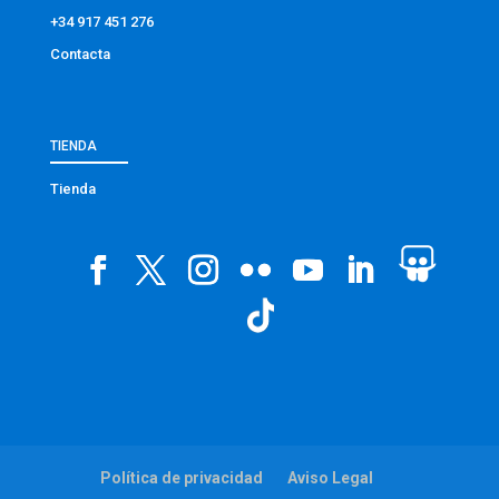
+34 917 451 276
Contacta
TIENDA
Tienda
Política de privacidad
Aviso Legal