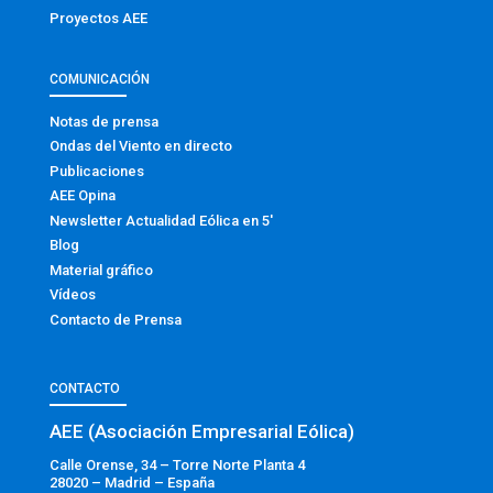
Proyectos AEE
COMUNICACIÓN
Notas de prensa
Ondas del Viento en directo
Publicaciones
AEE Opina
Newsletter Actualidad Eólica en 5′
Blog
Material gráfico
Vídeos
Contacto de Prensa
CONTACTO
AEE (Asociación Empresarial Eólica)
Calle Orense, 34 – Torre Norte Planta 4
28020 – Madrid – España