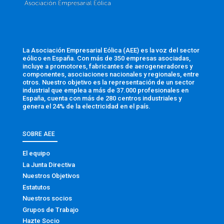
La Asociación Empresarial Eólica (AEE) es la voz del sector
eólico en España. Con más de 350 empresas asociadas,
incluye a promotores, fabricantes de aerogeneradores y
componentes, asociaciones nacionales y regionales, entre
otros. Nuestro objetivo es la representación de un sector
industrial que emplea a más de 37.000 profesionales en
España, cuenta con más de 280 centros industriales y
genera el 24% de la electricidad en el país.
SOBRE AEE
El equipo
La Junta Directiva
Nuestros Objetivos
Estatutos
Nuestros socios
Grupos de Trabajo
Hazte Socio