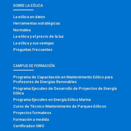
SOBRE LA EÓLICA
La eólica en datos
Herramientas estratégicas
Normativa
La eólica y el precio de la luz
La eólica y sus ventajas
Preguntas Frecuentes
CAMPUS DE FORMACIÓN
Programa de Capacitación en Mantenimiento Eólico para
Profesores de Energías Renovables
Programa Ejecutivo de Desarrollo de Proyectos de Energía
Eólica
Programa Ejecutivo en Energía Eólica Marina
Curso de Técnico Mantenimiento de Parques Eólicos
Proyectos formativos
Formación a medida
Certificados GWO