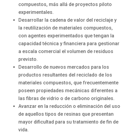
compuestos, más allá de proyectos piloto
experimentales.
Desarrollar la cadena de valor del reciclaje y
la reutilización de materiales compuestos,
con agentes experimentados que tengan la
capacidad técnica y financiera para gestionar
a escala comercial el volumen de residuos
previsto.
Desarrollo de nuevos mercados para los
productos resultantes del reciclado de los
materiales compuestos, que frecuentemente
poseen propiedades mecánicas diferentes a
las fibras de vidrio o de carbono originales.
Avanzar en la reducción o eliminación del uso
de aquellos tipos de resinas que presentan
mayor dificultad para su tratamiento de fin de
vida.