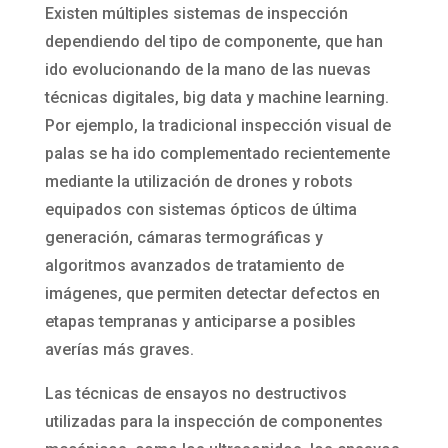
Existen múltiples sistemas de inspección
dependiendo del tipo de componente, que han
ido evolucionando de la mano de las nuevas
técnicas digitales, big data y machine learning.
Por ejemplo, la tradicional inspección visual de
palas se ha ido complementado recientemente
mediante la utilización de drones y robots
equipados con sistemas ópticos de última
generación, cámaras termográficas y
algoritmos avanzados de tratamiento de
imágenes, que permiten detectar defectos en
etapas tempranas y anticiparse a posibles
averías más graves.
Las técnicas de ensayos no destructivos
utilizadas para la inspección de componentes