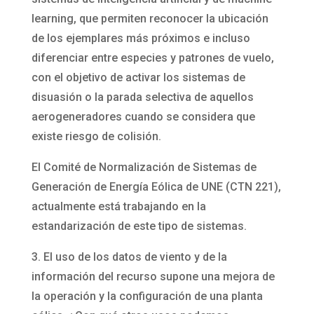
learning, que permiten reconocer la ubicación
de los ejemplares más próximos e incluso
diferenciar entre especies y patrones de vuelo,
con el objetivo de activar los sistemas de
disuasión o la parada selectiva de aquellos
aerogeneradores cuando se considera que
existe riesgo de colisión.
El Comité de Normalización de Sistemas de
Generación de Energía Eólica de UNE (CTN 221),
actualmente está trabajando en la
estandarización de este tipo de sistemas.
3. El uso de los datos de viento y de la
información del recurso supone una mejora de
la operación y la configuración de una planta