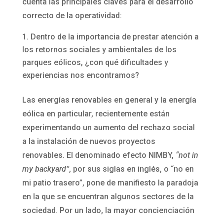
cuenta las principales claves para el desarrollo
correcto de la operatividad:
Dentro de la importancia de prestar atención a
los retornos sociales y ambientales de los
parques eólicos, ¿con qué dificultades y
experiencias nos encontramos?
Las energías renovables en general y la energía
eólica en particular, recientemente están
experimentando un aumento del rechazo social
a la instalación de nuevos proyectos
renovables. El denominado efecto NIMBY,
“not in
my backyard”
, por sus siglas en inglés, o “no en
mi patio trasero”, pone de manifiesto la paradoja
en la que se encuentran algunos sectores de la
sociedad. Por un lado, la mayor concienciación