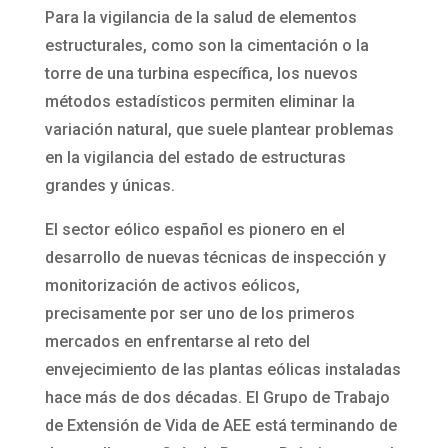
Para la vigilancia de la salud de elementos
estructurales, como son la cimentación o la
torre de una turbina específica, los nuevos
métodos estadísticos permiten eliminar la
variación natural, que suele plantear problemas
en la vigilancia del estado de estructuras
grandes y únicas.
El sector eólico español es pionero en el
desarrollo de nuevas técnicas de inspección y
monitorización de activos eólicos,
precisamente por ser uno de los primeros
mercados en enfrentarse al reto del
envejecimiento de las plantas eólicas instaladas
hace más de dos décadas. El Grupo de Trabajo
de Extensión de Vida de AEE está terminando de