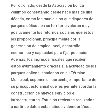
Por otro lado, desde la Asociación Eólica
venimos constatando desde hace más de una
década, como los municipios que disponen de
parques eólicos en su territorio valoran muy
positivamente los retornos sociales que éstos
les proporcionan, principalmente por la
generación de empleo local, desarrollo
económico y capacidad para fijar población.
Además, los ingresos fiscales que reciben
estos ayuntamiento gracias a la actividad de los
parques eólicos instalados en su Término
Municipal, suponen un porcentaje importante de
su presupuesto anual que les permite abordar la
construcción de nuevos servicios e
infraestructuras. Estudios recientes realizados
a partir de datos estadísticos y demográficos,