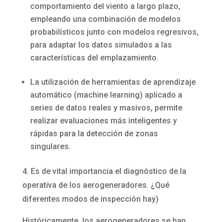
comportamiento del viento a largo plazo,
empleando una combinación de modelos
probabilísticos junto con modelos regresivos,
para adaptar los datos simulados a las
características del emplazamiento.
La utilización de herramientas de aprendizaje
automático (machine learning) aplicado a
series de datos reales y masivos, permite
realizar evaluaciones más inteligentes y
rápidas para la detección de zonas
singulares.
4. Es de vital importancia el diagnóstico de la
operativa de los aerogeneradores. ¿Qué
diferentes modos de inspección hay)
Históricamente, los aerogeneradores se han