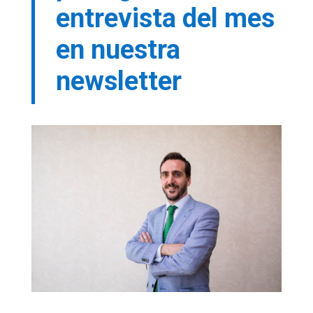
entrevista del mes
en nuestra
newsletter