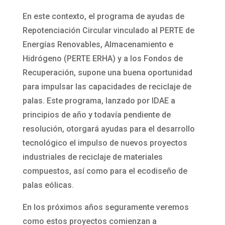
En este contexto, el programa de ayudas de
Repotenciación Circular vinculado al PERTE de
Energías Renovables, Almacenamiento e
Hidrógeno (PERTE ERHA) y a los Fondos de
Recuperación, supone una buena oportunidad
para impulsar las capacidades de reciclaje de
palas. Este programa, lanzado por IDAE a
principios de año y todavía pendiente de
resolución, otorgará ayudas para el desarrollo
tecnológico el impulso de nuevos proyectos
industriales de reciclaje de materiales
compuestos, así como para el ecodiseño de
palas eólicas.
En los próximos años seguramente veremos
como estos proyectos comienzan a