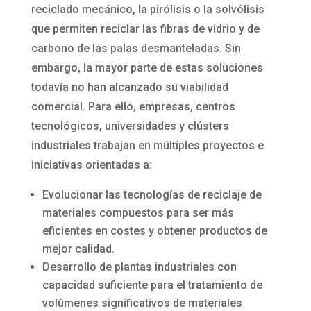
reciclado mecánico, la pirólisis o la solvólisis
que permiten reciclar las fibras de vidrio y de
carbono de las palas desmanteladas. Sin
embargo, la mayor parte de estas soluciones
todavía no han alcanzado su viabilidad
comercial. Para ello, empresas, centros
tecnológicos, universidades y clústers
industriales trabajan en múltiples proyectos e
iniciativas orientadas a:
Evolucionar las tecnologías de reciclaje de
materiales compuestos para ser más
eficientes en costes y obtener productos de
mejor calidad.
Desarrollo de plantas industriales con
capacidad suficiente para el tratamiento de
volúmenes significativos de materiales