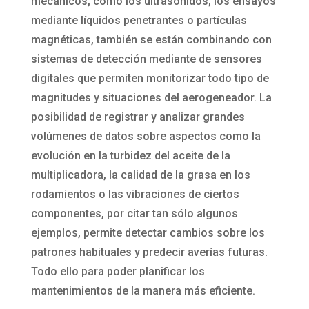
mecánicos, como los ultrasonidos, los ensayos
mediante líquidos penetrantes o partículas
magnéticas, también se están combinando con
sistemas de detección mediante de sensores
digitales que permiten monitorizar todo tipo de
magnitudes y situaciones del aerogeneador. La
posibilidad de registrar y analizar grandes
volúmenes de datos sobre aspectos como la
evolución en la turbidez del aceite de la
multiplicadora, la calidad de la grasa en los
rodamientos o las vibraciones de ciertos
componentes, por citar tan sólo algunos
ejemplos, permite detectar cambios sobre los
patrones habituales y predecir averías futuras.
Todo ello para poder planificar los
mantenimientos de la manera más eficiente.