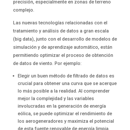
precisión, especialmente en zonas de terreno
complejo.
Las nuevas tecnologías relacionadas con el
tratamiento y análisis de datos a gran escala
(big data), junto con el desarrollo de modelos de
simulación y de aprendizaje automático, están
permitiendo optimizar el proceso de obtención
de datos de viento. Por ejemplo:
Elegir un buen método de filtrado de datos es
crucial para obtener una curva que se acerque
lo más posible a la realidad. Al comprender
mejor la complejidad y las variables
involucradas en la generación de energía
eólica, se puede optimizar el rendimiento de
los aerogeneradores y maximiza el potencial
de esta fuente renovable de energía limpia.