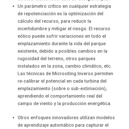
Un parámetro crítico en cualquier estrategia
de repotenciación es la optimización del
cálculo del recurso, para reducir la
incertidumbre y mitigar el riesgo. El recurso
eólico puede sufrir variaciones en todo el
emplazamiento durante la vida del parque
existente, debido a posibles cambios en la
rugosidad del terreno, otros parques
instalados en la zona, cambio climático, etc.
Las técnicas de Micrositing Inverso permiten
re-calibrar el potencial en cada turbina del
emplazamiento (sobre o sub-estimación),
aprendiendo el comportamiento real del
campo de viento y la producción energética.
Otros enfoques innovadores utilizan modelos
de aprendizaje automático para capturar el