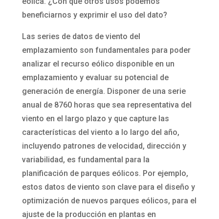
eólica. ¿Con qué otros usos podemos
beneficiarnos y exprimir el uso del dato?
Las series de datos de viento del
emplazamiento son fundamentales para poder
analizar el recurso eólico disponible en un
emplazamiento y evaluar su potencial de
generación de energía. Disponer de una serie
anual de 8760 horas que sea representativa del
viento en el largo plazo y que capture las
características del viento a lo largo del año,
incluyendo patrones de velocidad, dirección y
variabilidad, es fundamental para la
planificación de parques eólicos. Por ejemplo,
estos datos de viento son clave para el diseño y
optimización de nuevos parques eólicos, para el
ajuste de la producción en plantas en