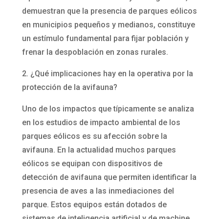
demuestran que la presencia de parques eólicos
en municipios pequeños y medianos, constituye
un estímulo fundamental para fijar población y
frenar la despoblación en zonas rurales.
2. ¿Qué implicaciones hay en la operativa por la
protección de la avifauna?
Uno de los impactos que típicamente se analiza
en los estudios de impacto ambiental de los
parques eólicos es su afección sobre la
avifauna. En la actualidad muchos parques
eólicos se equipan con dispositivos de
detección de avifauna que permiten identificar la
presencia de aves a las inmediaciones del
parque. Estos equipos están dotados de
sistemas de inteligencia artificial y de machine