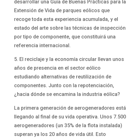
desarrollar una Guía de Buenas Prácticas para la
Extensión de Vida de parques eólicos que
recoge toda esta experiencia acumulada, y el
estado del arte sobre las técnicas de inspección
por tipo de componente, que constituirá una
referencia internacional.
5. El reciclaje y la economía circular llevan unos
años de presencia en el sector eólico
estudiando alternativas de reutilización de
componentes. Junto con la repotenciación,
¿hacia dónde se encamina la industria eólica?
La primera generación de aerogeneradores está
llegando al final de su vida operativa. Unos 7.500
aerogeneradores (un 35% de la flota instalada)
superan ya los 20 años de vida útil. Esto