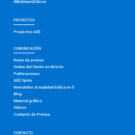
#WebinarsEólicos
PROYECTOS
Proyectos AEE
COMUNICACIÓN
Notas de prensa
Ondas del Viento en directo
Publicaciones
AEE Opina
Newsletter Actualidad Eólica en 5′
Blog
Material gráfico
Vídeos
Contacto de Prensa
CONTACTO