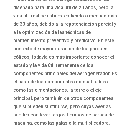
diseñado para una vida útil de 20 años, pero la
vida útil real se está extendiendo a menudo más
de 30 años, debido a la repotenciación parcial y
a la optimización de las técnicas de
mantenimiento preventivo y predictivo. En este
contexto de mayor duración de los parques
eólicos, todavía es más importante conocer el
estado y la vida útil remanente de los
componentes principales del aerogenerador. Es
el caso de los componentes no sustituibles
como las cimentaciones, la torre o el eje
principal, pero también de otros componentes
que sí pueden sustituirse, pero cuyas averías
pueden conllevar largos tiempos de parada de
máquina, como las palas o la multiplicadora.