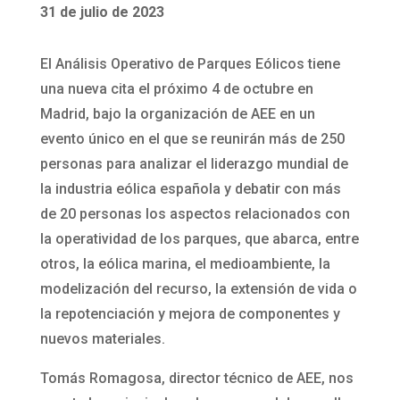
31 de julio de 2023
El Análisis Operativo de Parques Eólicos tiene
una nueva cita el próximo 4 de octubre en
Madrid, bajo la organización de AEE en un
evento único en el que se reunirán más de 250
personas para analizar el liderazgo mundial de
la industria eólica española y debatir con más
de 20 personas los aspectos relacionados con
la operatividad de los parques, que abarca, entre
otros, la eólica marina, el medioambiente, la
modelización del recurso, la extensión de vida o
la repotenciación y mejora de componentes y
nuevos materiales.
Tomás Romagosa, director técnico de AEE, nos