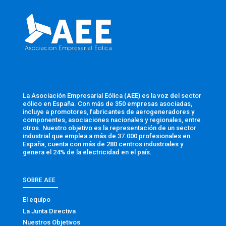
La Asociación Empresarial Eólica (AEE) es la voz del sector
eólico en España. Con más de 350 empresas asociadas,
incluye a promotores, fabricantes de aerogeneradores y
componentes, asociaciones nacionales y regionales, entre
otros. Nuestro objetivo es la representación de un sector
industrial que emplea a más de 37.000 profesionales en
España, cuenta con más de 280 centros industriales y
genera el 24% de la electricidad en el país.
SOBRE AEE
El equipo
La Junta Directiva
Nuestros Objetivos