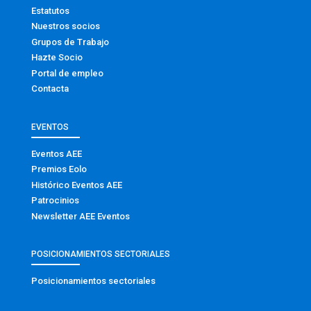
Estatutos
Nuestros socios
Grupos de Trabajo
Hazte Socio
Portal de empleo
Contacta
EVENTOS
Eventos AEE
Premios Eolo
Histórico Eventos AEE
Patrocinios
Newsletter AEE Eventos
POSICIONAMIENTOS SECTORIALES
Posicionamientos sectoriales