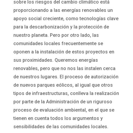
sobre los riesgos del cambio climático está
proporcionando a las energías renovables un
apoyo social creciente, como tecnologías clave
para la descarbonización y la protección de
nuestro planeta. Pero por otro lado, las
comunidades locales frecuentemente se
oponen a la instalación de estos proyectos en
sus proximidades. Queremos energías
renovables, pero que no nos las instalen cerca
de nuestros lugares. El proceso de autorización
de nuevos parques eólicos, al igual que otros
tipos de infraestructuras, conlleva la realización
por parte de la Administración de un riguroso
proceso de evaluación ambiental, en el que se
tienen en cuenta todos los argumentos y
sensibilidades de las comunidades locales.