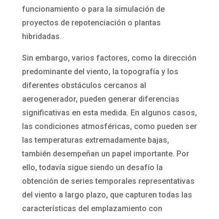
funcionamiento o para la simulación de
proyectos de repotenciación o plantas
hibridadas.
Sin embargo, varios factores, como la dirección
predominante del viento, la topografía y los
diferentes obstáculos cercanos al
aerogenerador, pueden generar diferencias
significativas en esta medida. En algunos casos,
las condiciones atmosféricas, como pueden ser
las temperaturas extremadamente bajas,
también desempeñan un papel importante. Por
ello, todavía sigue siendo un desafío la
obtención de series temporales representativas
del viento a largo plazo, que capturen todas las
características del emplazamiento con