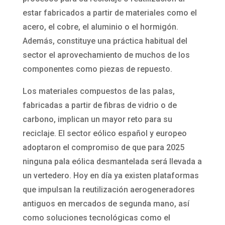
estar fabricados a partir de materiales como el
acero, el cobre, el aluminio o el hormigón.
Además, constituye una práctica habitual del
sector el aprovechamiento de muchos de los
componentes como piezas de repuesto.
Los materiales compuestos de las palas,
fabricadas a partir de fibras de vidrio o de
carbono, implican un mayor reto para su
reciclaje. El sector eólico español y europeo
adoptaron el compromiso de que para 2025
ninguna pala eólica desmantelada será llevada a
un vertedero. Hoy en día ya existen plataformas
que impulsan la reutilización aerogeneradores
antiguos en mercados de segunda mano, así
como soluciones tecnológicas como el