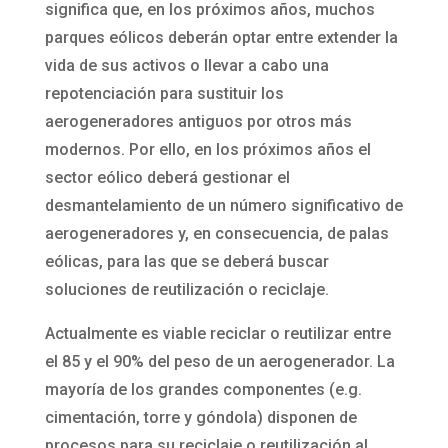
significa que, en los próximos años, muchos
parques eólicos deberán optar entre extender la
vida de sus activos o llevar a cabo una
repotenciación para sustituir los
aerogeneradores antiguos por otros más
modernos. Por ello, en los próximos años el
sector eólico deberá gestionar el
desmantelamiento de un número significativo de
aerogeneradores y, en consecuencia, de palas
eólicas, para las que se deberá buscar
soluciones de reutilización o reciclaje.
Actualmente es viable reciclar o reutilizar entre
el 85 y el 90% del peso de un aerogenerador. La
mayoría de los grandes componentes (e.g.
cimentación, torre y góndola) disponen de
procesos para su reciclaje o reutilización al