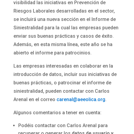
visibilidad las iniciativas en Prevención de
Riesgos Laborales desarrolladas en el sector,
se incluirá una nueva sección en el Informe de
Siniestralidad para la cual las empresas pueden
enviar sus buenas prácticas y casos de éxito.
Además, en esta misma línea, este año se ha
abierto el informe para patrocinios.
Las empresas interesadas en colaborar en la
introducción de datos, incluir sus iniciativas de
buenas prácticas, o patrocinar el informe de
siniestralidad, pueden contactar con Carlos
Arenal en el correo
carenal@aeeolica.org
.
Algunos comentarios a tener en cuenta:
Podéis contactar con Carlos Arenal para
recuperar o generar los
datos de usuario y