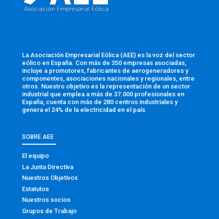
La Asociación Empresarial Eólica (AEE) es la voz del sector
eólico en España. Con más de 350 empresas asociadas,
incluye a promotores, fabricantes de aerogeneradores y
componentes, asociaciones nacionales y regionales, entre
otros. Nuestro objetivo es la representación de un sector
industrial que emplea a más de 37.000 profesionales en
España, cuenta con más de 280 centros industriales y
genera el 24% de la electricidad en el país.
SOBRE AEE
El equipo
La Junta Directiva
Nuestros Objetivos
Estatutos
Nuestros socios
Grupos de Trabajo