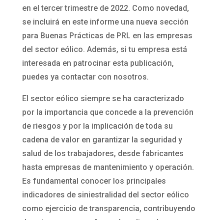
en el tercer trimestre de 2022. Como novedad,
se incluirá en este informe una nueva sección
para Buenas Prácticas de PRL en las empresas
del sector eólico. Además, si tu empresa está
interesada en patrocinar esta publicación,
puedes ya contactar con nosotros.
El sector eólico siempre se ha caracterizado
por la importancia que concede a la prevención
de riesgos y por la implicación de toda su
cadena de valor en garantizar la seguridad y
salud de los trabajadores, desde fabricantes
hasta empresas de mantenimiento y operación.
Es fundamental conocer los principales
indicadores de siniestralidad del sector eólico
como ejercicio de transparencia, contribuyendo