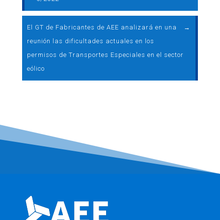
El GT de Fabricantes de AEE analizará en una
→
reunión las dificultades actuales en los
permisos de Transportes Especiales en el sector
eólico