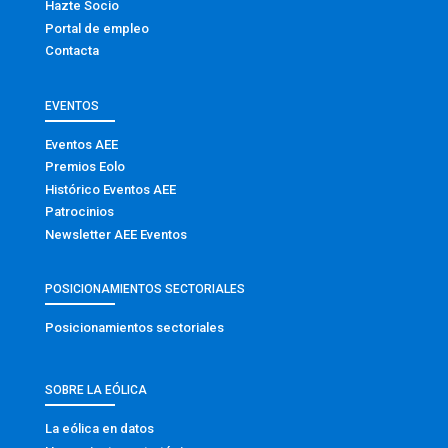
Hazte Socio
Portal de empleo
Contacta
EVENTOS
Eventos AEE
Premios Eolo
Histórico Eventos AEE
Patrocinios
Newsletter AEE Eventos
POSICIONAMIENTOS SECTORIALES
Posicionamientos sectoriales
SOBRE LA EÓLICA
La eólica en datos