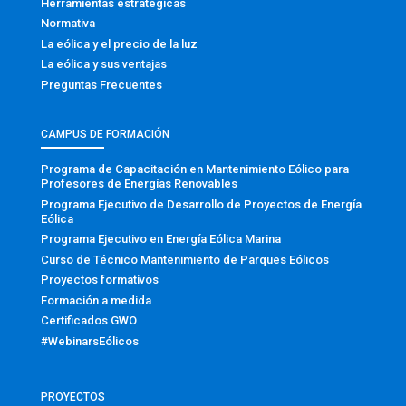
Herramientas estratégicas
Normativa
La eólica y el precio de la luz
La eólica y sus ventajas
Preguntas Frecuentes
CAMPUS DE FORMACIÓN
Programa de Capacitación en Mantenimiento Eólico para
Profesores de Energías Renovables
Programa Ejecutivo de Desarrollo de Proyectos de Energía
Eólica
Programa Ejecutivo en Energía Eólica Marina
Curso de Técnico Mantenimiento de Parques Eólicos
Proyectos formativos
Formación a medida
Certificados GWO
#WebinarsEólicos
PROYECTOS