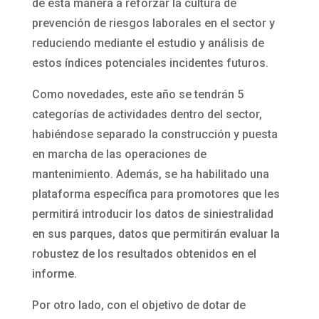
de esta manera a reforzar la cultura de
prevención de riesgos laborales en el sector y
reduciendo mediante el estudio y análisis de
estos índices potenciales incidentes futuros.
Como novedades, este año se tendrán 5
categorías de actividades dentro del sector,
habiéndose separado la construcción y puesta
en marcha de las operaciones de
mantenimiento. Además, se ha habilitado una
plataforma específica para promotores que les
permitirá introducir los datos de siniestralidad
en sus parques, datos que permitirán evaluar la
robustez de los resultados obtenidos en el
informe.
Por otro lado, con el objetivo de dotar de