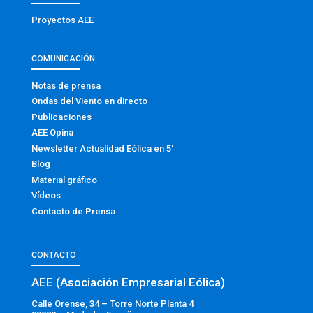
Proyectos AEE
COMUNICACIÓN
Notas de prensa
Ondas del Viento en directo
Publicaciones
AEE Opina
Newsletter Actualidad Eólica en 5′
Blog
Material gráfico
Vídeos
Contacto de Prensa
CONTACTO
AEE (Asociación Empresarial Eólica)
Calle Orense, 34 – Torre Norte Planta 4