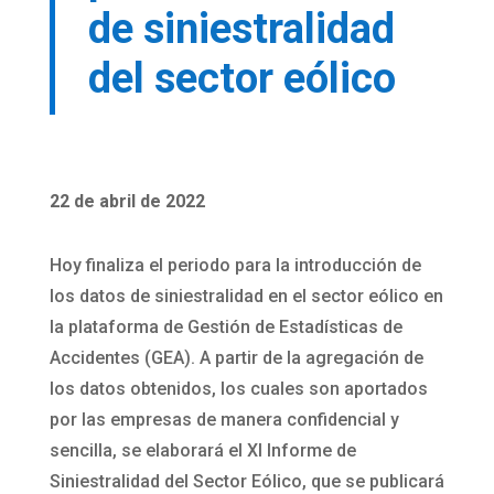
de siniestralidad
del sector eólico
22 de abril de 2022
Hoy finaliza el periodo para la introducción de
los datos de siniestralidad en el sector eólico en
la plataforma de Gestión de Estadísticas de
Accidentes (GEA). A partir de la agregación de
los datos obtenidos, los cuales son aportados
por las empresas de manera confidencial y
sencilla, se elaborará el XI Informe de
Siniestralidad del Sector Eólico, que se publicará