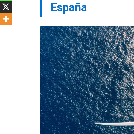
España