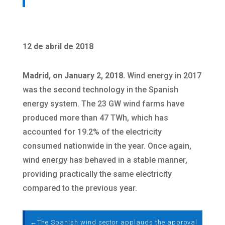
12 de abril de 2018
Madrid, on January 2, 2018.
Wind energy in 2017
was the second technology in the Spanish
energy system. The 23 GW wind farms have
produced more than 47 TWh, which has
accounted for 19.2% of the electricity
consumed nationwide in the year. Once again,
wind energy has behaved in a stable manner,
providing practically the same electricity
compared to the previous year.
←
The Spanish wind sector applauds the approval