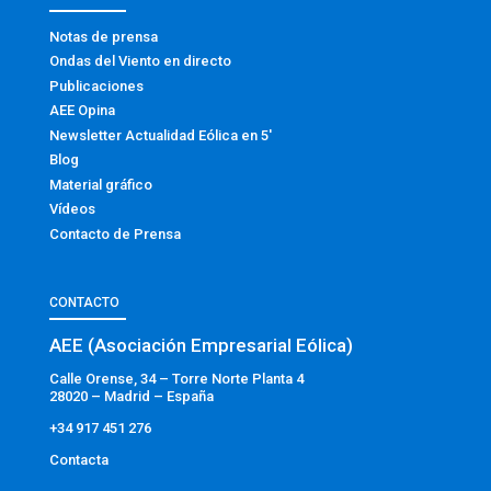
Notas de prensa
Ondas del Viento en directo
Publicaciones
AEE Opina
Newsletter Actualidad Eólica en 5′
Blog
Material gráfico
Vídeos
Contacto de Prensa
CONTACTO
AEE (Asociación Empresarial Eólica)
Calle Orense, 34 – Torre Norte Planta 4
28020 – Madrid – España
+34 917 451 276
Contacta