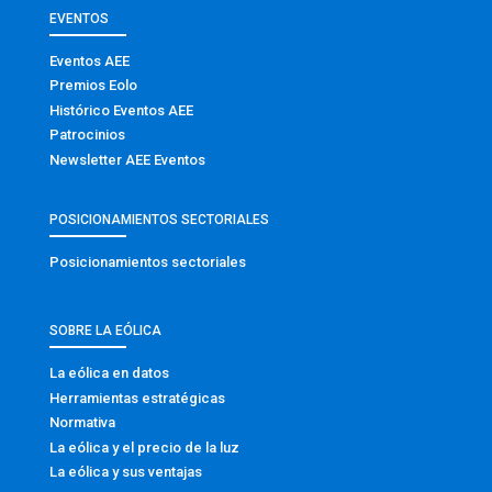
EVENTOS
Eventos AEE
Premios Eolo
Histórico Eventos AEE
Patrocinios
Newsletter AEE Eventos
POSICIONAMIENTOS SECTORIALES
Posicionamientos sectoriales
SOBRE LA EÓLICA
La eólica en datos
Herramientas estratégicas
Normativa
La eólica y el precio de la luz
La eólica y sus ventajas