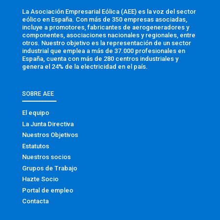
La Asociación Empresarial Eólica (AEE) es la voz del sector
eólico en España. Con más de 350 empresas asociadas,
incluye a promotores, fabricantes de aerogeneradores y
componentes, asociaciones nacionales y regionales, entre
otros. Nuestro objetivo es la representación de un sector
industrial que emplea a más de 37.000 profesionales en
España, cuenta con más de 280 centros industriales y
genera el 24% de la electricidad en el país.
SOBRE AEE
El equipo
La Junta Directiva
Nuestros Objetivos
Estatutos
Nuestros socios
Grupos de Trabajo
Hazte Socio
Portal de empleo
Contacta