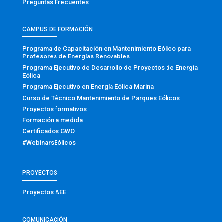
Preguntas Frecuentes
CAMPUS DE FORMACIÓN
Programa de Capacitación en Mantenimiento Eólico para
Profesores de Energías Renovables
Programa Ejecutivo de Desarrollo de Proyectos de Energía
Eólica
Programa Ejecutivo en Energía Eólica Marina
Curso de Técnico Mantenimiento de Parques Eólicos
Proyectos formativos
Formación a medida
Certificados GWO
#WebinarsEólicos
PROYECTOS
Proyectos AEE
COMUNICACIÓN