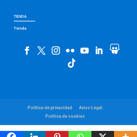
TIENDA
Tienda
Política de privacidad
Aviso Legal
Política de cookies
Web:
viaintermedia.com