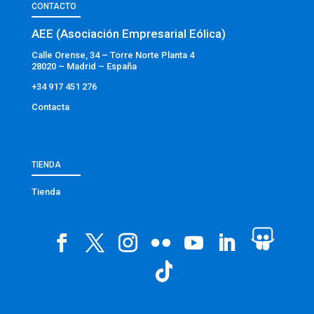
CONTACTO
AEE (Asociación Empresarial Eólica)
Calle Orense, 34 – Torre Norte Planta 4
28020 – Madrid – España
+34 917 451 276
Contacta
TIENDA
Tienda