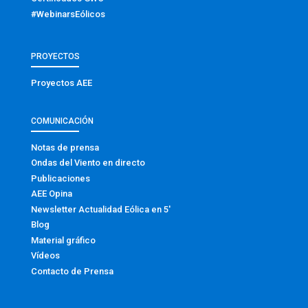
#WebinarsEólicos
PROYECTOS
Proyectos AEE
COMUNICACIÓN
Notas de prensa
Ondas del Viento en directo
Publicaciones
AEE Opina
Newsletter Actualidad Eólica en 5′
Blog
Material gráfico
Vídeos
Contacto de Prensa