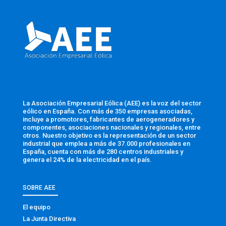
La Asociación Empresarial Eólica (AEE) es la voz del sector
eólico en España. Con más de 350 empresas asociadas,
incluye a promotores, fabricantes de aerogeneradores y
componentes, asociaciones nacionales y regionales, entre
otros. Nuestro objetivo es la representación de un sector
industrial que emplea a más de 37.000 profesionales en
España, cuenta con más de 280 centros industriales y
genera el 24% de la electricidad en el país.
SOBRE AEE
El equipo
La Junta Directiva