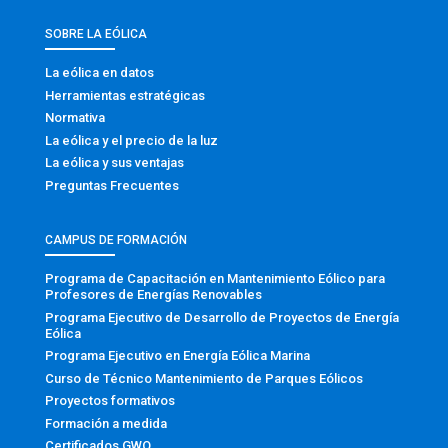
SOBRE LA EÓLICA
La eólica en datos
Herramientas estratégicas
Normativa
La eólica y el precio de la luz
La eólica y sus ventajas
Preguntas Frecuentes
CAMPUS DE FORMACIÓN
Programa de Capacitación en Mantenimiento Eólico para
Profesores de Energías Renovables
Programa Ejecutivo de Desarrollo de Proyectos de Energía
Eólica
Programa Ejecutivo en Energía Eólica Marina
Curso de Técnico Mantenimiento de Parques Eólicos
Proyectos formativos
Formación a medida
Certificados GWO