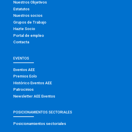
Nuestros Objetivos
Estatutos
Nuestros socios
Grupos de Trabajo
Hazte Socio
Portal de empleo
Contacta
EVENTOS
Eventos AEE
Premios Eolo
Histórico Eventos AEE
Patrocinios
Newsletter AEE Eventos
POSICIONAMIENTOS SECTORIALES
Posicionamientos sectoriales