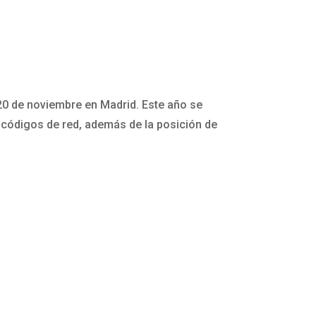
20 de noviembre en Madrid. Este año se
 códigos de red, además de la posición de