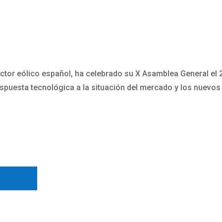
ctor eólico español, ha celebrado su X Asamblea General el 
spuesta tecnológica a la situación del mercado y los nuevos