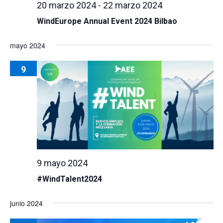
20 marzo 2024
-
22 marzo 2024
WindEurope Annual Event 2024 Bilbao
mayo 2024
9
9 mayo 2024
#WindTalent2024
junio 2024