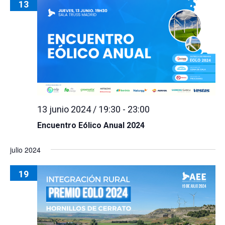
13
13 junio 2024 / 19:30
-
23:00
Encuentro Eólico Anual 2024
julio 2024
19