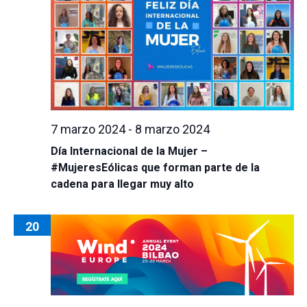
7 marzo 2024
-
8 marzo 2024
Día Internacional de la Mujer –
#MujeresEólicas que forman parte de la
cadena para llegar muy alto
20