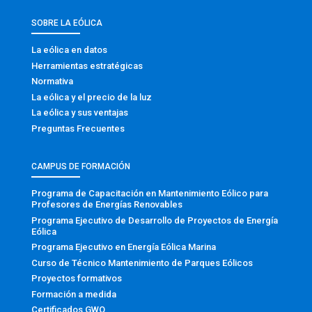
SOBRE LA EÓLICA
La eólica en datos
Herramientas estratégicas
Normativa
La eólica y el precio de la luz
La eólica y sus ventajas
Preguntas Frecuentes
CAMPUS DE FORMACIÓN
Programa de Capacitación en Mantenimiento Eólico para
Profesores de Energías Renovables
Programa Ejecutivo de Desarrollo de Proyectos de Energía
Eólica
Programa Ejecutivo en Energía Eólica Marina
Curso de Técnico Mantenimiento de Parques Eólicos
Proyectos formativos
Formación a medida
Certificados GWO