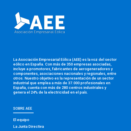
La Asociación Empresarial Eólica (AEE) es la voz del sector
eólico en España. Con más de 350 empresas asociadas,
incluye a promotores, fabricantes de aerogeneradores y
componentes, asociaciones nacionales y regionales, entre
otros. Nuestro objetivo es la representación de un sector
industrial que emplea a más de 37.000 profesionales en
España, cuenta con más de 280 centros industriales y
genera el 24% de la electricidad en el país.
SOBRE AEE
El equipo
La Junta Directiva