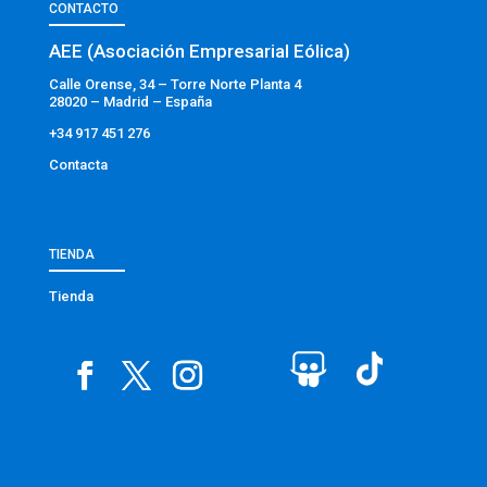
CONTACTO
AEE (Asociación Empresarial Eólica)
Calle Orense, 34 – Torre Norte Planta 4
28020 – Madrid – España
+34 917 451 276
Contacta
TIENDA
Tienda