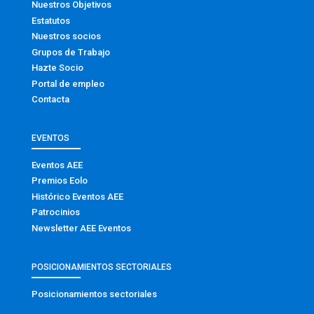
Nuestros Objetivos
Estatutos
Nuestros socios
Grupos de Trabajo
Hazte Socio
Portal de empleo
Contacta
EVENTOS
Eventos AEE
Premios Eolo
Histórico Eventos AEE
Patrocinios
Newsletter AEE Eventos
POSICIONAMIENTOS SECTORIALES
Posicionamientos sectoriales