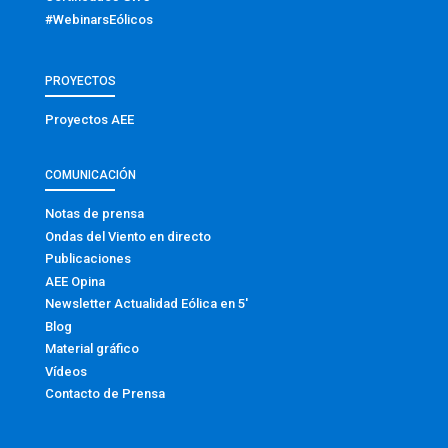
#WebinarsEólicos
PROYECTOS
Proyectos AEE
COMUNICACIÓN
Notas de prensa
Ondas del Viento en directo
Publicaciones
AEE Opina
Newsletter Actualidad Eólica en 5′
Blog
Material gráfico
Vídeos
Contacto de Prensa