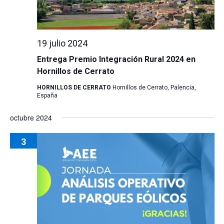
19 julio 2024
Entrega Premio Integración Rural 2024 en
Hornillos de Cerrato
HORNILLOS DE CERRATO
Hornillos de Cerrato, Palencia,
España
octubre 2024
3