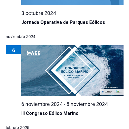
3 octubre 2024
Jornada Operativa de Parques Eólicos
noviembre 2024
6
6 noviembre 2024
-
8 noviembre 2024
III Congreso Eólico Marino
febrero 2025