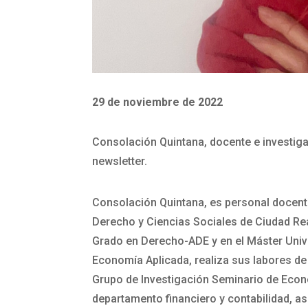
29 de noviembre de 2022
Consolación Quintana, docente e investigad
newsletter.
Consolación Quintana, es personal docente
Derecho y Ciencias Sociales de Ciudad Re
Grado en Derecho-ADE y en el Máster Unive
Economía Aplicada, realiza sus labores de 
Grupo de Investigación Seminario de Eco
departamento financiero y contabilidad, 