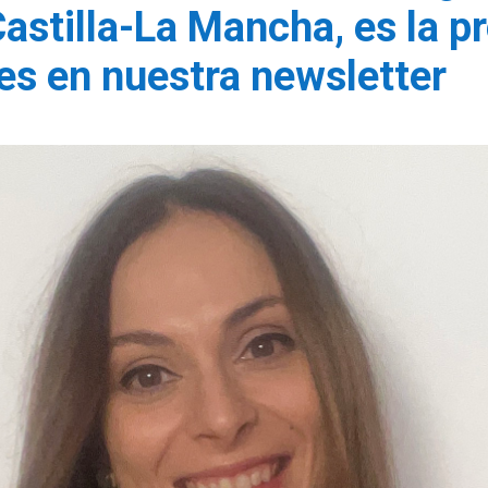
astilla-La Mancha, es la pr
es en nuestra newsletter