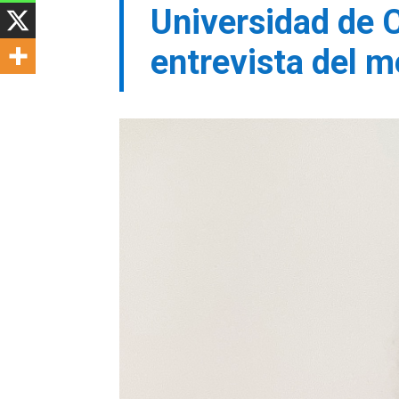
Universidad de C
entrevista del m