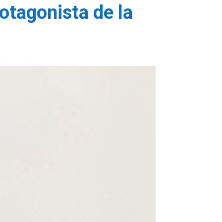
otagonista de la