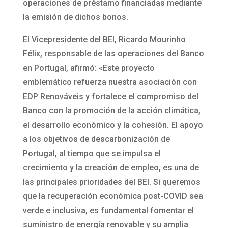
operaciones de préstamo financiadas mediante
la emisión de dichos bonos.
El Vicepresidente del BEI, Ricardo Mourinho
Félix, responsable de las operaciones del Banco
en Portugal, afirmó: «Este proyecto
emblemático refuerza nuestra asociación con
EDP Renováveis y fortalece el compromiso del
Banco con la promoción de la acción climática,
el desarrollo económico y la cohesión. El apoyo
a los objetivos de descarbonización de
Portugal, al tiempo que se impulsa el
crecimiento y la creación de empleo, es una de
las principales prioridades del BEI. Si queremos
que la recuperación económica post-COVID sea
verde e inclusiva, es fundamental fomentar el
suministro de energía renovable y su amplia