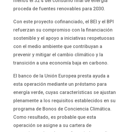
menos el 32% del consumo final de energía
proceda de fuentes renovables para 2030.
Con este proyecto cofinanciado, el BEI y el BPI
refuerzan su compromiso con la financiación
sostenible y el apoyo a iniciativas respetuosas
con el medio ambiente que contribuyan a
prevenir y mitigar el cambio climático y la
transición a una economía baja en carbono.
El banco de la Unión Europea presta ayuda a
esta operación mediante un préstamo para
energía verde, cuyas características se ajustan
plenamente a los requisitos establecidos en su
programa de Bonos de Conciencia Climática.
Como resultado, es probable que esta
operación se asigne a su cartera de