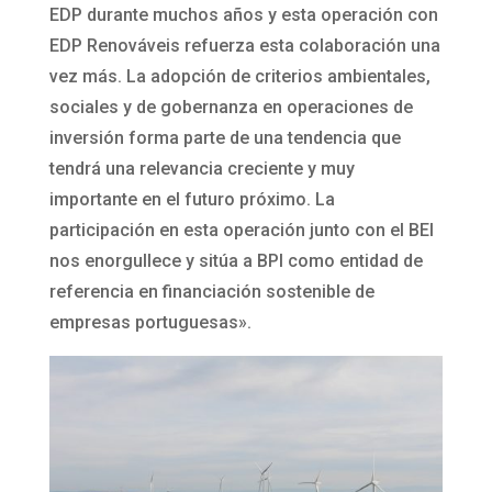
EDP durante muchos años y esta operación con
EDP Renováveis refuerza esta colaboración una
vez más. La adopción de criterios ambientales,
sociales y de gobernanza en operaciones de
inversión forma parte de una tendencia que
tendrá una relevancia creciente y muy
importante en el futuro próximo. La
participación en esta operación junto con el BEI
nos enorgullece y sitúa a BPI como entidad de
referencia en financiación sostenible de
empresas portuguesas».