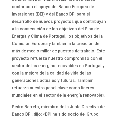
contar con el apoyo del Banco Europeo de
Inversiones (BEI) y del Banco BPI para el
desarrollo de nuevos proyectos que contribuyan
a la consecución de los objetivos del Plan de
Energía y Clima de Portugal, los objetivos de la
Comisión Europea y también a la creación de
más de medio millar de puestos de trabajo. Este
proyecto refuerza nuestro compromiso con el
sector de las energías renovables en Portugal y
con la mejora de la calidad de vida de las
generaciones actuales y futuras. También
refuerza nuestro papel clave como líderes
mundiales en el sector de la energía renovable».
Pedro Barreto, miembro de la Junta Directiva del
Banco BPI, dijo: «BPI ha sido socio del Grupo