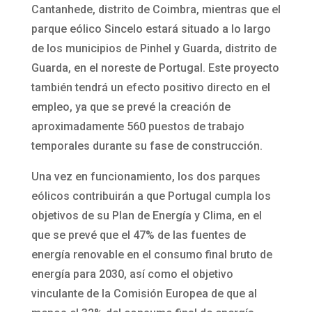
Cantanhede, distrito de Coimbra, mientras que el
parque eólico Sincelo estará situado a lo largo
de los municipios de Pinhel y Guarda, distrito de
Guarda, en el noreste de Portugal. Este proyecto
también tendrá un efecto positivo directo en el
empleo, ya que se prevé la creación de
aproximadamente 560 puestos de trabajo
temporales durante su fase de construcción.
Una vez en funcionamiento, los dos parques
eólicos contribuirán a que Portugal cumpla los
objetivos de su Plan de Energía y Clima, en el
que se prevé que el 47% de las fuentes de
energía renovable en el consumo final bruto de
energía para 2030, así como el objetivo
vinculante de la Comisión Europea de que al