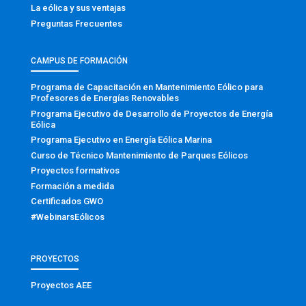
La eólica y sus ventajas
Preguntas Frecuentes
CAMPUS DE FORMACIÓN
Programa de Capacitación en Mantenimiento Eólico para
Profesores de Energías Renovables
Programa Ejecutivo de Desarrollo de Proyectos de Energía
Eólica
Programa Ejecutivo en Energía Eólica Marina
Curso de Técnico Mantenimiento de Parques Eólicos
Proyectos formativos
Formación a medida
Certificados GWO
#WebinarsEólicos
PROYECTOS
Proyectos AEE