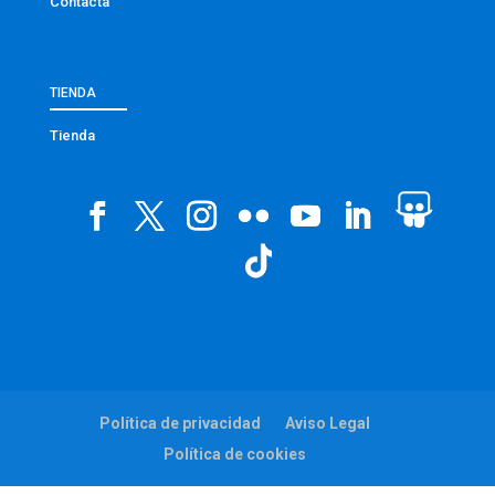
Contacta
TIENDA
Tienda
Política de privacidad
Aviso Legal
Política de cookies