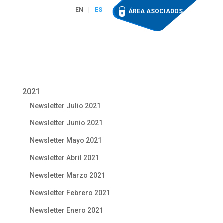
EN
ES
ÁREA ASOCIADOS
2021
Newsletter Julio 2021
Newsletter Junio 2021
Newsletter Mayo 2021
Newsletter Abril 2021
Newsletter Marzo 2021
Newsletter Febrero 2021
Newsletter Enero 2021