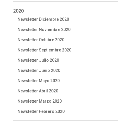
2020
Newsletter Diciembre 2020
Newsletter Noviembre 2020
Newsletter Octubre 2020
Newsletter Septiembre 2020
Newsletter Julio 2020
Newsletter Junio 2020
Newsletter Mayo 2020
Newsletter Abril 2020
Newsletter Marzo 2020
Newsletter Febrero 2020