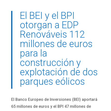
El BEI y el BPI
otorgan a EDP
Renováveis 112
millones de euros
para la
construcción y
explotación de dos
parques eólicos
El Banco Europeo de Inversiones (BEI) aportará
65 millones de euros y el BPI 47 millones de