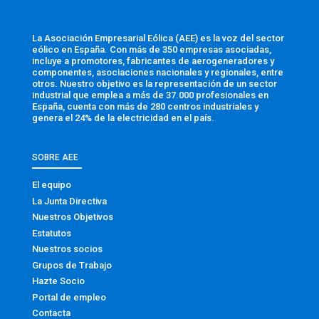
La Asociación Empresarial Eólica (AEE) es la voz del sector
eólico en España. Con más de 350 empresas asociadas,
incluye a promotores, fabricantes de aerogeneradores y
componentes, asociaciones nacionales y regionales, entre
otros. Nuestro objetivo es la representación de un sector
industrial que emplea a más de 37.000 profesionales en
España, cuenta con más de 280 centros industriales y
genera el 24% de la electricidad en el país.
SOBRE AEE
El equipo
La Junta Directiva
Nuestros Objetivos
Estatutos
Nuestros socios
Grupos de Trabajo
Hazte Socio
Portal de empleo
Contacta