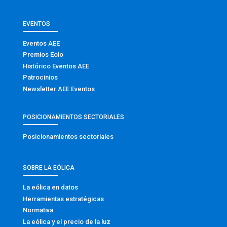
EVENTOS
Eventos AEE
Premios Eolo
Histórico Eventos AEE
Patrocinios
Newsletter AEE Eventos
POSICIONAMIENTOS SECTORIALES
Posicionamientos sectoriales
SOBRE LA EÓLICA
La eólica en datos
Herramientas estratégicas
Normativa
La eólica y el precio de la luz