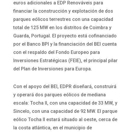
euros adicionales a EDP Renováveis para
financiar la construcción y explotación de dos
parques eólicos terrestres con una capacidad
total de 125 MW en los distritos de Coimbra y
Guarda, Portugal. El proyecto está cofinanciado
por el Banco BPI y la financiación del BEI cuenta
con el respaldo del Fondo Europeo para
Inversiones Estratégicas (FEIE), el principal pilar
del Plan de Inversiones para Europa.
Con el apoyo del BEI, EDPR diseñará, construirá
y operará dos parques eólicos de mediana
escala: Tocha II, con una capacidad de 33 MW, y
Sincelo, con una capacidad de 92 MW. El parque
eólico Tocha II estará situado al oeste, cerca de
la costa atlántica, en el municipio de