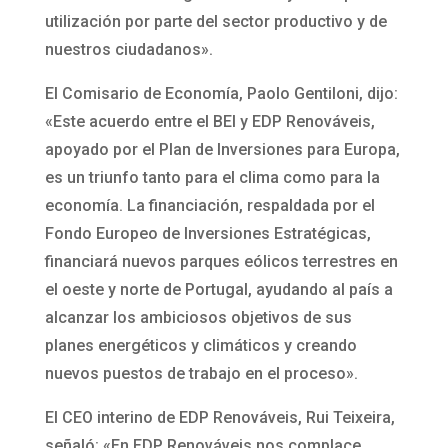
utilización por parte del sector productivo y de
nuestros ciudadanos».
El Comisario de Economía, Paolo Gentiloni, dijo:
«Este acuerdo entre el BEI y EDP Renováveis,
apoyado por el Plan de Inversiones para Europa,
es un triunfo tanto para el clima como para la
economía. La financiación, respaldada por el
Fondo Europeo de Inversiones Estratégicas,
financiará nuevos parques eólicos terrestres en
el oeste y norte de Portugal, ayudando al país a
alcanzar los ambiciosos objetivos de sus
planes energéticos y climáticos y creando
nuevos puestos de trabajo en el proceso».
El CEO interino de EDP Renováveis, Rui Teixeira,
señaló: «En EDP Renováveis nos complace