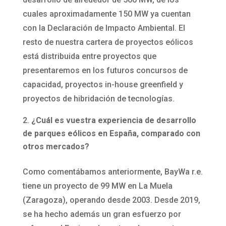
cuales aproximadamente 150 MW ya cuentan
con la Declaración de Impacto Ambiental. El
resto de nuestra cartera de proyectos eólicos
está distribuida entre proyectos que
presentaremos en los futuros concursos de
capacidad, proyectos in-house greenfield y
proyectos de hibridación de tecnologías.
¿Cuál es vuestra experiencia de desarrollo
de parques eólicos en España, comparado con
otros mercados?
Como comentábamos anteriormente, BayWa r.e.
tiene un proyecto de 99 MW en La Muela
(Zaragoza), operando desde 2003. Desde 2019,
se ha hecho además un gran esfuerzo por