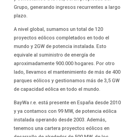
Grupo, generando ingresos recurrentes a largo
plazo.
A nivel global, sumamos un total de 120
proyectos eólicos completados en todo el
mundo y 2GW de potencia instalada. Esto
equivale al suministro de energía de
aproximadamente 900.000 hogares. Por otro
lado, llevamos el mantenimiento de más de 400
parques eólicos y gestionamos más de 3,5 GW
de capacidad eólica en todo el mundo.
BayWa r.e. está presente en España desde 2010
y ya contamos con 99 MW, de potencia eólica
instalada operando desde 2003. Además,
tenemos una cartera proyectos eólicos en
desarrollo de alrededor de 500 MW, de los