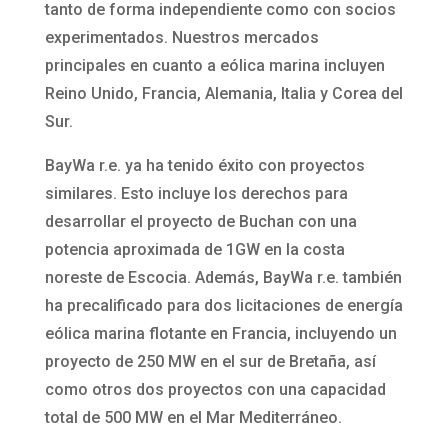
tanto de forma independiente como con socios
experimentados. Nuestros mercados
principales en cuanto a eólica marina incluyen
Reino Unido, Francia, Alemania, Italia y Corea del
Sur.
BayWa r.e. ya ha tenido éxito con proyectos
similares. Esto incluye los derechos para
desarrollar el proyecto de Buchan con una
potencia aproximada de 1GW en la costa
noreste de Escocia. Además, BayWa r.e. también
ha precalificado para dos licitaciones de energía
eólica marina flotante en Francia, incluyendo un
proyecto de 250 MW en el sur de Bretaña, así
como otros dos proyectos con una capacidad
total de 500 MW en el Mar Mediterráneo.