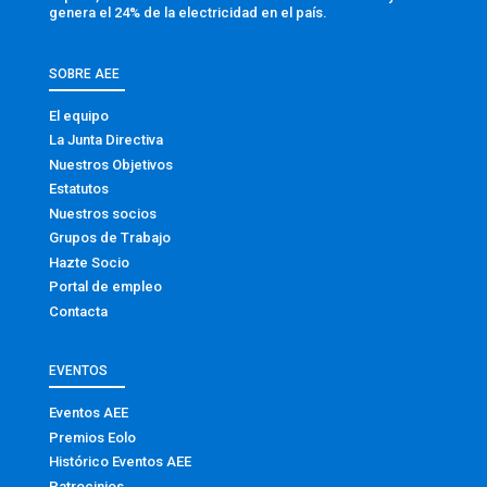
genera el 24% de la electricidad en el país.
SOBRE AEE
El equipo
La Junta Directiva
Nuestros Objetivos
Estatutos
Nuestros socios
Grupos de Trabajo
Hazte Socio
Portal de empleo
Contacta
EVENTOS
Eventos AEE
Premios Eolo
Histórico Eventos AEE
Patrocinios