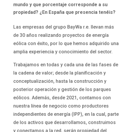
mundo y que porcentaje corresponde a su
propiedad? ¿En España que presencia tenéis?
Las empresas del grupo BayWa r.e. llevan más
de 30 años realizando proyectos de energía
eólica con éxito, por lo que hemos adquirido una
amplia experiencia y conocimiento del sector.
Trabajamos en todas y cada una de las fases de
la cadena de valor; desde la planificación y
conceptualización, hasta la construcción y
posterior operación y gestión de los parques
eólicos. Además, desde 2021, contamos con
nuestra línea de negocio como productores
independientes de energía (IPP), en la cual, parte
de los activos que desarrollamos, construimos
y conectamos a la red, serán propiedad del