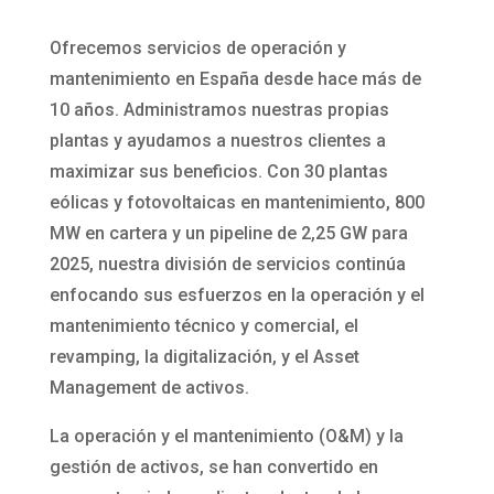
Ofrecemos servicios de operación y
mantenimiento en España desde hace más de
10 años. Administramos nuestras propias
plantas y ayudamos a nuestros clientes a
maximizar sus beneficios. Con 30 plantas
eólicas y fotovoltaicas en mantenimiento, 800
MW en cartera y un pipeline de 2,25 GW para
2025, nuestra división de servicios continúa
enfocando sus esfuerzos en la operación y el
mantenimiento técnico y comercial, el
revamping, la digitalización, y el Asset
Management de activos.
La operación y el mantenimiento (O&M) y la
gestión de activos, se han convertido en