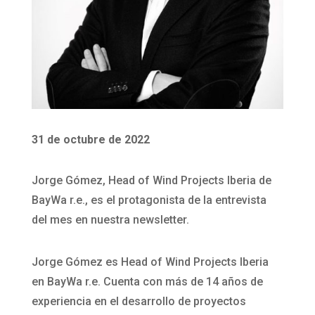
31 de octubre de 2022
Jorge Gómez, Head of Wind Projects Iberia de
BayWa r.e., es el protagonista de la entrevista
del mes en nuestra newsletter.
Jorge Gómez es Head of Wind Projects Iberia
en BayWa r.e. Cuenta con más de 14 años de
experiencia en el desarrollo de proyectos