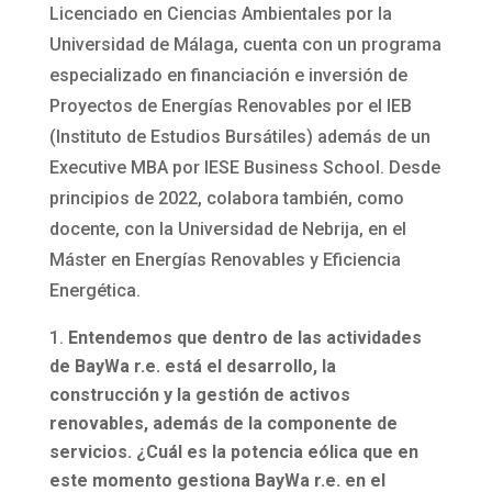
Licenciado en Ciencias Ambientales por la
Universidad de Málaga, cuenta con un programa
especializado en financiación e inversión de
Proyectos de Energías Renovables por el IEB
(Instituto de Estudios Bursátiles) además de un
Executive MBA por IESE Business School. Desde
principios de 2022, colabora también, como
docente, con la Universidad de Nebrija, en el
Máster en Energías Renovables y Eficiencia
Energética.
Entendemos que dentro de las actividades
de BayWa r.e. está el desarrollo, la
construcción y la gestión de activos
renovables, además de la componente de
servicios. ¿Cuál es la potencia eólica que en
este momento gestiona BayWa r.e. en el