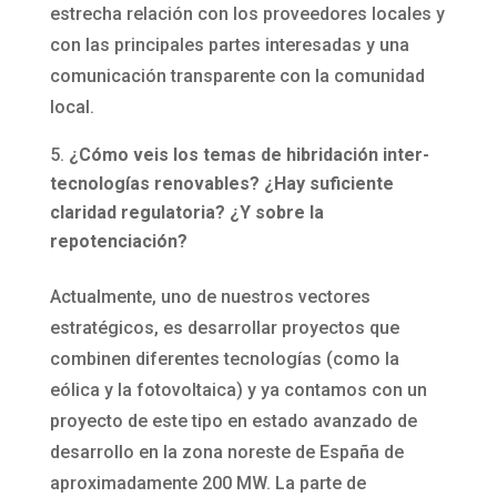
estrecha relación con los proveedores locales y
con las principales partes interesadas y una
comunicación transparente con la comunidad
local.
¿Cómo veis los temas de hibridación inter-
tecnologías renovables? ¿Hay suficiente
claridad regulatoria? ¿Y sobre la
repotenciación?
Actualmente, uno de nuestros vectores
estratégicos, es desarrollar proyectos que
combinen diferentes tecnologías (como la
eólica y la fotovoltaica) y ya contamos con un
proyecto de este tipo en estado avanzado de
desarrollo en la zona noreste de España de
aproximadamente 200 MW. La parte de