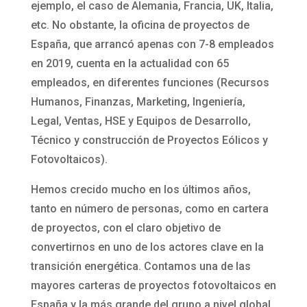
ejemplo, el caso de Alemania, Francia, UK, Italia,
etc. No obstante, la oficina de proyectos de
España, que arrancó apenas con 7-8 empleados
en 2019, cuenta en la actualidad con 65
empleados, en diferentes funciones (Recursos
Humanos, Finanzas, Marketing, Ingeniería,
Legal, Ventas, HSE y Equipos de Desarrollo,
Técnico y construcción de Proyectos Eólicos y
Fotovoltaicos).
Hemos crecido mucho en los últimos años,
tanto en número de personas, como en cartera
de proyectos, con el claro objetivo de
convertirnos en uno de los actores clave en la
transición energética. Contamos una de las
mayores carteras de proyectos fotovoltaicos en
España y la más grande del grupo a nivel global