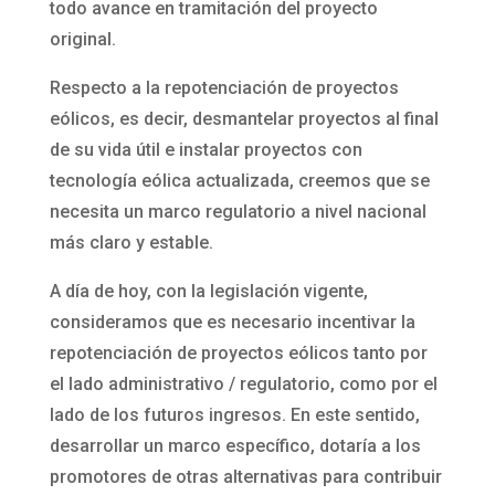
todo avance en tramitación del proyecto
original.
Respecto a la repotenciación de proyectos
eólicos, es decir, desmantelar proyectos al final
de su vida útil e instalar proyectos con
tecnología eólica actualizada, creemos que se
necesita un marco regulatorio a nivel nacional
más claro y estable.
A día de hoy, con la legislación vigente,
consideramos que es necesario incentivar la
repotenciación de proyectos eólicos tanto por
el lado administrativo / regulatorio, como por el
lado de los futuros ingresos. En este sentido,
desarrollar un marco específico, dotaría a los
promotores de otras alternativas para contribuir