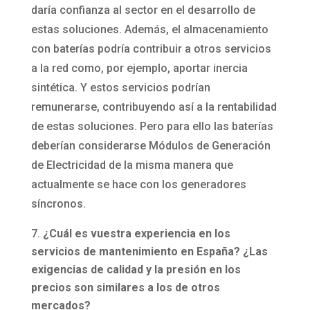
daría confianza al sector en el desarrollo de
estas soluciones. Además, el almacenamiento
con baterías podría contribuir a otros servicios
a la red como, por ejemplo, aportar inercia
sintética. Y estos servicios podrían
remunerarse, contribuyendo así a la rentabilidad
de estas soluciones. Pero para ello las baterías
deberían considerarse Módulos de Generación
de Electricidad de la misma manera que
actualmente se hace con los generadores
síncronos.
¿Cuál es vuestra experiencia en los
servicios de mantenimiento en España? ¿Las
exigencias de calidad y la presión en los
precios son similares a los de otros
mercados?