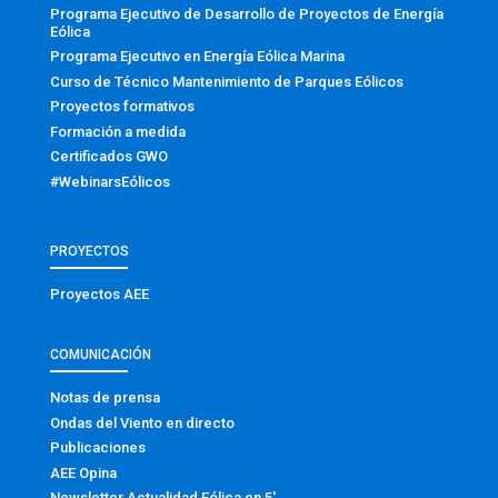
Programa Ejecutivo de Desarrollo de Proyectos de Energía
Eólica
Programa Ejecutivo en Energía Eólica Marina
Curso de Técnico Mantenimiento de Parques Eólicos
Proyectos formativos
Formación a medida
Certificados GWO
#WebinarsEólicos
PROYECTOS
Proyectos AEE
COMUNICACIÓN
Notas de prensa
Ondas del Viento en directo
Publicaciones
AEE Opina
Newsletter Actualidad Eólica en 5′