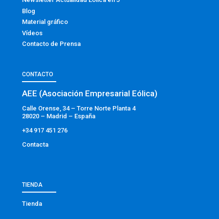
Blog
Material gráfico
Vídeos
Contacto de Prensa
CONTACTO
AEE (Asociación Empresarial Eólica)
Calle Orense, 34 – Torre Norte Planta 4
28020 – Madrid – España
+34 917 451 276
Contacta
TIENDA
Tienda