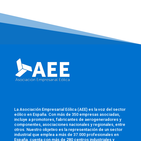
La Asociación Empresarial Eólica (AEE) es la voz del sector
eólico en España. Con más de 350 empresas asociadas,
incluye a promotores, fabricantes de aerogeneradores y
componentes, asociaciones nacionales y regionales, entre
otros. Nuestro objetivo es la representación de un sector
industrial que emplea a más de 37.000 profesionales en
España, cuenta con más de 280 centros industriales y