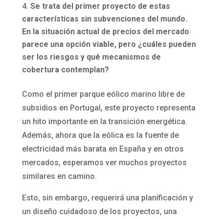
Se trata del primer proyecto de estas
características sin subvenciones del mundo.
En la situación actual de precios del mercado
parece una opción viable, pero ¿cuáles pueden
ser los riesgos y qué mecanismos de
cobertura contemplan?
Como el primer parque eólico marino libre de
subsidios en Portugal, este proyecto representa
un hito importante en la transición energética.
Además, ahora que la eólica es la fuente de
electricidad más barata en España y en otros
mercados, esperamos ver muchos proyectos
similares en camino.
Esto, sin embargo, requerirá una planificación y
un diseño cuidadoso de los proyectos, una