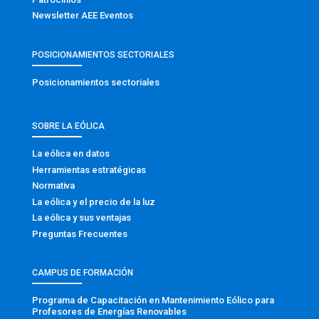
Newsletter AEE Eventos
POSICIONAMIENTOS SECTORIALES
Posicionamientos sectoriales
SOBRE LA EÓLICA
La eólica en datos
Herramientas estratégicas
Normativa
La eólica y el precio de la luz
La eólica y sus ventajas
Preguntas Frecuentes
CAMPUS DE FORMACIÓN
Programa de Capacitación en Mantenimiento Eólico para
Profesores de Energías Renovables