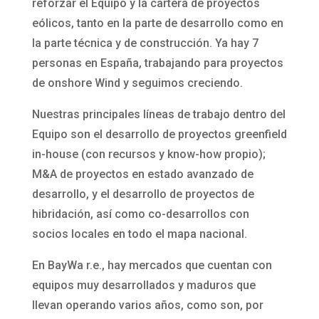
reforzar el Equipo y la cartera de proyectos
eólicos, tanto en la parte de desarrollo como en
la parte técnica y de construcción. Ya hay 7
personas en España, trabajando para proyectos
de onshore Wind y seguimos creciendo.
Nuestras principales líneas de trabajo dentro del
Equipo son el desarrollo de proyectos greenfield
in-house (con recursos y know-how propio);
M&A de proyectos en estado avanzado de
desarrollo, y el desarrollo de proyectos de
hibridación, así como co-desarrollos con
socios locales en todo el mapa nacional.
En BayWa r.e., hay mercados que cuentan con
equipos muy desarrollados y maduros que
llevan operando varios años, como son, por