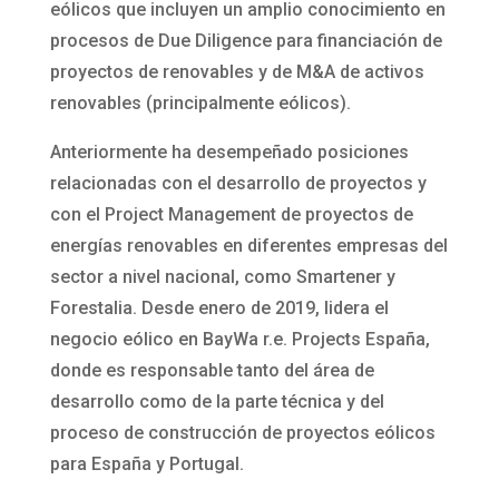
eólicos que incluyen un amplio conocimiento en
procesos de Due Diligence para financiación de
proyectos de renovables y de M&A de activos
renovables (principalmente eólicos).
Anteriormente ha desempeñado posiciones
relacionadas con el desarrollo de proyectos y
con el Project Management de proyectos de
energías renovables en diferentes empresas del
sector a nivel nacional, como Smartener y
Forestalia. Desde enero de 2019, lidera el
negocio eólico en BayWa r.e. Projects España,
donde es responsable tanto del área de
desarrollo como de la parte técnica y del
proceso de construcción de proyectos eólicos
para España y Portugal.