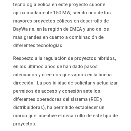
tecnología eólica en este proyecto supone
aproximadamente 150 MW, siendo uno de los
mayores proyectos eólicos en desarrollo de
BayWa r.e. en la región de EMEA y uno de los
más grandes en cuanto a combinación de
diferentes tecnologías.
Respecto a la regulación de proyectos híbridos,
en los últimos años se han dado pasos
adecuados y creemos que vamos en la buena
dirección. La posibilidad de solicitar y actualizar
permisos de acceso y conexión ante los
diferentes operadores del sistema (REE y
distribuidoras), ha permitido establecer un
marco que incentive el desarrollo de este tipo de
proyectos.