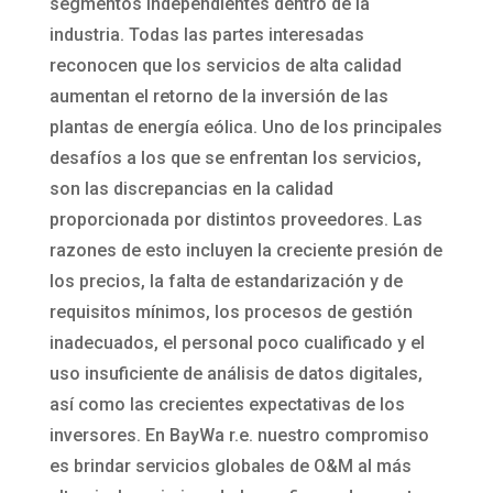
segmentos independientes dentro de la
industria. Todas las partes interesadas
reconocen que los servicios de alta calidad
aumentan el retorno de la inversión de las
plantas de energía eólica. Uno de los principales
desafíos a los que se enfrentan los servicios,
son las discrepancias en la calidad
proporcionada por distintos proveedores. Las
razones de esto incluyen la creciente presión de
los precios, la falta de estandarización y de
requisitos mínimos, los procesos de gestión
inadecuados, el personal poco cualificado y el
uso insuficiente de análisis de datos digitales,
así como las crecientes expectativas de los
inversores. En BayWa r.e. nuestro compromiso
es brindar servicios globales de O&M al más