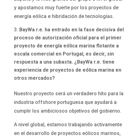
y apostamos muy fuerte por los proyectos de
energía eólica e hibridación de tecnologías.
BayWa r.e. ha entrado en la fase decisiva del
proceso de autorización oficial para el primer
proyecto de energía eólica marina flotante a
escala comercial en Portugal, es decir, sin
respuesta a una subasta. ¿BayWa r.e. tiene
experiencia de proyectos de eólica marina en
otros mercados?
Nuestro proyecto será un verdadero hito para la
industria offshore portuguesa que ayudará a
cumplir los ambiciosos objetivos del gobierno.
A nivel global, estamos trabajando activamente
en el desarrollo de proyectos eólicos marinos,