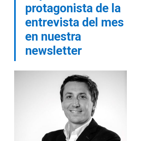
protagonista de la
entrevista del mes
en nuestra
newsletter