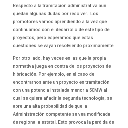
Respecto a la tramitación administrativa aún
quedan algunas dudas por resolver. Los
promotores vamos aprendiendo a la vez que
continuamos con el desarrollo de este tipo de
proyectos, pero esperamos que estas
cuestiones se vayan resolviendo próximamente.
Por otro lado, hay veces en las que la propia
normativa juega en contra de los proyectos de
hibridación. Por ejemplo, en el caso de
encontrarnos ante un proyecto en tramitación
con una potencia instalada menor a 50MW al
cual se quiera añadir la segunda tecnología, se
abre una alta probabilidad de que la
Administración competente se vea modificada
de regional a estatal. Esto provoca la perdida de