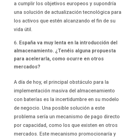
a cumplir los objetivos europeos y supondría
una solución de actualización tecnológica para
los activos que estén alcanzando el fin de su
vida útil.
España va muy lenta en la introducción del
almacenamiento. ¿Tenéis alguna propuesta
para acelerarla, como ocurre en otros
mercados?
A día de hoy, el principal obstáculo para la
implementación masiva del almacenamiento
con baterías es la incertidumbre en su modelo
de negocio. Una posible solución a este
problema sería un mecanismo de pago directo
por capacidad, como los que existen en otros
mercados. Este mecanismo promocionaría y