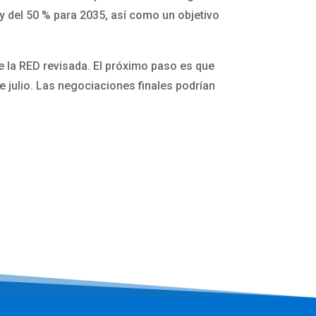
 y del 50 % para 2035, así como un objetivo
 la RED revisada. El próximo paso es que
e julio. Las negociaciones finales podrían