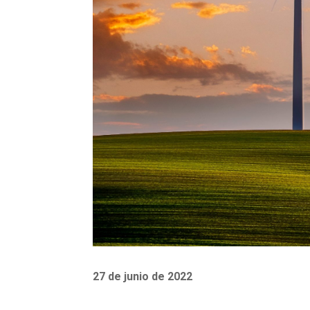
27 de junio de 2022