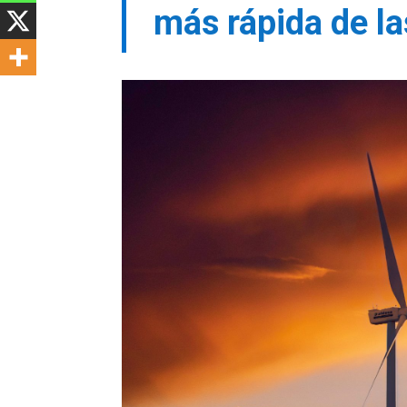
más rápida de la