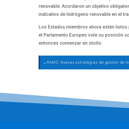
renovable. Acordaron un objetivo obligator
indicativo de hidrógeno renovable en el tr
Los Estados miembros ahora están listos 
el Parlamento Europeo vote su posición sob
entonces comenzar en otoño.
←