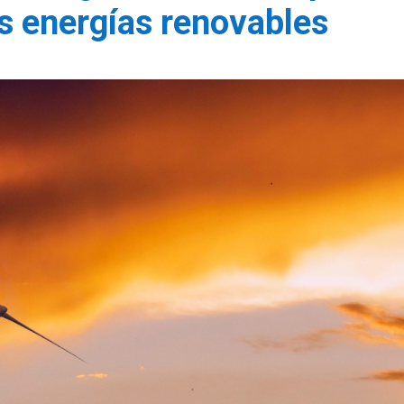
s energías renovables