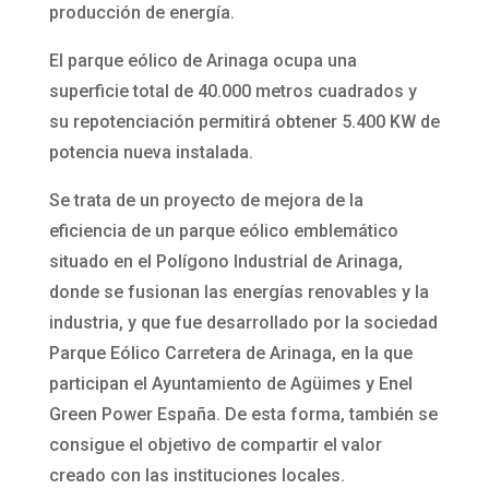
producción de energía.
El parque eólico de Arinaga ocupa una
superficie total de 40.000 metros cuadrados y
su repotenciación permitirá obtener 5.400 KW de
potencia nueva instalada.
Se trata de un proyecto de mejora de la
eficiencia de un parque eólico emblemático
situado en el Polígono Industrial de Arinaga,
donde se fusionan las energías renovables y la
industria, y que fue desarrollado por la sociedad
Parque Eólico Carretera de Arinaga, en la que
participan el Ayuntamiento de Agüimes y Enel
Green Power España. De esta forma, también se
consigue el objetivo de compartir el valor
creado con las instituciones locales.