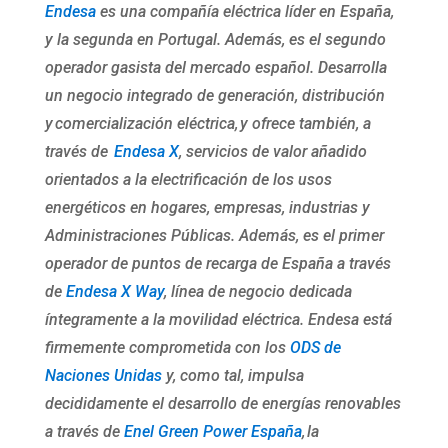
Endesa
es una compañía eléctrica líder en España,
y la segunda en Portugal. Además, es el segundo
operador gasista del mercado español. Desarrolla
un negocio integrado de generación, distribución
y comercialización eléctrica, y ofrece también, a
través de
Endesa X
, servicios de valor añadido
orientados a la electrificación de los usos
energéticos en hogares, empresas, industrias y
Administraciones Públicas. Además, es el primer
operador de puntos de recarga de España a través
de
Endesa X Way
, línea de negocio dedicada
íntegramente a la movilidad eléctrica. Endesa está
firmemente comprometida con los
ODS de
Naciones Unidas
y, como tal, impulsa
decididamente el desarrollo de energías renovables
a través de
Enel Green Power España
, la