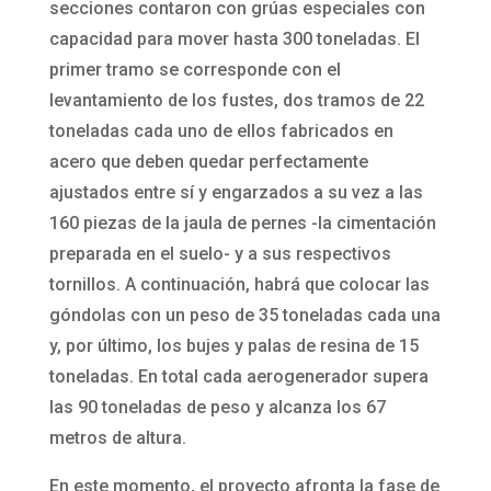
secciones contaron con grúas especiales con
capacidad para mover hasta 300 toneladas. El
primer tramo se corresponde con el
levantamiento de los fustes, dos tramos de 22
toneladas cada uno de ellos fabricados en
acero que deben quedar perfectamente
ajustados entre sí y engarzados a su vez a las
160 piezas de la jaula de pernes -la cimentación
preparada en el suelo- y a sus respectivos
tornillos. A continuación, habrá que colocar las
góndolas con un peso de 35 toneladas cada una
y, por último, los bujes y palas de resina de 15
toneladas. En total cada aerogenerador supera
las 90 toneladas de peso y alcanza los 67
metros de altura.
En este momento, el proyecto afronta la fase de