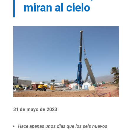
miran al cielo
31 de mayo de 2023
Hace apenas unos días que los seis nuevos