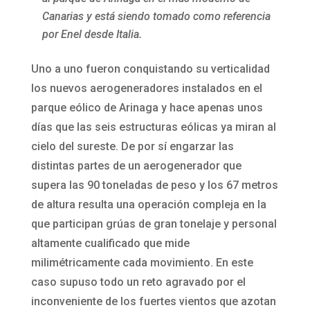
Canarias y está siendo tomado como referencia
por Enel desde Italia.
Uno a uno fueron conquistando su verticalidad
los nuevos aerogeneradores instalados en el
parque eólico de Arinaga y hace apenas unos
días que las seis estructuras eólicas ya miran al
cielo del sureste. De por sí engarzar las
distintas partes de un aerogenerador que
supera las 90 toneladas de peso y los 67 metros
de altura resulta una operación compleja en la
que participan grúas de gran tonelaje y personal
altamente cualificado que mide
milimétricamente cada movimiento. En este
caso supuso todo un reto agravado por el
inconveniente de los fuertes vientos que azotan