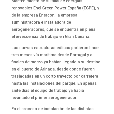
Mantenimiento de su filial de energías
renovables Enel Green Power España (EGPE), y
de la empresa Enercon, la empresa
suministradora e instaladora de
aerogeneradores, que se encuentra en plena
efervescencia de trabajo en Gran Canaria.
Las nuevas estructuras eólicas partieron hace
tres meses vía marítima desde Portugal y a
finales de marzo ya habían llegado a su destino
en el puerto de Arinaga, desde donde fueron
trasladadas en un corto trayecto por carretera
hasta las instalaciones del parque. En apenas
siete días el equipo de trabajo ya había
levantado el primer aerogenerador.
En el proceso de instalación de las distintas