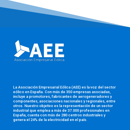
La Asociación Empresarial Eólica (AEE) es la voz del sector
eólico en España. Con más de 350 empresas asociadas,
incluye a promotores, fabricantes de aerogeneradores y
componentes, asociaciones nacionales y regionales, entre
otros. Nuestro objetivo es la representación de un sector
industrial que emplea a más de 37.000 profesionales en
España, cuenta con más de 280 centros industriales y
genera el 24% de la electricidad en el país.