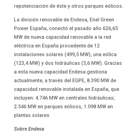
repotenciación de éste y otros parques eólicos.
La división renovable de Endesa, Enel Green
Power España, conectó el pasado año 626,65
MW de nueva capacidad renovable a la red
eléctrica en España procedente de 12
instalaciones solares (499,5 MW), una eólica
(123,4 MW) y dos hidráulicas (3,6 MW). Gracias
a esta nueva capacidad Endesa gestiona
actualmente, a través del EGPE, 8.390 MW de
capacidad renovable instalada en España, que
incluyen: 4.746 MW en centrales hidráulicas;
2.546 MW en parques eólicos, 1.098 MW en
plantas solares.
Sobre Endesa