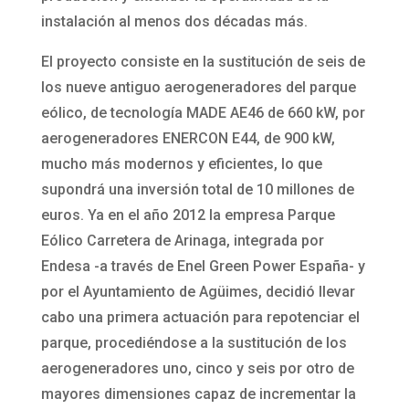
instalación al menos dos décadas más.
El proyecto consiste en la sustitución de seis de
los nueve antiguo aerogeneradores del parque
eólico, de tecnología MADE AE46 de 660 kW, por
aerogeneradores ENERCON E44, de 900 kW,
mucho más modernos y eficientes, lo que
supondrá una inversión total de 10 millones de
euros. Ya en el año 2012 la empresa Parque
Eólico Carretera de Arinaga, integrada por
Endesa -a través de Enel Green Power España- y
por el Ayuntamiento de Agüimes, decidió llevar
cabo una primera actuación para repotenciar el
parque, procediéndose a la sustitución de los
aerogeneradores uno, cinco y seis por otro de
mayores dimensiones capaz de incrementar la