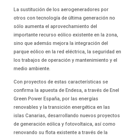
La sustitución de los aerogeneradores por
otros con tecnología de última generación no
sólo aumenta el aprovechamiento del
importante recurso eólico existente en la zona,
sino que además mejora la integración del
parque eólico en la red eléctrica, la seguridad en
los trabajos de operación y mantenimiento y el
medio ambiente.
Con proyectos de estas características se
confirma la apuesta de Endesa, a través de Enel
Green Power España, por las energías
renovables y la transición energética en las
islas Canarias, desarrollando nuevos proyectos
de generación eólica y fotovoltaica, así como
renovando su flota existente a través de la