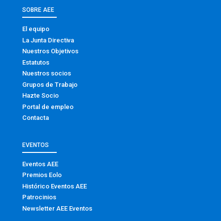
SOBRE AEE
El equipo
La Junta Directiva
Nuestros Objetivos
Estatutos
Nuestros socios
Grupos de Trabajo
Hazte Socio
Portal de empleo
Contacta
EVENTOS
Eventos AEE
Premios Eolo
Histórico Eventos AEE
Patrocinios
Newsletter AEE Eventos