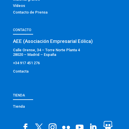
Vídeos
Contacto de Prensa
CONTACTO
AEE (Asociación Empresarial Eólica)
Calle Orense, 34 – Torre Norte Planta 4
28020 – Madrid – España
+34 917 451 276
Contacta
TIENDA
Tienda