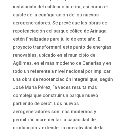
instalación del cableado interior, así como el
ajuste de la configuración de los nuevos
aerogeneradores. Se prevé que las obras de
repotenciación del parque eólico de Arinaga
estén finalizadas para julio de este año. El
proyecto transformará este punto de energías
renovables, ubicado en el municipio de
Agüimes, en el más moderno de Canarias y en
todo un referente a nivel nacional por implicar
una obra de repotenciación integral que, según
José María Pérez, “a veces resulta más
compleja que construir un parque nuevo
partiendo de cero”. Los nuevos
aerogeneradores son más modernos y
permitirán incrementar la capacidad de
producción y extender la operatividad de la