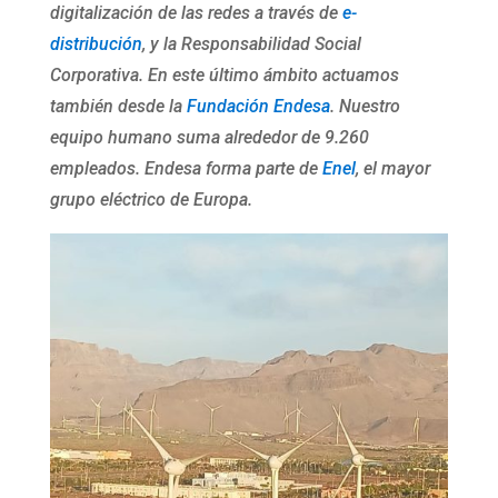
digitalización de las redes a través de
e-
distribución
, y la Responsabilidad Social
Corporativa. En este último ámbito actuamos
también desde la
Fundación Endesa
. Nuestro
equipo humano suma alrededor de 9.260
empleados. Endesa forma parte de
Enel
, el mayor
grupo eléctrico de Europa.