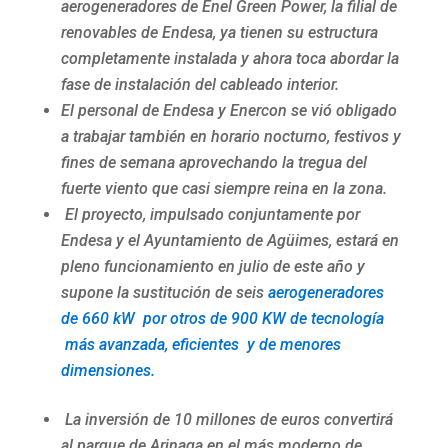
aerogeneradores de Enel Green Power, la filial de
renovables de Endesa, ya tienen su estructura
completamente instalada y ahora toca abordar la
fase de instalación del cableado interior.
El personal de Endesa y Enercon se vió obligado
a trabajar también en horario nocturno, festivos y
fines de semana aprovechando la tregua del
fuerte viento que casi siempre reina en la zona.
El proyecto, impulsado conjuntamente por
Endesa y el Ayuntamiento de Agüimes, estará en
pleno funcionamiento en julio de este año y
supone la sustitución de seis
aerogeneradores
de 660 kW por otros de 900 KW de tecnología
más avanzada, eficientes y de menores
dimensiones.
La inversión de 10 millones de euros convertirá
al parque de Arinaga en el más moderno de