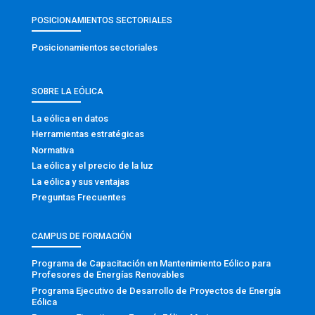
POSICIONAMIENTOS SECTORIALES
Posicionamientos sectoriales
SOBRE LA EÓLICA
La eólica en datos
Herramientas estratégicas
Normativa
La eólica y el precio de la luz
La eólica y sus ventajas
Preguntas Frecuentes
CAMPUS DE FORMACIÓN
Programa de Capacitación en Mantenimiento Eólico para
Profesores de Energías Renovables
Programa Ejecutivo de Desarrollo de Proyectos de Energía
Eólica