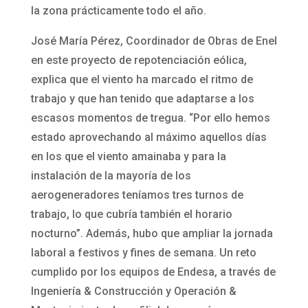
la zona prácticamente todo el año.
José María Pérez, Coordinador de Obras de Enel
en este proyecto de repotenciación eólica,
explica que el viento ha marcado el ritmo de
trabajo y que han tenido que adaptarse a los
escasos momentos de tregua. “Por ello hemos
estado aprovechando al máximo aquellos días
en los que el viento amainaba y para la
instalación de la mayoría de los
aerogeneradores teníamos tres turnos de
trabajo, lo que cubría también el horario
nocturno”. Además, hubo que ampliar la jornada
laboral a festivos y fines de semana. Un reto
cumplido por los equipos de Endesa, a través de
Ingeniería & Construcción y Operación &