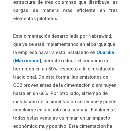
estructura de tres columnas que distribuye las
cargas de manera más eficiente en tres
elementos pilotados.
Esta cimentación desarrollada por Nabrawind,
que ya se está implementando en el parque que
la empresa navarra está instalando en
Oualidia
(Marruecos)
, permite reducir el consumo de
hormigón en un 80% respecto a la cimentación
tradicional. De esta forma, las emisiones de
CO2 provenientes de la cimentación disminuyen
hasta en un 60%. Por otro lado, el tiempo de
instalación de la cimentación se reduce y puede
concluirse en tan sólo una semana. Finalmente,
todas estas ventajas culminan en un impacto
económico muy positivo. Esta cimentación ha