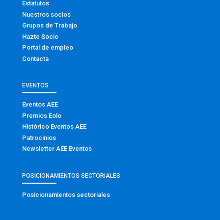
Estatutos
Nuestros socios
Grupos de Trabajo
Hazte Socio
Portal de empleo
Contacta
EVENTOS
Eventos AEE
Premios Eolo
Histórico Eventos AEE
Patrocinios
Newsletter AEE Eventos
POSICIONAMIENTOS SECTORIALES
Posicionamientos sectoriales