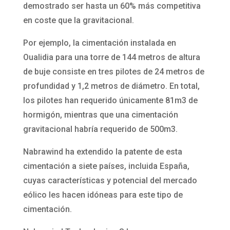
demostrado ser hasta un 60% más competitiva
en coste que la gravitacional.
Por ejemplo, la cimentación instalada en
Oualidia para una torre de 144 metros de altura
de buje consiste en tres pilotes de 24 metros de
profundidad y 1,2 metros de diámetro. En total,
los pilotes han requerido únicamente 81m3 de
hormigón, mientras que una cimentación
gravitacional habría requerido de 500m3.
Nabrawind ha extendido la patente de esta
cimentación a siete países, incluida España,
cuyas características y potencial del mercado
eólico les hacen idóneas para este tipo de
cimentación.