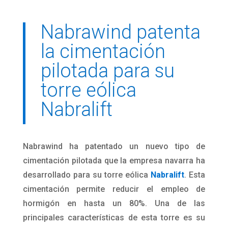
Nabrawind patenta
la cimentación
pilotada para su
torre eólica
Nabralift
Nabrawind ha patentado un nuevo tipo de
cimentación pilotada que la empresa navarra ha
desarrollado para su torre eólica
Nabralift
. Esta
cimentación permite reducir el empleo de
hormigón en hasta un 80%. Una de las
principales características de esta torre es su