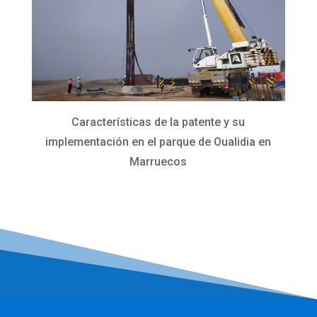
Características de la patente y su
implementación en el parque de Oualidia en
Marruecos