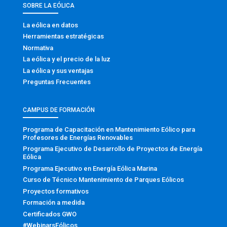
SOBRE LA EÓLICA
La eólica en datos
Herramientas estratégicas
Normativa
La eólica y el precio de la luz
La eólica y sus ventajas
Preguntas Frecuentes
CAMPUS DE FORMACIÓN
Programa de Capacitación en Mantenimiento Eólico para
Profesores de Energías Renovables
Programa Ejecutivo de Desarrollo de Proyectos de Energía
Eólica
Programa Ejecutivo en Energía Eólica Marina
Curso de Técnico Mantenimiento de Parques Eólicos
Proyectos formativos
Formación a medida
Certificados GWO
#WebinarsEólicos