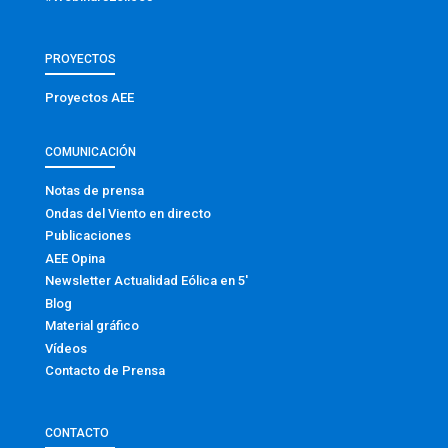
PROYECTOS
Proyectos AEE
COMUNICACIÓN
Notas de prensa
Ondas del Viento en directo
Publicaciones
AEE Opina
Newsletter Actualidad Eólica en 5′
Blog
Material gráfico
Vídeos
Contacto de Prensa
CONTACTO