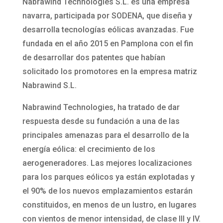
Nabrawind Technologies S.L. es una empresa
navarra, participada por SODENA, que diseña y
desarrolla tecnologías eólicas avanzadas. Fue
fundada en el año 2015 en Pamplona con el fin
de desarrollar dos patentes que habían
solicitado los promotores en la empresa matriz
Nabrawind S.L.
Nabrawind Technologies, ha tratado de dar
respuesta desde su fundación a una de las
principales amenazas para el desarrollo de la
energía eólica: el crecimiento de los
aerogeneradores. Las mejores localizaciones
para los parques eólicos ya están explotadas y
el 90% de los nuevos emplazamientos estarán
constituidos, en menos de un lustro, en lugares
con vientos de menor intensidad, de clase III y IV.