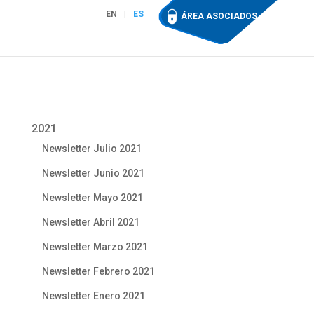
EN
ES
ÁREA ASOCIADOS
2021
Newsletter Julio 2021
Newsletter Junio 2021
Newsletter Mayo 2021
Newsletter Abril 2021
Newsletter Marzo 2021
Newsletter Febrero 2021
Newsletter Enero 2021