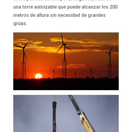
una torre autoizable que puede alcanzar los 200
metros de altura sin necesidad de grandes
grúas.