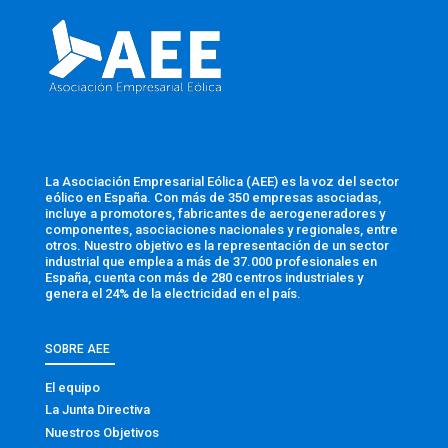
La Asociación Empresarial Eólica (AEE) es la voz del sector
eólico en España. Con más de 350 empresas asociadas,
incluye a promotores, fabricantes de aerogeneradores y
componentes, asociaciones nacionales y regionales, entre
otros. Nuestro objetivo es la representación de un sector
industrial que emplea a más de 37.000 profesionales en
España, cuenta con más de 280 centros industriales y
genera el 24% de la electricidad en el país.
SOBRE AEE
El equipo
La Junta Directiva
Nuestros Objetivos