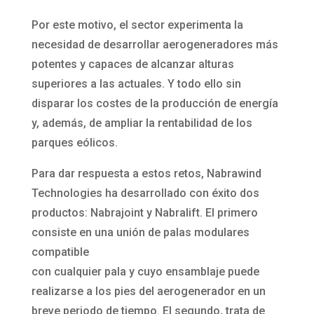
Por este motivo, el sector experimenta la
necesidad de desarrollar aerogeneradores más
potentes y capaces de alcanzar alturas
superiores a las actuales. Y todo ello sin
disparar los costes de la producción de energía
y, además, de ampliar la rentabilidad de los
parques eólicos.
Para dar respuesta a estos retos, Nabrawind
Technologies ha desarrollado con éxito dos
productos: Nabrajoint y Nabralift. El primero
consiste en una unión de palas modulares
compatible
con cualquier pala y cuyo ensamblaje puede
realizarse a los pies del aerogenerador en un
breve periodo de tiempo. El segundo, trata de