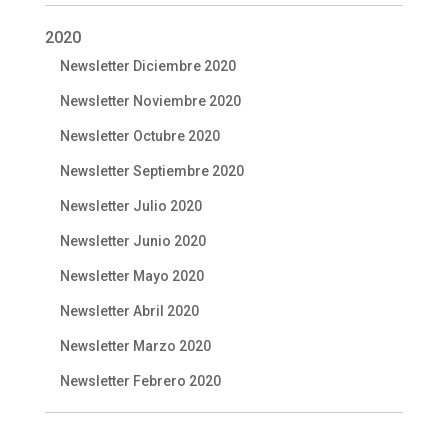
2020
Newsletter Diciembre 2020
Newsletter Noviembre 2020
Newsletter Octubre 2020
Newsletter Septiembre 2020
Newsletter Julio 2020
Newsletter Junio 2020
Newsletter Mayo 2020
Newsletter Abril 2020
Newsletter Marzo 2020
Newsletter Febrero 2020