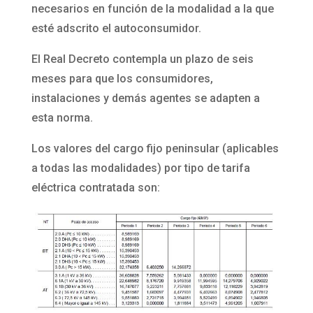
necesarios en función de la modalidad a la que
esté adscrito el autoconsumidor.
El Real Decreto contempla un plazo de seis
meses para que los consumidores,
instalaciones y demás agentes se adapten a
esta norma.
Los valores del cargo fijo peninsular (aplicables
a todas las modalidades) por tipo de tarifa
eléctrica contratada son: