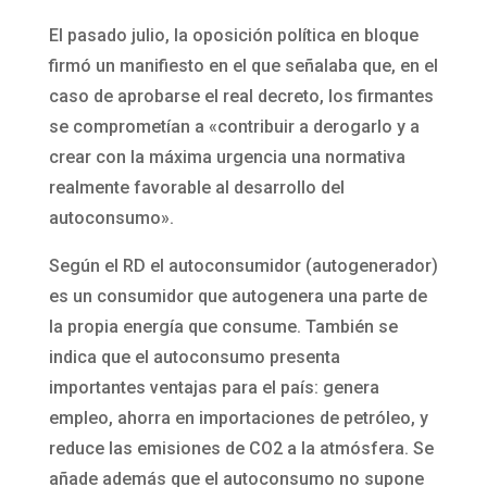
El pasado julio, la oposición política en bloque
firmó un manifiesto en el que señalaba que, en el
caso de aprobarse el real decreto, los firmantes
se comprometían a «contribuir a derogarlo y a
crear con la máxima urgencia una normativa
realmente favorable al desarrollo del
autoconsumo».
Según el RD el autoconsumidor (autogenerador)
es un consumidor que autogenera una parte de
la propia energía que consume. También se
indica que el autoconsumo presenta
importantes ventajas para el país: genera
empleo, ahorra en importaciones de petróleo, y
reduce las emisiones de CO2 a la atmósfera. Se
añade además que el autoconsumo no supone