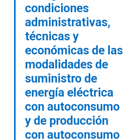
condiciones
administrativas,
técnicas y
económicas de las
modalidades de
suministro de
energía eléctrica
con autoconsumo
y de producción
con autoconsumo