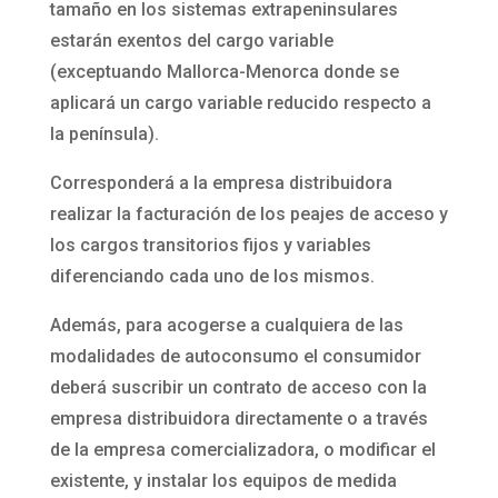
tamaño en los sistemas extrapeninsulares
estarán exentos del cargo variable
(exceptuando Mallorca-Menorca donde se
aplicará un cargo variable reducido respecto a
la península).
Corresponderá a la empresa distribuidora
realizar la facturación de los peajes de acceso y
los cargos transitorios fijos y variables
diferenciando cada uno de los mismos.
Además, para acogerse a cualquiera de las
modalidades de autoconsumo el consumidor
deberá suscribir un contrato de acceso con la
empresa distribuidora directamente o a través
de la empresa comercializadora, o modificar el
existente, y instalar los equipos de medida