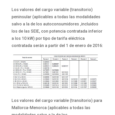
Los valores del cargo variable (transitorio)
peninsular (aplicables a todas las modalidades
salvo a la de los autoconsumidores ,incluidos
los de las SEIE, con potencia contratada inferior
a los 10 kW) por tipo de tarifa eléctrica
contratada serán a partir del 1 de enero de 2016:
Los valores del cargo variable (transitorio) para
Mallorca-Menorca (aplicables a todas las
modalidades salvo a la de los