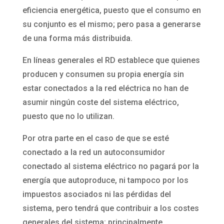
eficiencia energética, puesto que el consumo en
su conjunto es el mismo; pero pasa a generarse
de una forma más distribuida.
En líneas generales el RD establece que quienes
producen y consumen su propia energía sin
estar conectados a la red eléctrica no han de
asumir ningún coste del sistema eléctrico,
puesto que no lo utilizan.
Por otra parte en el caso de que se esté
conectado a la red un autoconsumidor
conectado al sistema eléctrico no pagará por la
energía que autoproduce, ni tampoco por los
impuestos asociados ni las pérdidas del
sistema, pero tendrá que contribuir a los costes
generales del sistema: principalmente,