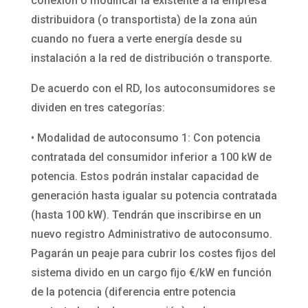
conexión o modificar la existente a la empresa
distribuidora (o transportista) de la zona aún
cuando no fuera a verte energía desde su
instalación a la red de distribución o transporte.
De acuerdo con el RD, los autoconsumidores se
dividen en tres categorías:
• Modalidad de autoconsumo 1: Con potencia
contratada del consumidor inferior a 100 kW de
potencia. Estos podrán instalar capacidad de
generación hasta igualar su potencia contratada
(hasta 100 kW). Tendrán que inscribirse en un
nuevo registro Administrativo de autoconsumo.
Pagarán un peaje para cubrir los costes fijos del
sistema divido en un cargo fijo €/kW en función
de la potencia (diferencia entre potencia