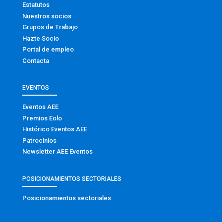
Estatutos
Nuestros socios
Grupos de Trabajo
Hazte Socio
Portal de empleo
Contacta
EVENTOS
Eventos AEE
Premios Eolo
Histórico Eventos AEE
Patrocinios
Newsletter AEE Eventos
POSICIONAMIENTOS SECTORIALES
Posicionamientos sectoriales