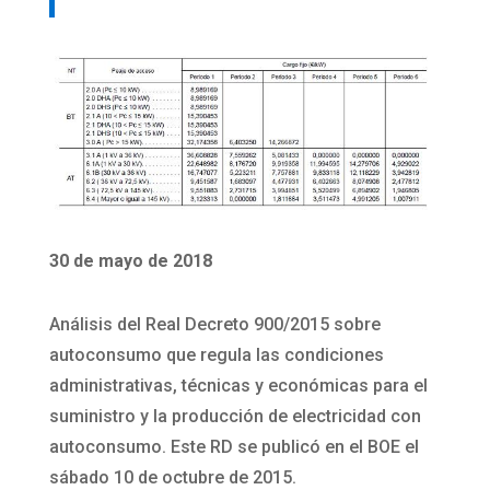
30 de mayo de 2018
Análisis del Real Decreto 900/2015 sobre
autoconsumo que regula las condiciones
administrativas, técnicas y económicas para el
suministro y la producción de electricidad con
autoconsumo. Este RD se publicó en el BOE el
sábado 10 de octubre de 2015.