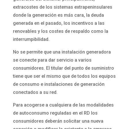
extracostes de los sistemas extrapeninsulares
donde la generación es más cara, la deuda
generada en el pasado, los incentivos a las
renovables y los costes de respaldo como la
interrumpibilidad.
No se permite que una instalación generadora
se conecte para dar servicio a varios
consumidores. El titular del punto de suministro
tiene que ser el mismo que de todos los equipos
de consumo e instalaciones de generación
conectados a su red.
Para acogerse a cualquiera de las modalidades
de autoconsumo reguladas en el RD los
consumidores deberán solicitar una nueva