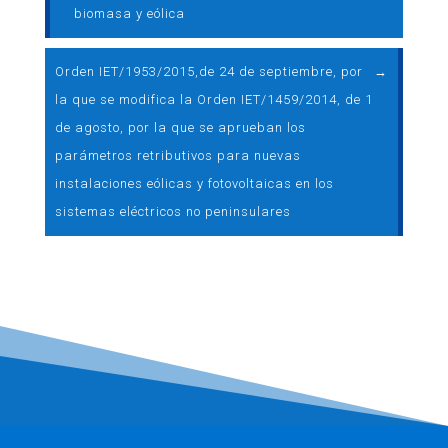
biomasa y eólica
Orden IET/1953/2015,de 24 de septiembre, por
→
la que se modifica la Orden IET/1459/2014, de 1
de agosto, por la que se aprueban los
parámetros retributivos para nuevas
instalaciones eólicas y fotovoltaicas en los
sistemas eléctricos no peninsulares