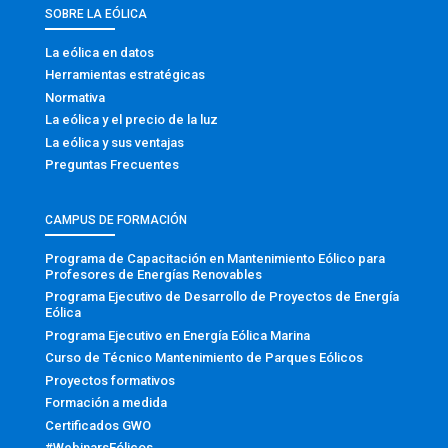
SOBRE LA EÓLICA
La eólica en datos
Herramientas estratégicas
Normativa
La eólica y el precio de la luz
La eólica y sus ventajas
Preguntas Frecuentes
CAMPUS DE FORMACIÓN
Programa de Capacitación en Mantenimiento Eólico para
Profesores de Energías Renovables
Programa Ejecutivo de Desarrollo de Proyectos de Energía
Eólica
Programa Ejecutivo en Energía Eólica Marina
Curso de Técnico Mantenimiento de Parques Eólicos
Proyectos formativos
Formación a medida
Certificados GWO
#WebinarsEólicos