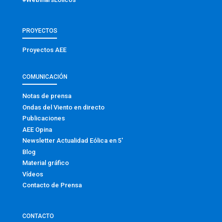
PROYECTOS
Proyectos AEE
COMUNICACIÓN
Notas de prensa
Ondas del Viento en directo
Publicaciones
AEE Opina
Newsletter Actualidad Eólica en 5′
Blog
Material gráfico
Vídeos
Contacto de Prensa
CONTACTO