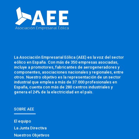
La Asociación Empresarial Eólica (AEE) es la voz del sector
eólico en España. Con más de 350 empresas asociadas,
incluye a promotores, fabricantes de aerogeneradores y
componentes, asociaciones nacionales y regionales, entre
otros. Nuestro objetivo es la representación de un sector
industrial que emplea a más de 37.000 profesionales en
España, cuenta con más de 280 centros industriales y
genera el 24% de la electricidad en el país.
SOBRE AEE
El equipo
La Junta Directiva
Nuestros Objetivos