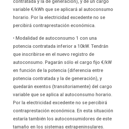
contratada y la de generación), y de un cargo
variable €/kWh que se aplicará al autoconsumo
horario. Por la electricidad excedente no se
percibirá contraprestación económica.
• Modalidad de autoconsumo 1 con una
potencia contratada inferior a 10kW. Tendrán
que inscribirse en el nuevo registro de
autoconsumo. Pagarán sólo el cargo fijo €/kW
en función de la potencia (diferencia entre
potencia contratada y la de generación), y
quedarán exentos (transitoriamente) del cargo
variable que se aplica al autoconsumo horario.
Por la electricidad excedente no se percibirá
contraprestación económica. En esta situación
estaría también los autoconsumidores de este
tamaño en los sistemas extrapeninsulares.