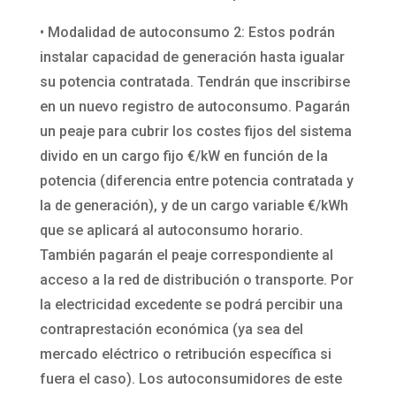
• Modalidad de autoconsumo 2: Estos podrán
instalar capacidad de generación hasta igualar
su potencia contratada. Tendrán que inscribirse
en un nuevo registro de autoconsumo. Pagarán
un peaje para cubrir los costes fijos del sistema
divido en un cargo fijo €/kW en función de la
potencia (diferencia entre potencia contratada y
la de generación), y de un cargo variable €/kWh
que se aplicará al autoconsumo horario.
También pagarán el peaje correspondiente al
acceso a la red de distribución o transporte. Por
la electricidad excedente se podrá percibir una
contraprestación económica (ya sea del
mercado eléctrico o retribución específica si
fuera el caso). Los autoconsumidores de este